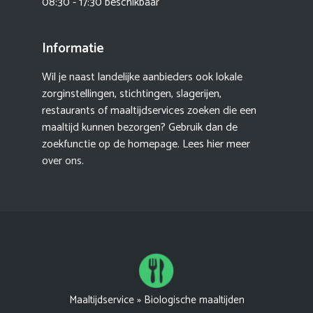
08:30 - 17:30 beschikbaar
Informatie
Wil je naast landelijke aanbieders ook lokale
zorginstellingen, stichtingen, slagerijen,
restaurants of maaltijdservices zoeken die een
maaltijd kunnen bezorgen? Gebruik dan de
zoekfunctie op de homepage. Lees hier meer
over ons
.
Maaltijdservice
»
Biologische maaltijden