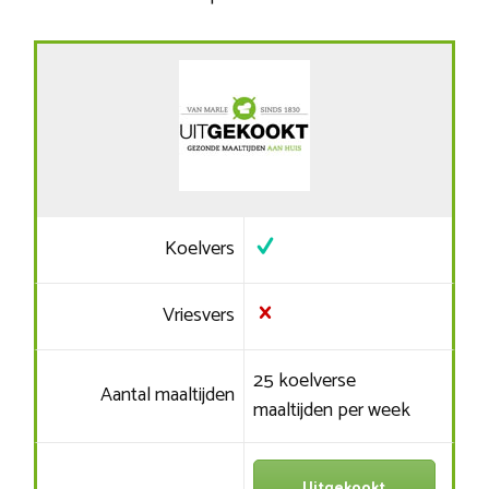
Koelvers
Vriesvers
25 koelverse
Aantal maaltijden
maaltijden per week
Uitgekookt