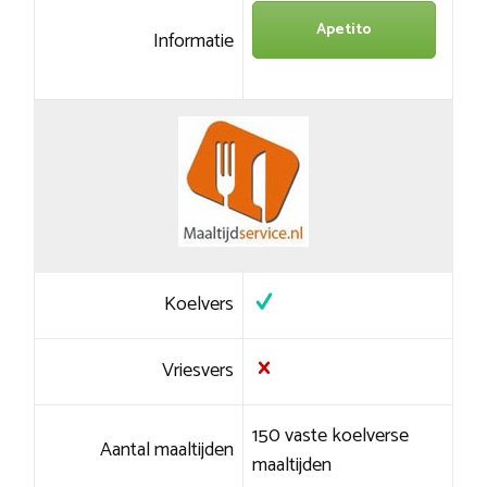
Apetito
Informatie
Koelvers
Vriesvers
150 vaste koelverse
Aantal maaltijden
maaltijden