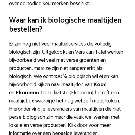
over de nodige keurmerken beschikt.
Waar kan ik biologische maaltijden
bestellen?
Er zijn nog niet veel maaltijdservices die volledig
biologisch zijn. Uitgekookt en Vers aan Tafel werken
bijvoorbeeld wel veel met verse groenten en
producten, maar ze zijn niet aangemerkt als
biologisch. Wie echt 100% biologisch wil eten kan
bijvoorbeeld kijken naar maaltijden van
Kooc
en
Ekomenu
. Deze laatste (Ekomenu) betreft een
maaltijdbox waarbij je het nog wel zelf moet koken.
Hieronder vind je leveranciers van maaltijden die niet
perse biologisch zijn maar die vaak wel werken met
lokale en verse producten. Klik door voor meer
informatie over een bepaalde leverancier.