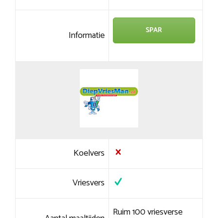
SPAR
Informatie
Koelvers
Vriesvers
Ruim 100 vriesverse