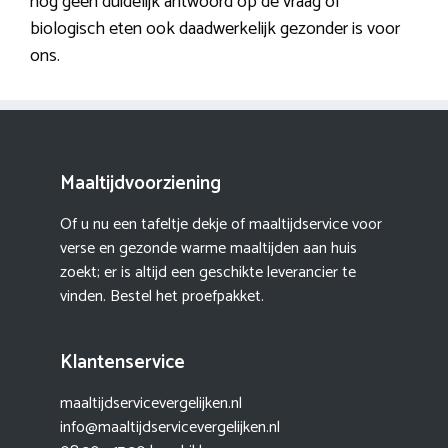
nog geen duidelijk antwoord op de vraag of
biologisch eten ook daadwerkelijk gezonder is voor
ons.
Maaltijdvoorziening
Of u nu een tafeltje dekje of maaltijdservice voor
verse en gezonde warme maaltijden aan huis
zoekt; er is altijd een geschikte leverancier te
vinden. Bestel het proefpakket.
Klantenservice
maaltijdservicevergelijken.nl
info@maaltijdservicevergelijken.nl