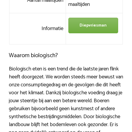
Aantal maaltijden
maaltijden
Diepvriesman
Informatie
Waarom biologisch?
Biologisch eten is een trend die de laatste jaren flink
heeft doorgezet. We worden steeds meer bewust van
onze consumptiegedrag en de gevolgen die dit heeft
voor het klimaat. Dankzij biologische voeding draag je
jouw steentje bij aan een betere wereld. Boeren
gebruiken bijvoorbeeld geen kunstmest of andere
synthetische bestrijdingsmiddelen. Door biologische
landbouw blijft het bodemleven ook gezonder. Er is