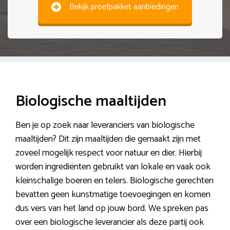
Bekijk proefpakket aanbiedingen
Biologische maaltijden
Ben je op zoek naar leveranciers van biologische
maaltijden? Dit zijn maaltijden die gemaakt zijn met
zoveel mogelijk respect voor natuur en dier. Hierbij
worden ingrediënten gebruikt van lokale en vaak ook
kleinschalige boeren en telers. Biologische gerechten
bevatten geen kunstmatige toevoegingen en komen
dus vers van het land op jouw bord. We spreken pas
over een biologische leverancier als deze partij ook