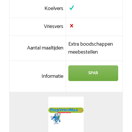
Koelvers
Vriesvers
Extra boodschappen
Aantal maaltijden
meebestellen
SPAR
Informatie