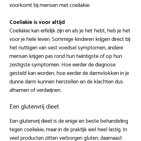
voorkomt bij mensen met coeliakie.
Coeliakie is voor altijd
Coeliakie kan erfelijk zijn en als je het hebt, heb je het
voor je hele leven. Sommige kinderen krijgen direct bij
het nuttigen van vast voedsel symptomen, andere
mensen krijgen pas rond hun twintigste of op hun
zestigste symptomen. Hoe eerder de diagnose
gesteld kan worden, hoe eerder de darmvlokken in je
dunne darm kunnen herstellen en de klachten dus
afnemen of verdwijnen.
Een glutenvrij dieet
Een glutenvrij dieet is de enige en beste behandeling
tegen coeliakie, maar in de praktijk wel heel lastig. In
veel producten zitten verborgen gluten, daarnaast