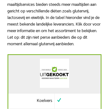
maaltijdservices bieden steeds meer maaltijden aan
gericht op verschillende diëten zoals glutenvrij,
lactosevrij en eiwitrijk. In de tabel hieronder vind je de
meest bekende landelijke leveranciers. Klik door voor
meer informatie en om het assortiment te bekijken.
Let op: dit zijn niet perse aanbieders die op dit
moment allemaal glutenvrij aanbieden.
Koelvers