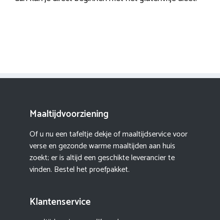
Maaltijdvoorziening
Of u nu een tafeltje dekje of maaltijdservice voor
verse en gezonde warme maaltijden aan huis
zoekt; er is altijd een geschikte leverancier te
vinden. Bestel het proefpakket.
Klantenservice