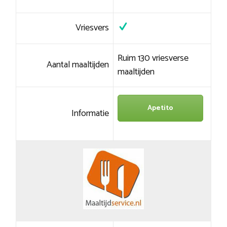
Vriesvers
Ruim 130 vriesverse
Aantal maaltijden
maaltijden
Apetito
Informatie