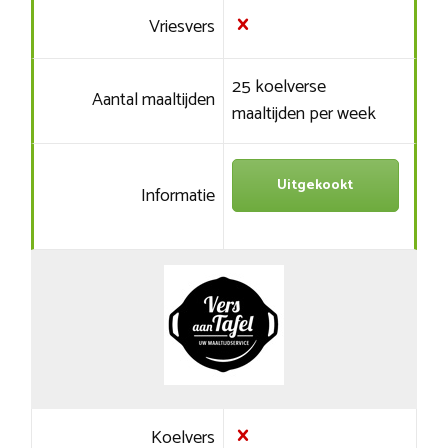
Vriesvers
25 koelverse
Aantal maaltijden
maaltijden per week
Uitgekookt
Informatie
Koelvers