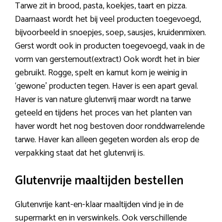
Tarwe zit in brood, pasta, koekjes, taart en pizza.
Daarnaast wordt het bij veel producten toegevoegd,
bijvoorbeeld in snoepjes, soep, sausjes, kruidenmixen.
Gerst wordt ook in producten toegevoegd, vaak in de
vorm van gerstemout(extract) Ook wordt het in bier
gebruikt. Rogge, spelt en kamut kom je weinig in
‘gewone’ producten tegen. Haver is een apart geval.
Haver is van nature glutenvrij maar wordt na tarwe
geteeld en tijdens het proces van het planten van
haver wordt het nog bestoven door ronddwarrelende
tarwe. Haver kan alleen gegeten worden als erop de
verpakking staat dat het glutenvrij is.
Glutenvrije maaltijden bestellen
Glutenvrije kant-en-klaar maaltijden vind je in de
supermarkt en in verswinkels. Ook verschillende