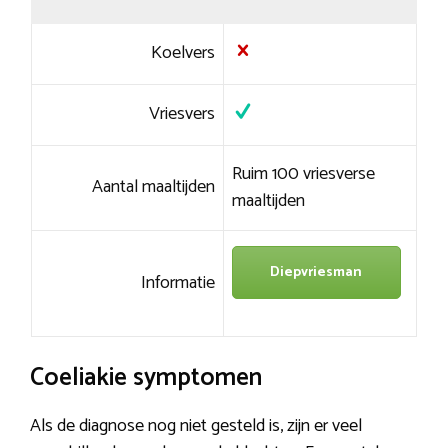
Koelvers
Vriesvers
Ruim 100 vriesverse
Aantal maaltijden
maaltijden
Diepvriesman
Informatie
Coeliakie symptomen
Als de diagnose nog niet gesteld is, zijn er veel