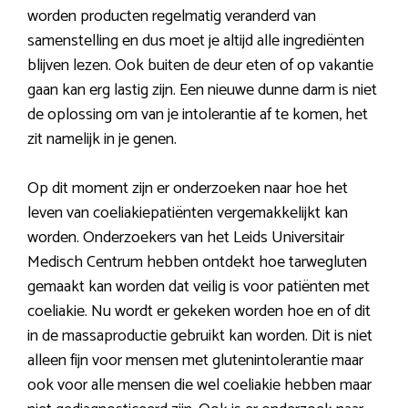
worden producten regelmatig veranderd van
samenstelling en dus moet je altijd alle ingrediënten
blijven lezen. Ook buiten de deur eten of op vakantie
gaan kan erg lastig zijn. Een nieuwe dunne darm is niet
de oplossing om van je intolerantie af te komen, het
zit namelijk in je genen.
Op dit moment zijn er onderzoeken naar hoe het
leven van coeliakiepatiënten vergemakkelijkt kan
worden. Onderzoekers van het Leids Universitair
Medisch Centrum hebben ontdekt hoe tarwegluten
gemaakt kan worden dat veilig is voor patiënten met
coeliakie. Nu wordt er gekeken worden hoe en of dit
in de massaproductie gebruikt kan worden. Dit is niet
alleen fijn voor mensen met glutenintolerantie maar
ook voor alle mensen die wel coeliakie hebben maar