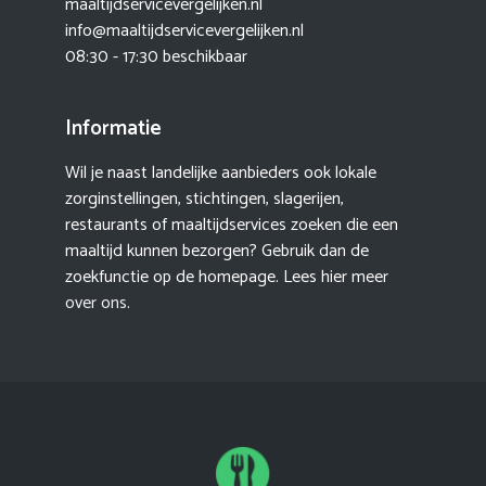
maaltijdservicevergelijken.nl
info@maaltijdservicevergelijken.nl
08:30 - 17:30 beschikbaar
Informatie
Wil je naast landelijke aanbieders ook lokale
zorginstellingen, stichtingen, slagerijen,
restaurants of maaltijdservices zoeken die een
maaltijd kunnen bezorgen? Gebruik dan de
zoekfunctie op de homepage. Lees hier meer
over ons
.