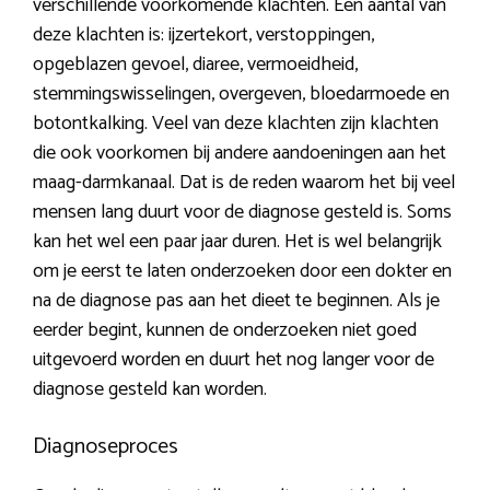
verschillende voorkomende klachten. Een aantal van
deze klachten is: ijzertekort, verstoppingen,
opgeblazen gevoel, diaree, vermoeidheid,
stemmingswisselingen, overgeven, bloedarmoede en
botontkalking. Veel van deze klachten zijn klachten
die ook voorkomen bij andere aandoeningen aan het
maag-darmkanaal. Dat is de reden waarom het bij veel
mensen lang duurt voor de diagnose gesteld is. Soms
kan het wel een paar jaar duren. Het is wel belangrijk
om je eerst te laten onderzoeken door een dokter en
na de diagnose pas aan het dieet te beginnen. Als je
eerder begint, kunnen de onderzoeken niet goed
uitgevoerd worden en duurt het nog langer voor de
diagnose gesteld kan worden.
Diagnoseproces