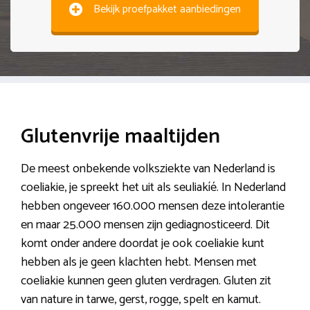
Bekijk proefpakket aanbiedingen
Glutenvrije maaltijden
De meest onbekende volksziekte van Nederland is
coeliakie, je spreekt het uit als seuliakíé. In Nederland
hebben ongeveer 160.000 mensen deze intolerantie
en maar 25.000 mensen zijn gediagnosticeerd. Dit
komt onder andere doordat je ook coeliakie kunt
hebben als je geen klachten hebt. Mensen met
coeliakie kunnen geen gluten verdragen. Gluten zit
van nature in tarwe, gerst, rogge, spelt en kamut.