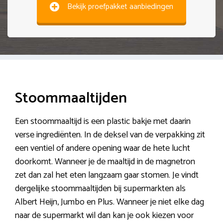
Bekijk proefpakket aanbiedingen
Stoommaaltijden
Een stoommaaltijd is een plastic bakje met daarin
verse ingrediënten. In de deksel van de verpakking zit
een ventiel of andere opening waar de hete lucht
doorkomt. Wanneer je de maaltijd in de magnetron
zet dan zal het eten langzaam gaar stomen. Je vindt
dergelijke stoommaaltijden bij supermarkten als
Albert Heijn, Jumbo en Plus. Wanneer je niet elke dag
naar de supermarkt wil dan kan je ook kiezen voor