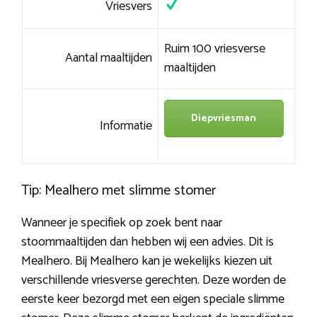
Vriesvers
Ruim 100 vriesverse
Aantal maaltijden
maaltijden
Diepvriesman
Informatie
Tip: Mealhero met slimme stomer
Wanneer je specifiek op zoek bent naar
stoommaaltijden dan hebben wij een advies. Dit is
Mealhero. Bij Mealhero kan je wekelijks kiezen uit
verschillende vriesverse gerechten. Deze worden de
eerste keer bezorgd met een eigen speciale slimme