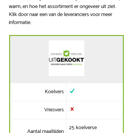
warm, en hoe het assortiment er ongeveer uit ziet.
Klik door naar een van de leveranciers voor meer
informatie.
Koelvers
Vriesvers
25 koelverse
Aantal maaltijden