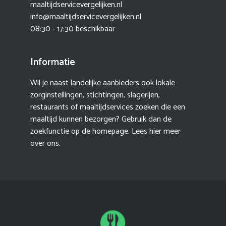
maaltijdservicevergelijken.nl
info@maaltijdservicevergelijken.nl
08:30 - 17:30 beschikbaar
Informatie
Wil je naast landelijke aanbieders ook lokale
zorginstellingen, stichtingen, slagerijen,
restaurants of maaltijdservices zoeken die een
maaltijd kunnen bezorgen? Gebruik dan de
zoekfunctie op de homepage. Lees hier meer
over ons
.