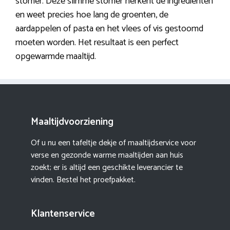
stomer. Deze slimme stomer herkent de ingrediënten
en weet precies hoe lang de groenten, de
aardappelen of pasta en het vlees of vis gestoomd
moeten worden. Het resultaat is een perfect
opgewarmde maaltijd.
Maaltijdvoorziening
Of u nu een tafeltje dekje of maaltijdservice voor
verse en gezonde warme maaltijden aan huis
zoekt; er is altijd een geschikte leverancier te
vinden. Bestel het proefpakket.
Klantenservice