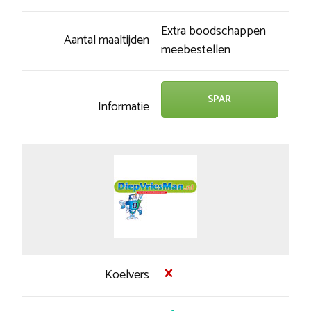
Extra boodschappen
Aantal maaltijden
meebestellen
SPAR
Informatie
Koelvers