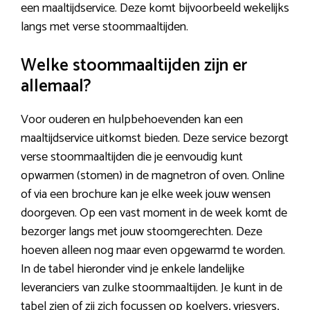
een maaltijdservice. Deze komt bijvoorbeeld wekelijks
langs met verse stoommaaltijden.
Welke stoommaaltijden zijn er
allemaal?
Voor ouderen en hulpbehoevenden kan een
maaltijdservice uitkomst bieden. Deze service bezorgt
verse stoommaaltijden die je eenvoudig kunt
opwarmen (stomen) in de magnetron of oven. Online
of via een brochure kan je elke week jouw wensen
doorgeven. Op een vast moment in de week komt de
bezorger langs met jouw stoomgerechten. Deze
hoeven alleen nog maar even opgewarmd te worden.
In de tabel hieronder vind je enkele landelijke
leveranciers van zulke stoommaaltijden. Je kunt in de
tabel zien of zij zich focussen op koelvers, vriesvers,