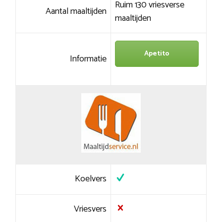
Ruim 130 vriesverse
Aantal maaltijden
maaltijden
Apetito
Informatie
Koelvers
Vriesvers