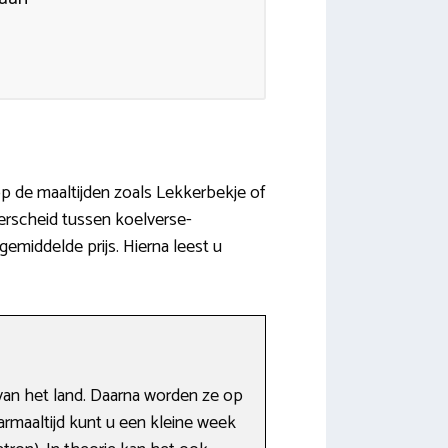
p de maaltijden zoals Lekkerbekje of
derscheid tussen koelverse-
gemiddelde prijs. Hierna leest u
 van het land. Daarna worden ze op
armaaltijd kunt u een kleine week