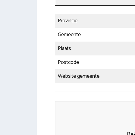
Provincie
Gemeente
Plaats
Postcode
Website gemeente
Bek