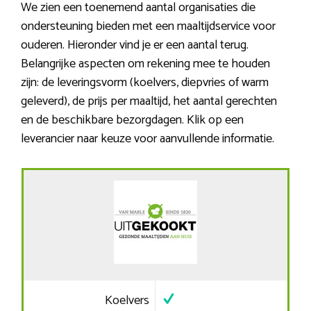
We zien een toenemend aantal organisaties die
ondersteuning bieden met een maaltijdservice voor
ouderen. Hieronder vind je er een aantal terug.
Belangrijke aspecten om rekening mee te houden
zijn: de leveringsvorm (koelvers, diepvries of warm
geleverd), de prijs per maaltijd, het aantal gerechten
en de beschikbare bezorgdagen. Klik op een
leverancier naar keuze voor aanvullende informatie.
Koelvers