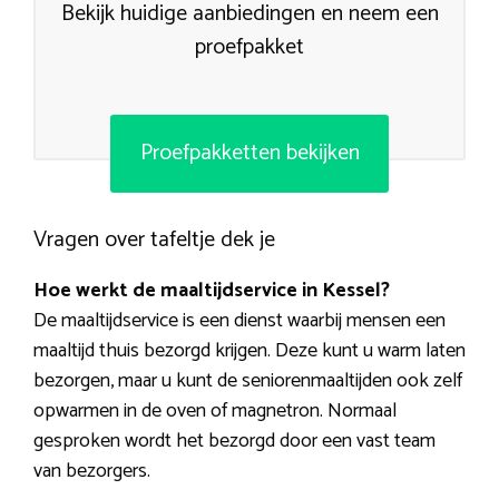
Bekijk huidige aanbiedingen en neem een
proefpakket
Proefpakketten bekijken
Vragen over tafeltje dek je
Hoe werkt de maaltijdservice in Kessel?
De maaltijdservice is een dienst waarbij mensen een
maaltijd thuis bezorgd krijgen. Deze kunt u warm laten
bezorgen, maar u kunt de seniorenmaaltijden ook zelf
opwarmen in de oven of magnetron. Normaal
gesproken wordt het bezorgd door een vast team
van bezorgers.