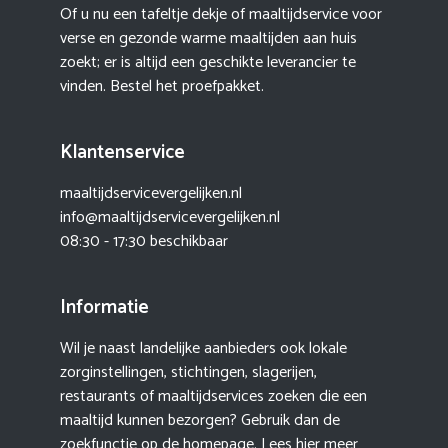
Of u nu een tafeltje dekje of maaltijdservice voor
verse en gezonde warme maaltijden aan huis
zoekt; er is altijd een geschikte leverancier te
vinden. Bestel het proefpakket.
Klantenservice
maaltijdservicevergelijken.nl
info@maaltijdservicevergelijken.nl
08:30 - 17:30 beschikbaar
Informatie
Wil je naast landelijke aanbieders ook lokale
zorginstellingen, stichtingen, slagerijen,
restaurants of maaltijdservices zoeken die een
maaltijd kunnen bezorgen? Gebruik dan de
zoekfunctie op de homepage. Lees hier meer