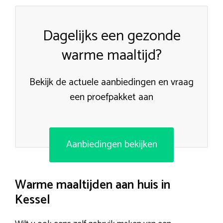
Dagelijks een gezonde
warme maaltijd?
Bekijk de actuele aanbiedingen en vraag
een proefpakket aan
Aanbiedingen bekijken
Warme maaltijden aan huis in
Kessel