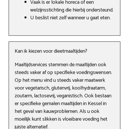
Vaak is er lokale horeca of een
welzijnsstichting die hierbij ondersteund.
U beslist niet zelf wanneer u gaat eten.
Kan ik kiezen voor dieetmaaltijden?
Maaltijdservices stemmen de maaltijden ook
steeds vaker af op specifieke voedingswensen.
Op het menu vind u steeds vaker maatwerk
voor vegetarisch, glutenvrij, koolhydraatarm,
zoutarm, lactosevrij, veganistisch. Ook bestaan
er specifieke gemalen maaltijden in Kessel in
het geval van kauwproblemen. Als u ook
moeilijk kunt slikken is vloeibare voeding het
juiste alternatief.