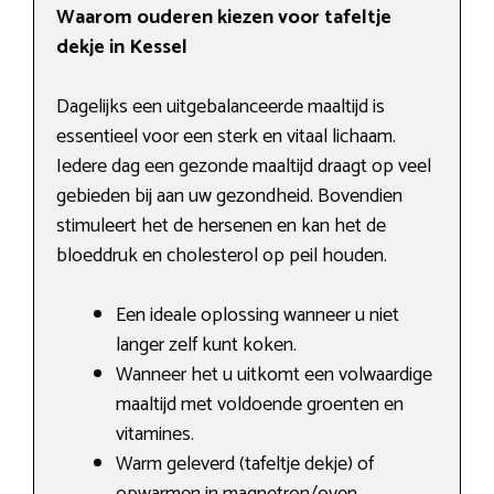
Waarom ouderen kiezen voor tafeltje
dekje in Kessel
Dagelijks een uitgebalanceerde maaltijd is
essentieel voor een sterk en vitaal lichaam.
Iedere dag een gezonde maaltijd draagt op veel
gebieden bij aan uw gezondheid. Bovendien
stimuleert het de hersenen en kan het de
bloeddruk en cholesterol op peil houden.
Een ideale oplossing wanneer u niet
langer zelf kunt koken.
Wanneer het u uitkomt een volwaardige
maaltijd met voldoende groenten en
vitamines.
Warm geleverd (tafeltje dekje) of