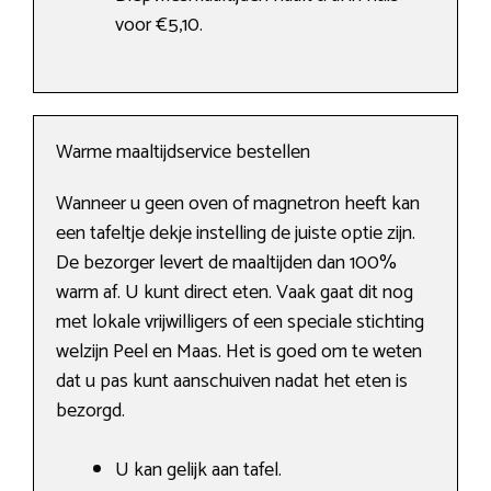
voor €5,10.
Warme maaltijdservice bestellen
Wanneer u geen oven of magnetron heeft kan
een tafeltje dekje instelling de juiste optie zijn.
De bezorger levert de maaltijden dan 100%
warm af. U kunt direct eten. Vaak gaat dit nog
met lokale vrijwilligers of een speciale stichting
welzijn Peel en Maas. Het is goed om te weten
dat u pas kunt aanschuiven nadat het eten is
bezorgd.
U kan gelijk aan tafel.