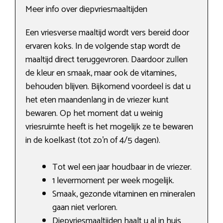
Meer info over diepvriesmaaltijden
Een vriesverse maaltijd wordt vers bereid door
ervaren koks. In de volgende stap wordt de
maaltijd direct teruggevroren. Daardoor zullen
de kleur en smaak, maar ook de vitamines,
behouden blijven. Bijkomend voordeel is dat u
het eten maandenlang in de vriezer kunt
bewaren. Op het moment dat u weinig
vriesruimte heeft is het mogelijk ze te bewaren
in de koelkast (tot zo’n of 4/5 dagen).
Tot wel een jaar houdbaar in de vriezer.
1 levermoment per week mogelijk.
Smaak, gezonde vitaminen en mineralen
gaan niet verloren.
Diepvriesmaaltijden haalt u al in huis