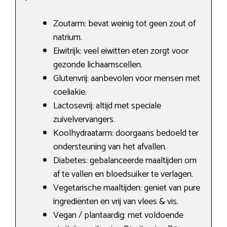
Zoutarm: bevat weinig tot geen zout of
natrium.
Eiwitrijk: veel eiwitten eten zorgt voor
gezonde lichaamscellen.
Glutenvrij: aanbevolen voor mensen met
coeliakie.
Lactosevrij: altijd met speciale
zuivelvervangers.
Koolhydraatarm: doorgaans bedoeld ter
ondersteuning van het afvallen.
Diabetes: gebalanceerde maaltijden om
af te vallen en bloedsuiker te verlagen.
Vegetarische maaltijden: geniet van pure
ingrediënten en vrij van vlees & vis.
Vegan / plantaardig: met voldoende