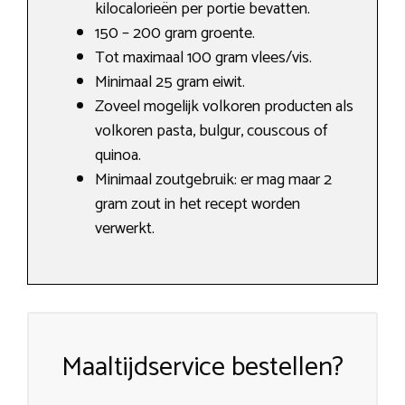
kilocalorieën per portie bevatten.
150 – 200 gram groente.
Tot maximaal 100 gram vlees/vis.
Minimaal 25 gram eiwit.
Zoveel mogelijk volkoren producten als
volkoren pasta, bulgur, couscous of
quinoa.
Minimaal zoutgebruik: er mag maar 2
gram zout in het recept worden
verwerkt.
Maaltijdservice bestellen?