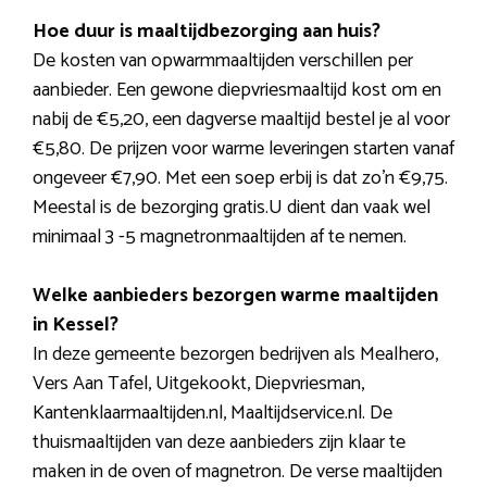
Hoe duur is maaltijdbezorging aan huis?
De kosten van opwarmmaaltijden verschillen per
aanbieder. Een gewone diepvriesmaaltijd kost om en
nabij de €5,20, een dagverse maaltijd bestel je al voor
€5,80. De prijzen voor warme leveringen starten vanaf
ongeveer €7,90. Met een soep erbij is dat zo’n €9,75.
Meestal is de bezorging gratis.U dient dan vaak wel
minimaal 3 -5 magnetronmaaltijden af te nemen.
Welke aanbieders bezorgen warme maaltijden
in Kessel?
In deze gemeente bezorgen bedrijven als Mealhero,
Vers Aan Tafel, Uitgekookt, Diepvriesman,
Kantenklaarmaaltijden.nl, Maaltijdservice.nl. De
thuismaaltijden van deze aanbieders zijn klaar te
maken in de oven of magnetron. De verse maaltijden