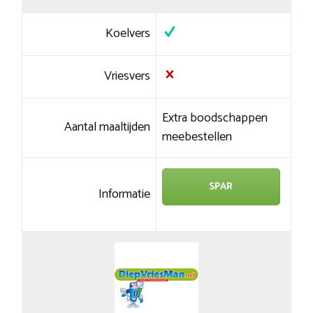
Koelvers
Vriesvers
Extra boodschappen
Aantal maaltijden
meebestellen
SPAR
Informatie