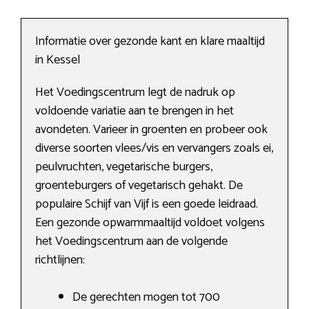
Informatie over gezonde kant en klare maaltijd
in Kessel
Het Voedingscentrum legt de nadruk op
voldoende variatie aan te brengen in het
avondeten. Varieer in groenten en probeer ook
diverse soorten vlees/vis en vervangers zoals ei,
peulvruchten, vegetarische burgers,
groenteburgers of vegetarisch gehakt. De
populaire Schijf van Vijf is een goede leidraad.
Een gezonde opwarmmaaltijd voldoet volgens
het Voedingscentrum aan de volgende
richtlijnen:
De gerechten mogen tot 700