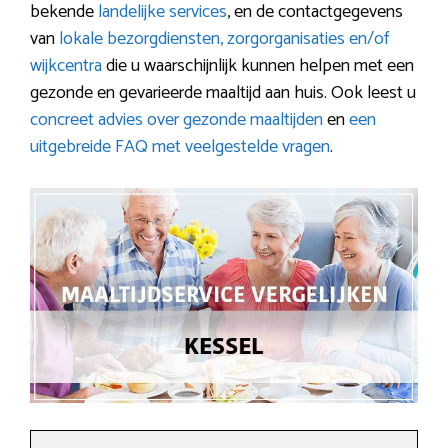
bekende
landelijke services
, en de contactgegevens
van
lokale bezorgdiensten, zorgorganisaties en/of
wijkcentra
die u waarschijnlijk kunnen helpen met een
gezonde en gevarieerde maaltijd aan huis. Ook leest u
concreet advies over gezonde maaltijden
en
een
uitgebreide FAQ met veelgestelde vragen
.