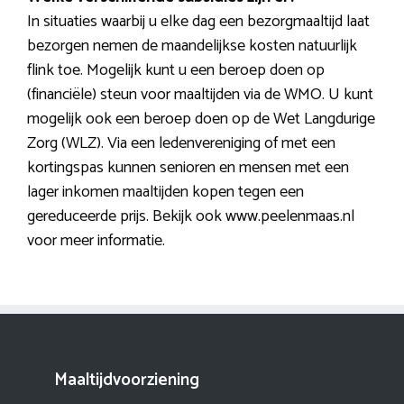
In situaties waarbij u elke dag een bezorgmaaltijd laat
bezorgen nemen de maandelijkse kosten natuurlijk
flink toe. Mogelijk kunt u een beroep doen op
(financiële) steun voor maaltijden via de WMO. U kunt
mogelijk ook een beroep doen op de Wet Langdurige
Zorg (WLZ). Via een ledenvereniging of met een
kortingspas kunnen senioren en mensen met een
lager inkomen maaltijden kopen tegen een
gereduceerde prijs. Bekijk ook www.peelenmaas.nl
voor meer informatie.
Maaltijdvoorziening