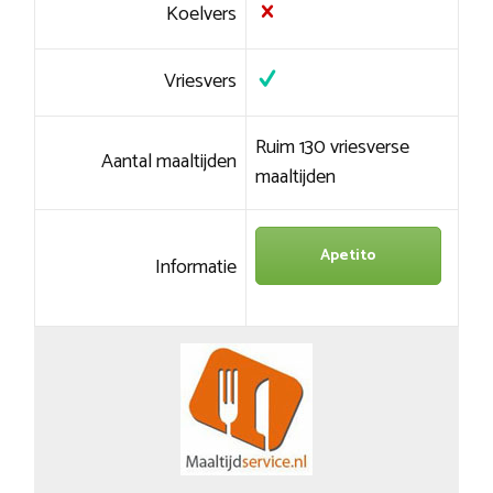
Koelvers
Vriesvers
Ruim 130 vriesverse
Aantal maaltijden
maaltijden
Apetito
Informatie