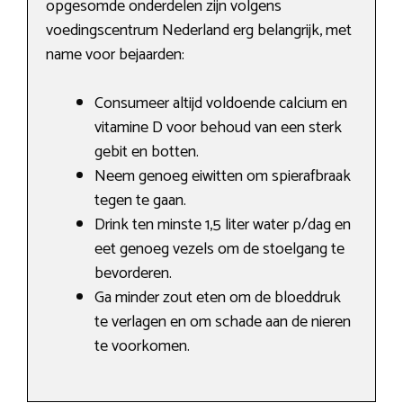
opgesomde onderdelen zijn volgens
voedingscentrum Nederland erg belangrijk, met
name voor bejaarden:
Consumeer altijd voldoende calcium en
vitamine D voor behoud van een sterk
gebit en botten.
Neem genoeg eiwitten om spierafbraak
tegen te gaan.
Drink ten minste 1,5 liter water p/dag en
eet genoeg vezels om de stoelgang te
bevorderen.
Ga minder zout eten om de bloeddruk
te verlagen en om schade aan de nieren
te voorkomen.