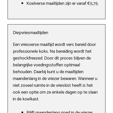
Koelverse maaltijden zijn er vanaf €5,75.
Diepvriesmaaltijden
Een vriesverse maaltijd wordt vers bereid door
professionele koks. Na bereiding wordt het
geshockfreezed. Door dit proces blijven de
belangrijke voedingsstoffen optimaal
behouden. Daarbij kunt u de maaltijden
maandenlang in de vriezer bewaren. Wanneer u
niet zoveel ruimte in de vrieskist heeft is het
ook een optie om ze enkele dagen op te slaan
in de koelkast.
Blijft maandenlang goed in de vriezer.