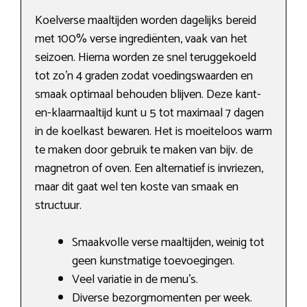
Koelverse maaltijden worden dagelijks bereid
met 100% verse ingrediënten, vaak van het
seizoen. Hierna worden ze snel teruggekoeld
tot zo’n 4 graden zodat voedingswaarden en
smaak optimaal behouden blijven. Deze kant-
en-klaarmaaltijd kunt u 5 tot maximaal 7 dagen
in de koelkast bewaren. Het is moeiteloos warm
te maken door gebruik te maken van bijv. de
magnetron of oven. Een alternatief is invriezen,
maar dit gaat wel ten koste van smaak en
structuur.
Smaakvolle verse maaltijden, weinig tot
geen kunstmatige toevoegingen.
Veel variatie in de menu’s.
Diverse bezorgmomenten per week.