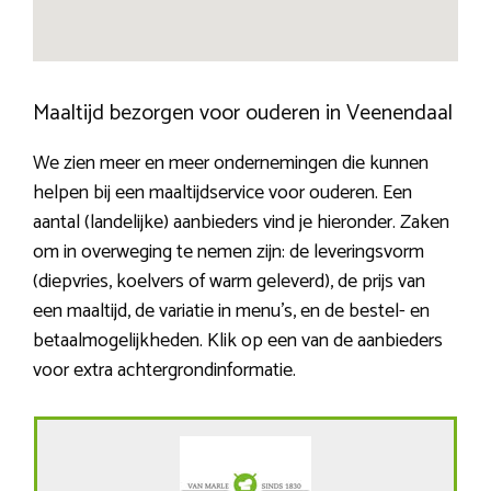
Maaltijd bezorgen voor ouderen in Veenendaal
We zien meer en meer ondernemingen die kunnen
helpen bij een maaltijdservice voor ouderen. Een
aantal (landelijke) aanbieders vind je hieronder. Zaken
om in overweging te nemen zijn: de leveringsvorm
(diepvries, koelvers of warm geleverd), de prijs van
een maaltijd, de variatie in menu’s, en de bestel- en
betaalmogelijkheden. Klik op een van de aanbieders
voor extra achtergrondinformatie.