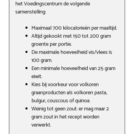
het Voedingscentrum de volgende
samenstelling:
Maximaal 700 kilocalorieën per maaltijd.
Altijd gekookt met 150 tot 200 gram
groente per portie.
De maximale hoeveelheid vis/vlees is
100 gram.
Een minimale hoeveelheid van 25 gram
eiwit.
Kies bij voorkeur voor volkoren
graanproducten als volkoren pasta,
bulgur, couscous of quinoa.
Weinig tot geen zout: er mag maar 2
gram zout in het recept worden
verwerkt.