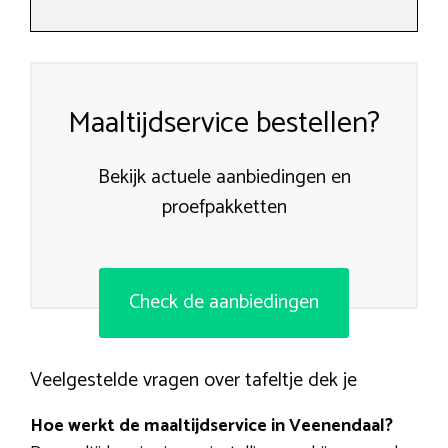
Maaltijdservice bestellen?
Bekijk actuele aanbiedingen en
proefpakketten
Check de aanbiedingen
Veelgestelde vragen over tafeltje dek je
Hoe werkt de maaltijdservice in Veenendaal?