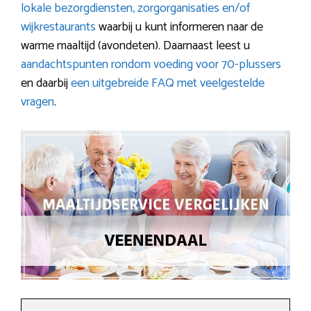
lokale bezorgdiensten, zorgorganisaties en/of
wijkrestaurants
waarbij u kunt informeren naar de
warme maaltijd (avondeten). Daarnaast leest u
aandachtspunten rondom voeding voor 70-plussers
en daarbij
een uitgebreide FAQ met veelgestelde
vragen
.