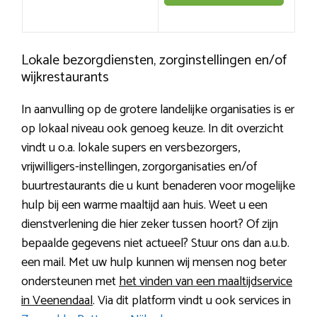
Lokale bezorgdiensten, zorginstellingen en/of
wijkrestaurants
In aanvulling op de grotere landelijke organisaties is er
op lokaal niveau ook genoeg keuze. In dit overzicht
vindt u o.a. lokale supers en versbezorgers,
vrijwilligers-instellingen, zorgorganisaties en/of
buurtrestaurants die u kunt benaderen voor mogelijke
hulp bij een warme maaltijd aan huis. Weet u een
dienstverlening die hier zeker tussen hoort? Of zijn
bepaalde gegevens niet actueel? Stuur ons dan a.u.b.
een mail. Met uw hulp kunnen wij mensen nog beter
ondersteunen met
het vinden van een maaltijdservice
in Veenendaal
. Via dit platform vindt u ook services in