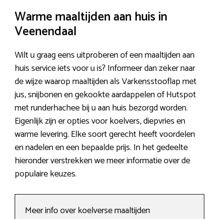
Warme maaltijden aan huis in
Veenendaal
Wilt u graag eens uitproberen of een maaltijden aan
huis service iets voor u is? Informeer dan zeker naar
de wijze waarop maaltijden als Varkensstooflap met
jus, snijbonen en gekookte aardappelen of Hutspot
met runderhachee bij u aan huis bezorgd worden.
Eigenlijk zijn er opties voor koelvers, diepvries en
warme levering. Elke soort gerecht heeft voordelen
en nadelen en een bepaalde prijs. In het gedeelte
hieronder verstrekken we meer informatie over de
populaire keuzes.
Meer info over koelverse maaltijden