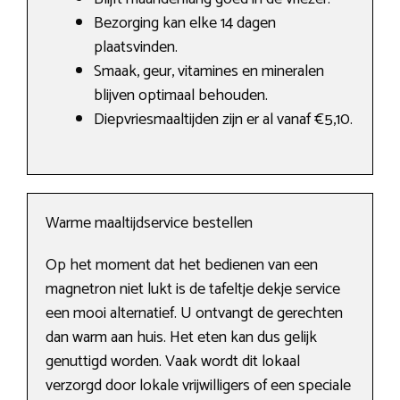
Bezorging kan elke 14 dagen
plaatsvinden.
Smaak, geur, vitamines en mineralen
blijven optimaal behouden.
Diepvriesmaaltijden zijn er al vanaf €5,10.
Warme maaltijdservice bestellen
Op het moment dat het bedienen van een
magnetron niet lukt is de tafeltje dekje service
een mooi alternatief. U ontvangt de gerechten
dan warm aan huis. Het eten kan dus gelijk
genuttigd worden. Vaak wordt dit lokaal
verzorgd door lokale vrijwilligers of een speciale