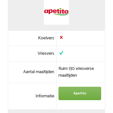
Koelvers
Vriesvers
Ruim 130 vriesverse
Aantal maaltijden
maaltijden
Apetito
Informatie