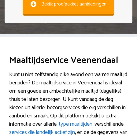
Bekijk proefpakket aanbiedingen
Maaltijdservice Veenendaal
Kunt u niet zelfstandig elke avond een warme maaltijd
bereiden? De maaltijdservice in Veenendaal is ideaal
om een goede en ambachtelijke maaltijd (dagelijks)
thuis te laten bezorgen. U kunt vandaag de dag
kiezen uit allerlei bezorgservices die erg verschillen in
aanbod en smaak. Op dit platform bekijkt u extra
informatie over allerlei
type maaltijden
, verschillende
services die landelijk actief zijn
, en de de gegevens van