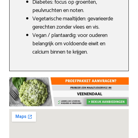
Diabetes: focus op groenten,
peulvruchten en noten.
Vegetarische maaltijden: gevarieerde
gerechten zonder vlees en vis.
Vegan / plantaardig: voor ouderen
belangrijk om voldoende eiwit en
calcium binnen te krijgen.