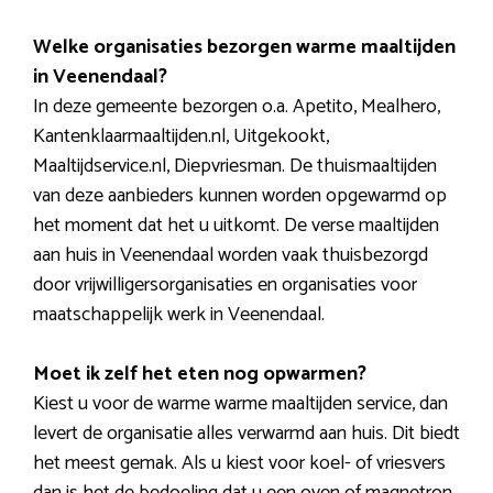
Welke organisaties bezorgen warme maaltijden
in Veenendaal?
In deze gemeente bezorgen o.a. Apetito, Mealhero,
Kantenklaarmaaltijden.nl, Uitgekookt,
Maaltijdservice.nl, Diepvriesman. De thuismaaltijden
van deze aanbieders kunnen worden opgewarmd op
het moment dat het u uitkomt. De verse maaltijden
aan huis in Veenendaal worden vaak thuisbezorgd
door vrijwilligersorganisaties en organisaties voor
maatschappelijk werk in Veenendaal.
Moet ik zelf het eten nog opwarmen?
Kiest u voor de warme warme maaltijden service, dan
levert de organisatie alles verwarmd aan huis. Dit biedt
het meest gemak. Als u kiest voor koel- of vriesvers