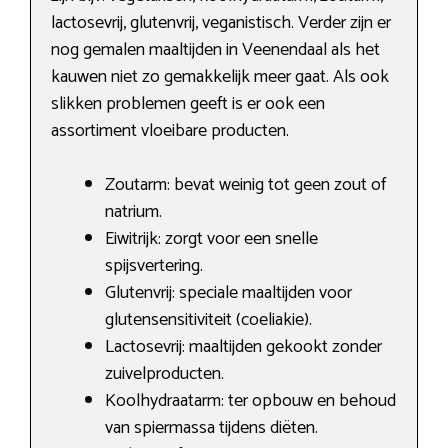
lactosevrij, glutenvrij, veganistisch. Verder zijn er
nog gemalen maaltijden in Veenendaal als het
kauwen niet zo gemakkelijk meer gaat. Als ook
slikken problemen geeft is er ook een
assortiment vloeibare producten.
Zoutarm: bevat weinig tot geen zout of
natrium.
Eiwitrijk: zorgt voor een snelle
spijsvertering.
Glutenvrij: speciale maaltijden voor
glutensensitiviteit (coeliakie).
Lactosevrij: maaltijden gekookt zonder
zuivelproducten.
Koolhydraatarm: ter opbouw en behoud
van spiermassa tijdens diëten.