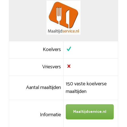
Koelvers
Vriesvers
150 vaste koelverse
Aantal maaltijden
maaltijden
Maaltijdservice.nl
Informatie