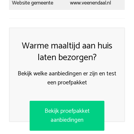
Website gemeente
www.veenendaal.nl
Warme maaltijd aan huis
laten bezorgen?
Bekijk welke aanbiedingen er zijn en test
een proefpakket
Bekijk proefpakket
aanbiedingen