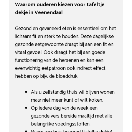
Waarom ouderen kiezen voor tafeltje
dekje in Veenendaal
Gezond en gevarieerd eten is essentieel om het
lichaam fit en sterk te houden. Deze dagelijkse
gezonde eetgewoonte draagt bij aan een fit en
vitaal gevoel. Ook draagt het bij aan goede
functionering van de hersenen en kan een
evenwichtig eetpatroon ook indirect effect
hebben op bijv. de bloeddruk.
Als u zelfstandig thuis wil blijven wonen
maar niet meer kunt of wilt koken.
Op iedere dag van de week een
gezonde vers bereide maaltijd met alle
belangrijke voedingsstoffen.