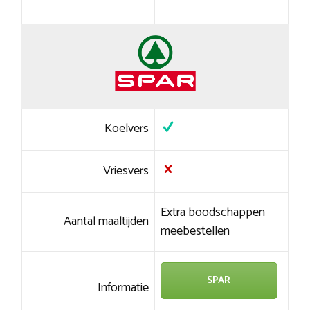
Koelvers
Vriesvers
Extra boodschappen
Aantal maaltijden
meebestellen
SPAR
Informatie