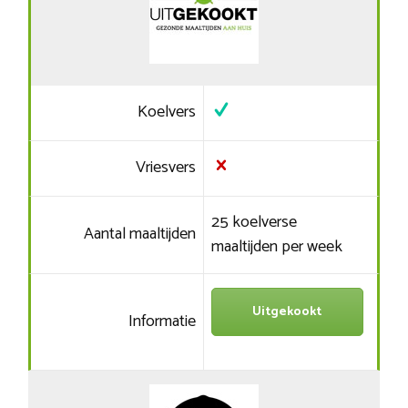
Koelvers
Vriesvers
25 koelverse
Aantal maaltijden
maaltijden per week
Uitgekookt
Informatie