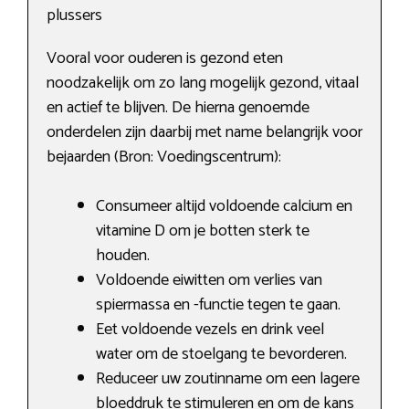
plussers
Vooral voor ouderen is gezond eten
noodzakelijk om zo lang mogelijk gezond, vitaal
en actief te blijven. De hierna genoemde
onderdelen zijn daarbij met name belangrijk voor
bejaarden (Bron: Voedingscentrum):
Consumeer altijd voldoende calcium en
vitamine D om je botten sterk te
houden.
Voldoende eiwitten om verlies van
spiermassa en -functie tegen te gaan.
Eet voldoende vezels en drink veel
water om de stoelgang te bevorderen.
Reduceer uw zoutinname om een lagere
bloeddruk te stimuleren en om de kans