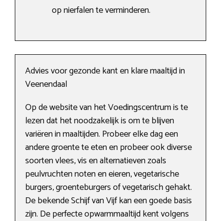
op nierfalen te verminderen.
Advies voor gezonde kant en klare maaltijd in
Veenendaal
Op de website van het Voedingscentrum is te
lezen dat het noodzakelijk is om te blijven
variëren in maaltijden. Probeer elke dag een
andere groente te eten en probeer ook diverse
soorten vlees, vis en alternatieven zoals
peulvruchten noten en eieren, vegetarische
burgers, groenteburgers of vegetarisch gehakt.
De bekende Schijf van Vijf kan een goede basis
zijn. De perfecte opwarmmaaltijd kent volgens