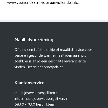
www.veenendaal.nl voor aanvullende info.
Maaltijdvoorziening
Of u nu een tafeltje dekje of maaltijdservice voor
verse en gezonde warme maaltijden aan huis
zoekt; er is altijd een geschikte leverancier te
vinden. Bestel het proefpakket.
Klantenservice
maaltijdservicevergelijken.nl
info@maaltijdservicevergelijken.nl
08:30 - 17:30 beschikbaar