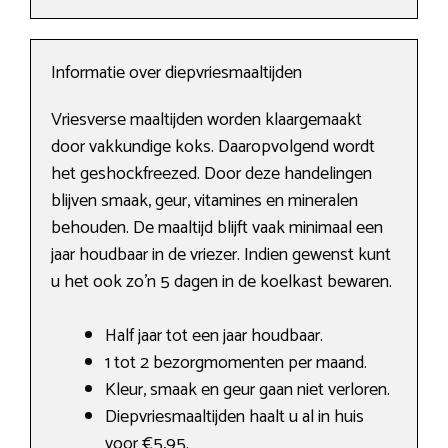
Informatie over diepvriesmaaltijden
Vriesverse maaltijden worden klaargemaakt
door vakkundige koks. Daaropvolgend wordt
het geshockfreezed. Door deze handelingen
blijven smaak, geur, vitamines en mineralen
behouden. De maaltijd blijft vaak minimaal een
jaar houdbaar in de vriezer. Indien gewenst kunt
u het ook zo’n 5 dagen in de koelkast bewaren.
Half jaar tot een jaar houdbaar.
1 tot 2 bezorgmomenten per maand.
Kleur, smaak en geur gaan niet verloren.
Diepvriesmaaltijden haalt u al in huis
voor €5,95.