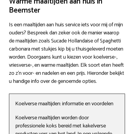
Warme maaltijden aan huis in
Beemster
Is een maaltijden aan huis service iets voor mij of mijn
ouders? Bespreek dan zeker ook de manier waarop
de maaltijden zoals Sucade Hollandaise of Spaghetti
carbonara met stukjes kip bij u thuisgeleverd moeten
worden. Doorgaans kunt u kiezen voor koelverse-,
vriesverse-, en warme maaltijden. Elk soort eten heeft
zo z’n voor- en nadelen en een prijs. Hieronder bekijkt
u handige info over de genoemde opties.
Koelverse maaltijden: informatie en voordelen
Koelverse maaltijden worden door
professionele koks bereid met kakelverse