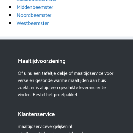
Middenbeemster
Noordbeemster
Westbeemster
Maaltijdvoorziening
Of u nu een tafeltje dekje of maaltijdservice voor
verse en gezonde warme maaltijden aan huis
zoekt; er is altijd een geschikte leverancier te
vinden. Bestel het proefpakket.
Klantenservice
maaltijdservicevergelijken.nl