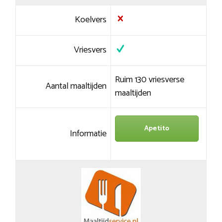
Koelvers
Vriesvers
Ruim 130 vriesverse
Aantal maaltijden
maaltijden
Apetito
Informatie