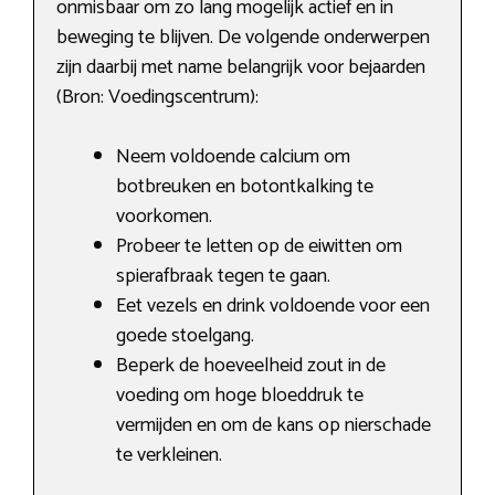
onmisbaar om zo lang mogelijk actief en in
beweging te blijven. De volgende onderwerpen
zijn daarbij met name belangrijk voor bejaarden
(Bron: Voedingscentrum):
Neem voldoende calcium om
botbreuken en botontkalking te
voorkomen.
Probeer te letten op de eiwitten om
spierafbraak tegen te gaan.
Eet vezels en drink voldoende voor een
goede stoelgang.
Beperk de hoeveelheid zout in de
voeding om hoge bloeddruk te
vermijden en om de kans op nierschade
te verkleinen.