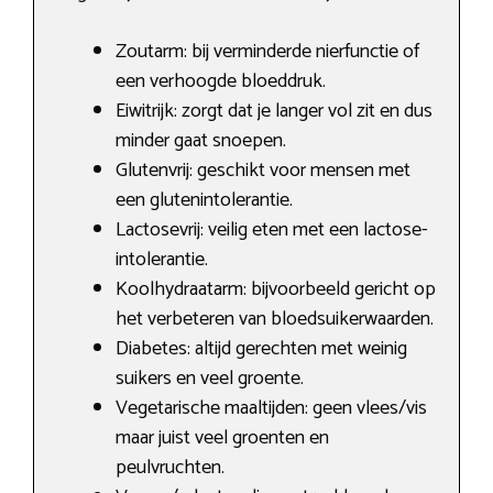
Zoutarm: bij verminderde nierfunctie of
een verhoogde bloeddruk.
Eiwitrijk: zorgt dat je langer vol zit en dus
minder gaat snoepen.
Glutenvrij: geschikt voor mensen met
een glutenintolerantie.
Lactosevrij: veilig eten met een lactose-
intolerantie.
Koolhydraatarm: bijvoorbeeld gericht op
het verbeteren van bloedsuikerwaarden.
Diabetes: altijd gerechten met weinig
suikers en veel groente.
Vegetarische maaltijden: geen vlees/vis
maar juist veel groenten en
peulvruchten.