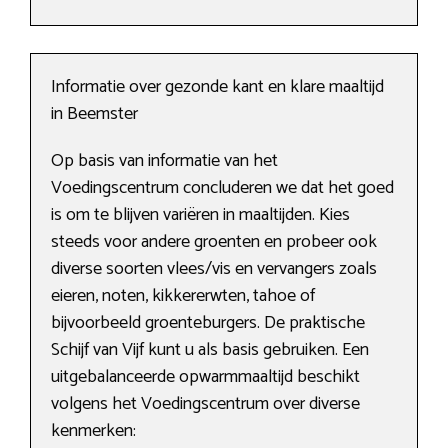
Informatie over gezonde kant en klare maaltijd
in Beemster
Op basis van informatie van het
Voedingscentrum concluderen we dat het goed
is om te blijven variëren in maaltijden. Kies
steeds voor andere groenten en probeer ook
diverse soorten vlees/vis en vervangers zoals
eieren, noten, kikkererwten, tahoe of
bijvoorbeeld groenteburgers. De praktische
Schijf van Vijf kunt u als basis gebruiken. Een
uitgebalanceerde opwarmmaaltijd beschikt
volgens het Voedingscentrum over diverse
kenmerken: