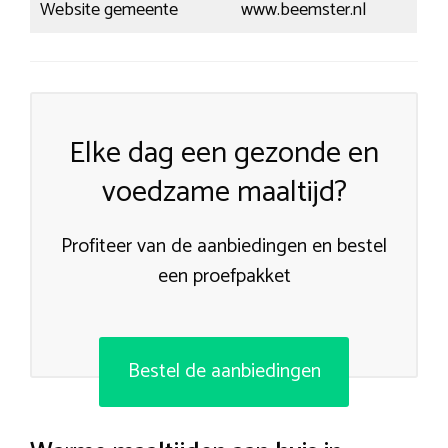
Website gemeente
www.beemster.nl
Elke dag een gezonde en
voedzame maaltijd?
Profiteer van de aanbiedingen en bestel
een proefpakket
Bestel de aanbiedingen