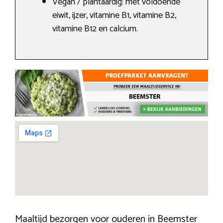
Vegan / plantaardig: met voldoende
eiwit, ijzer, vitamine B1, vitamine B2,
vitamine B12 en calcium.
Maaltijd bezorgen voor ouderen in Beemster