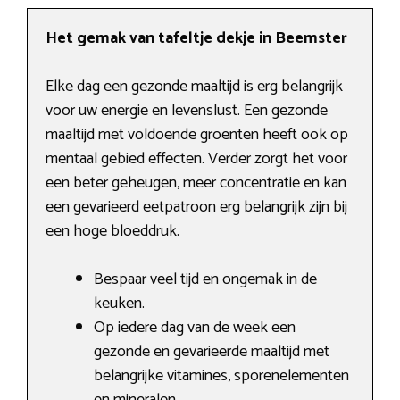
Het gemak van tafeltje dekje in Beemster
Elke dag een gezonde maaltijd is erg belangrijk
voor uw energie en levenslust. Een gezonde
maaltijd met voldoende groenten heeft ook op
mentaal gebied effecten. Verder zorgt het voor
een beter geheugen, meer concentratie en kan
een gevarieerd eetpatroon erg belangrijk zijn bij
een hoge bloeddruk.
Bespaar veel tijd en ongemak in de
keuken.
Op iedere dag van de week een
gezonde en gevarieerde maaltijd met
belangrijke vitamines, sporenelementen