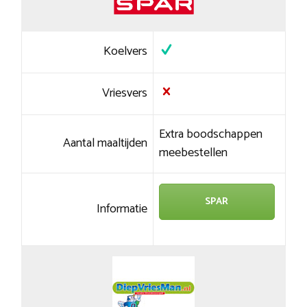
Koelvers
Vriesvers
Extra boodschappen
Aantal maaltijden
meebestellen
SPAR
Informatie