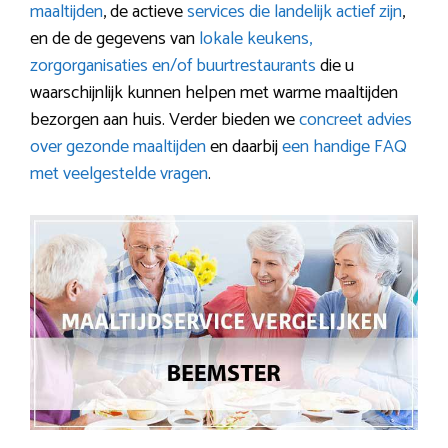
maaltijden
, de actieve
services die landelijk actief zijn
,
en de de gegevens van
lokale keukens,
zorgorganisaties en/of buurtrestaurants
die u
waarschijnlijk kunnen helpen met warme maaltijden
bezorgen aan huis. Verder bieden we
concreet advies
over gezonde maaltijden
en daarbij
een handige FAQ
met veelgestelde vragen
.