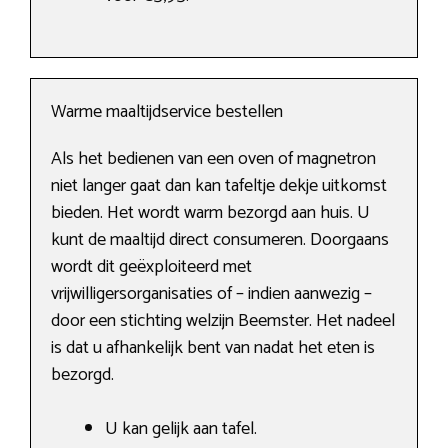
Warme maaltijdservice bestellen
Als het bedienen van een oven of magnetron
niet langer gaat dan kan tafeltje dekje uitkomst
bieden. Het wordt warm bezorgd aan huis. U
kunt de maaltijd direct consumeren. Doorgaans
wordt dit geëxploiteerd met
vrijwilligersorganisaties of – indien aanwezig –
door een stichting welzijn Beemster. Het nadeel
is dat u afhankelijk bent van nadat het eten is
bezorgd.
U kan gelijk aan tafel.