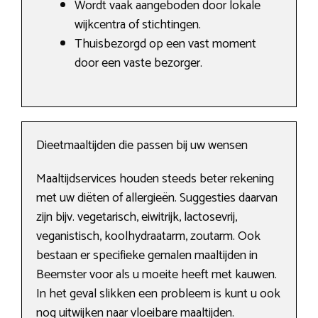
Wordt vaak aangeboden door lokale
wijkcentra of stichtingen.
Thuisbezorgd op een vast moment
door een vaste bezorger.
Dieetmaaltijden die passen bij uw wensen
Maaltijdservices houden steeds beter rekening
met uw diëten of allergieën. Suggesties daarvan
zijn bijv. vegetarisch, eiwitrijk, lactosevrij,
veganistisch, koolhydraatarm, zoutarm. Ook
bestaan er specifieke gemalen maaltijden in
Beemster voor als u moeite heeft met kauwen.
In het geval slikken een probleem is kunt u ook
nog uitwijken naar vloeibare maaltijden.