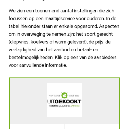
We zien een toenemend aantal instellingen die zich
focussen op een maaltijdservice voor ouderen. In de
tabel hieronder staan er enkele opgesomd. Aspecten
om in overweging te nemen zijn: het soort gerecht
(diepvries, koelvers of warm geleverd), de prijs, de
veelzijdigheid van het aanbod en betaal- en
bestelmogelijkheden. Klik op een van de aanbieders
voor aanvullende informatie.