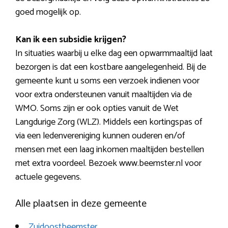
goed mogelijk op.
Kan ik een subsidie krijgen?
In situaties waarbij u elke dag een opwarmmaaltijd laat
bezorgen is dat een kostbare aangelegenheid. Bij de
gemeente kunt u soms een verzoek indienen voor
voor extra ondersteunen vanuit maaltijden via de
WMO. Soms zijn er ook opties vanuit de Wet
Langdurige Zorg (WLZ). Middels een kortingspas of
via een ledenvereniging kunnen ouderen en/of
mensen met een laag inkomen maaltijden bestellen
met extra voordeel. Bezoek www.beemster.nl voor
actuele gegevens.
Alle plaatsen in deze gemeente
Zuidoostbeemster