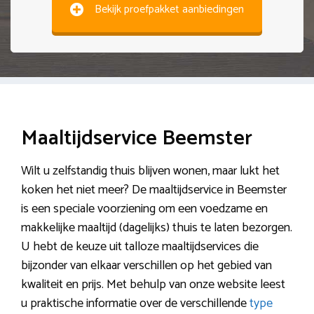
Bekijk proefpakket aanbiedingen
Maaltijdservice Beemster
Wilt u zelfstandig thuis blijven wonen, maar lukt het
koken het niet meer? De maaltijdservice in Beemster
is een speciale voorziening om een voedzame en
makkelijke maaltijd (dagelijks) thuis te laten bezorgen.
U hebt de keuze uit talloze maaltijdservices die
bijzonder van elkaar verschillen op het gebied van
kwaliteit en prijs. Met behulp van onze website leest
u praktische informatie over de verschillende
type