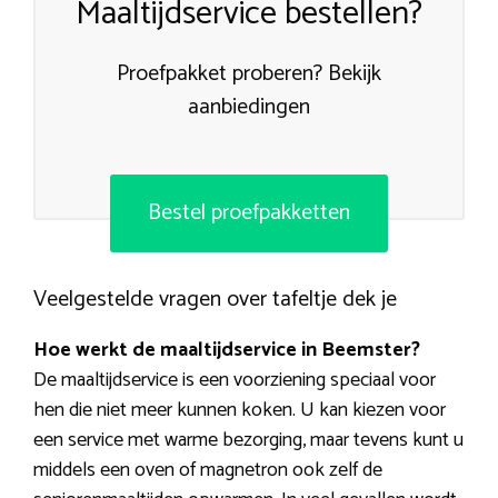
Maaltijdservice bestellen?
Proefpakket proberen? Bekijk
aanbiedingen
Bestel proefpakketten
Veelgestelde vragen over tafeltje dek je
Hoe werkt de maaltijdservice in Beemster?
De maaltijdservice is een voorziening speciaal voor
hen die niet meer kunnen koken. U kan kiezen voor
een service met warme bezorging, maar tevens kunt u
middels een oven of magnetron ook zelf de