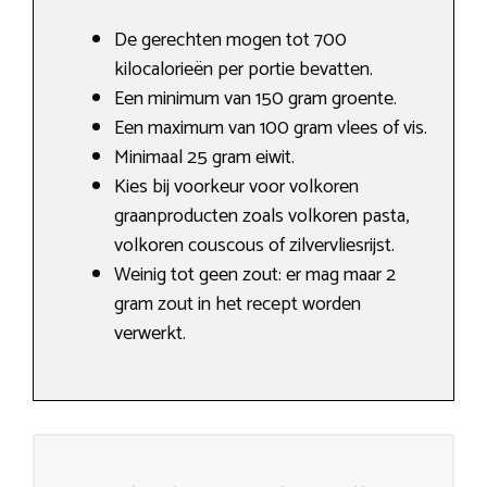
De gerechten mogen tot 700
kilocalorieën per portie bevatten.
Een minimum van 150 gram groente.
Een maximum van 100 gram vlees of vis.
Minimaal 25 gram eiwit.
Kies bij voorkeur voor volkoren
graanproducten zoals volkoren pasta,
volkoren couscous of zilvervliesrijst.
Weinig tot geen zout: er mag maar 2
gram zout in het recept worden
verwerkt.