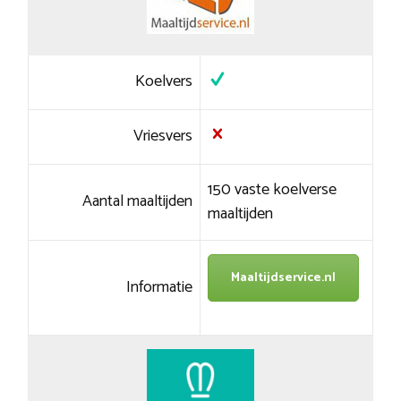
Koelvers
Vriesvers
150 vaste koelverse
Aantal maaltijden
maaltijden
Maaltijdservice.nl
Informatie