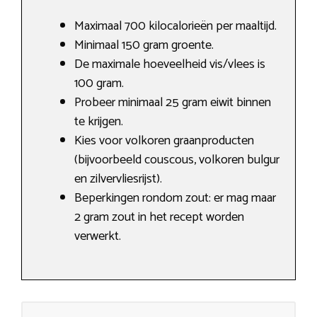
Maximaal 700 kilocalorieën per maaltijd.
Minimaal 150 gram groente.
De maximale hoeveelheid vis/vlees is
100 gram.
Probeer minimaal 25 gram eiwit binnen
te krijgen.
Kies voor volkoren graanproducten
(bijvoorbeeld couscous, volkoren bulgur
en zilvervliesrijst).
Beperkingen rondom zout: er mag maar
2 gram zout in het recept worden
verwerkt.