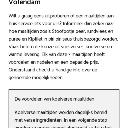
Volendam
Wilt u graag eens uitproberen of een maaltijden aan
huis service iets voor u is? Informeer dan zeker naar
hoe maaltijden zoals Stoofpotje peer, rundvlees en
puree en Kipfilet in piri piri saus thuisbezorgd worden.
Vaak hebt u de keuze uit vriesverse-, koelverse en
warme levering. Elk van deze 3 maaltijden heeft
voordelen en nadelen en een bepaalde prijs.
Onderstaand checkt u handige info over de
genoemde mogelijkheden.
De voordelen van koelverse maaltijden
Koelverse maaltijden worden dagelijks bereid
met verse ingrediënten. In een volgende stap