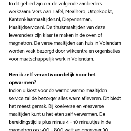
In dit gebied zijn o.a. de volgende aanbieders
werkzaam: Vers Aan Tafel, Mealhero, Uitgekookt,
Kantenklaarmaaltijden.nl, Diepvriesman,
Maaltijdservice.nl. De thuismaaltijden van deze
leveranciers zijn klaar te maken in de oven of
magnetron. De verse maaltijden aan huis in Volendam
worden vaak bezorgd door wijkcentra en organisaties
voor maatschappelijk werk in Volendam.
Ben ik zelf verantwoordelijk voor het
opwarmen?
Indien u kiest voor de warme warme maaltijden
service zal de bezorger alles warm afleveren. Dit biedt
het meest gemak. Bij koelverse en vriesverse
maaltijden kunt u het eten zelf verwarmen. De
bereidingstijd is plus minus 4 – 10 minuutjes in de
magnetron op 500 – 800 watt en ongeveer 30