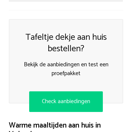
Tafeltje dekje aan huis
bestellen?
Bekijk de aanbiedingen en test een
proefpakket
Check aanbiedingen
Warme maaltijden aan huis in