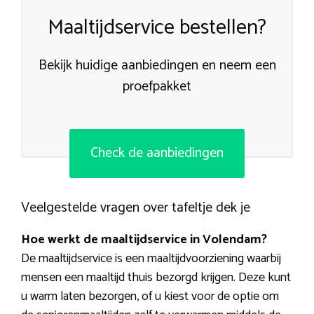
Maaltijdservice bestellen?
Bekijk huidige aanbiedingen en neem een
proefpakket
Check de aanbiedingen
Veelgestelde vragen over tafeltje dek je
Hoe werkt de maaltijdservice in Volendam?
De maaltijdservice is een maaltijdvoorziening waarbij
mensen een maaltijd thuis bezorgd krijgen. Deze kunt
u warm laten bezorgen, of u kiest voor de optie om