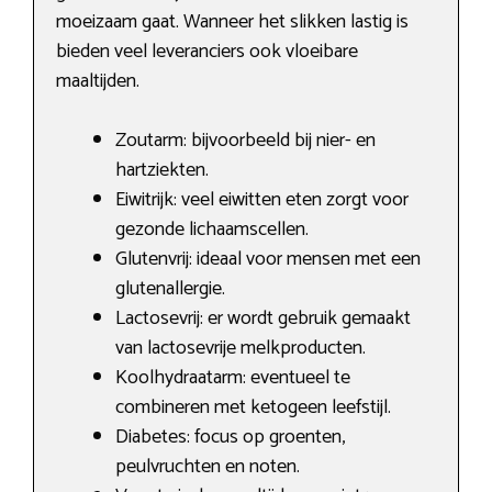
moeizaam gaat. Wanneer het slikken lastig is
bieden veel leveranciers ook vloeibare
maaltijden.
Zoutarm: bijvoorbeeld bij nier- en
hartziekten.
Eiwitrijk: veel eiwitten eten zorgt voor
gezonde lichaamscellen.
Glutenvrij: ideaal voor mensen met een
glutenallergie.
Lactosevrij: er wordt gebruik gemaakt
van lactosevrije melkproducten.
Koolhydraatarm: eventueel te
combineren met ketogeen leefstijl.
Diabetes: focus op groenten,
peulvruchten en noten.