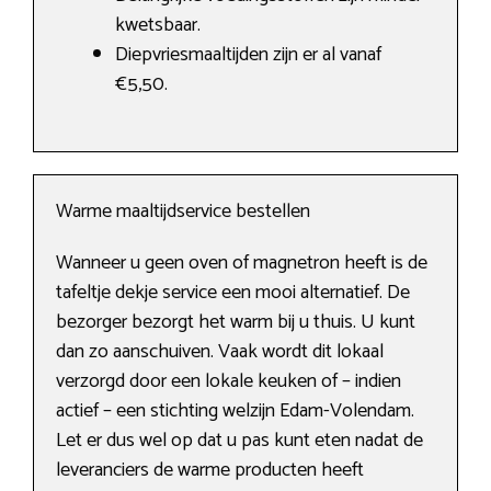
kwetsbaar.
Diepvriesmaaltijden zijn er al vanaf
€5,50.
Warme maaltijdservice bestellen
Wanneer u geen oven of magnetron heeft is de
tafeltje dekje service een mooi alternatief. De
bezorger bezorgt het warm bij u thuis. U kunt
dan zo aanschuiven. Vaak wordt dit lokaal
verzorgd door een lokale keuken of – indien
actief – een stichting welzijn Edam-Volendam.
Let er dus wel op dat u pas kunt eten nadat de
leveranciers de warme producten heeft