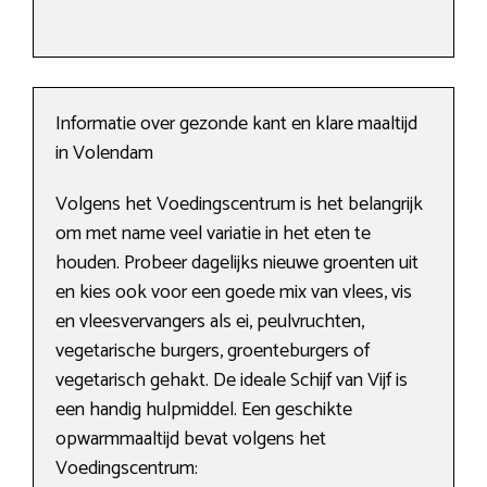
Informatie over gezonde kant en klare maaltijd
in Volendam
Volgens het Voedingscentrum is het belangrijk
om met name veel variatie in het eten te
houden. Probeer dagelijks nieuwe groenten uit
en kies ook voor een goede mix van vlees, vis
en vleesvervangers als ei, peulvruchten,
vegetarische burgers, groenteburgers of
vegetarisch gehakt. De ideale Schijf van Vijf is
een handig hulpmiddel. Een geschikte
opwarmmaaltijd bevat volgens het
Voedingscentrum: