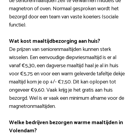
de seniorenmaaltijden zelf te verwarmen middels de
magnetron of oven. Normaal gesproken wordt het
bezorgd door een team van vaste koeriers (sociale
functie).
Wat kost maaltijdbezorging aan huis?
De prijzen van seniorenmaaltijden kunnen sterk
wisselen. Een eenvoudige diepvriesmaaltijd is er al
vanaf €5,30, een dagverse maaltijd haal je al in huis
voor €5,75 en voor een warm geleverde tafeltje dekje
maaltijd kom je op +/- €7,50. Dit kan oplopen tot
ongeveer €9,60. Vaak krijg je het gratis aan huis
bezorgd. Wel is er vaak een minimum afname voor de
magnetronmaaltijden.
Welke bedrijven bezorgen warme maaltijden in
Volendam?