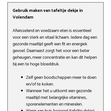
Gebruik maken van tafeltje dekje in
Volendam
Afwisselend en voedzaam eten is essentieel
voor een sterk en vitaal lichaam. Iedere dag een
gezonde maaltijd geeft een fit en energiek
gevoel. Daarnaast zorgt het voor een beter
geheugen, meer concentratie en kan dit helpen
bij een te hoge bloeddruk.
Zelf geen boodschappen meer te doen
en/of te koken.
Wanneer het u uitkomt een gezonde
maaltijd met belangrijke vitamines,
sporenelementen en mineralen.