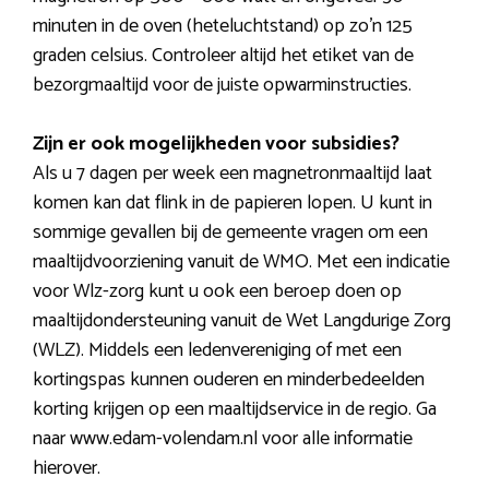
minuten in de oven (heteluchtstand) op zo’n 125
graden celsius. Controleer altijd het etiket van de
bezorgmaaltijd voor de juiste opwarminstructies.
Zijn er ook mogelijkheden voor subsidies?
Als u 7 dagen per week een magnetronmaaltijd laat
komen kan dat flink in de papieren lopen. U kunt in
sommige gevallen bij de gemeente vragen om een
maaltijdvoorziening vanuit de WMO. Met een indicatie
voor Wlz-zorg kunt u ook een beroep doen op
maaltijdondersteuning vanuit de Wet Langdurige Zorg
(WLZ). Middels een ledenvereniging of met een
kortingspas kunnen ouderen en minderbedeelden
korting krijgen op een maaltijdservice in de regio. Ga
naar www.edam-volendam.nl voor alle informatie
hierover.