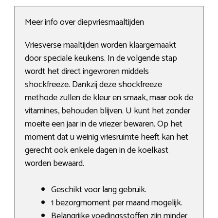
Meer info over diepvriesmaaltijden
Vriesverse maaltijden worden klaargemaakt
door speciale keukens. In de volgende stap
wordt het direct ingevroren middels
shockfreeze. Dankzij deze shockfreeze
methode zullen de kleur en smaak, maar ook de
vitamines, behouden blijven. U kunt het zonder
moeite een jaar in de vriezer bewaren. Op het
moment dat u weinig vriesruimte heeft kan het
gerecht ook enkele dagen in de koelkast
worden bewaard.
Geschikt voor lang gebruik.
1 bezorgmoment per maand mogelijk.
Belangrijke voedingsstoffen zijn minder