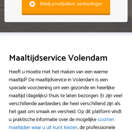
Bekijk proefpakket aanbiedingen
Maaltijdservice Volendam
Heeft u moeite met het maken van een warme
maaltijd? De maaltijdservice in Volendam is een
speciale voorziening om een gezonde en heerlijke
maaltijd (dagelijks) thuis te laten bezorgen. Er zijn veel
verschillende aanbieders die heel verschillend zijn als
het gaat om smaak en versheid. Op dit platform vindt
u praktische informatie over de mogelijke
soorten
maaltijden waar u uit kunt kiezen
, de professionele