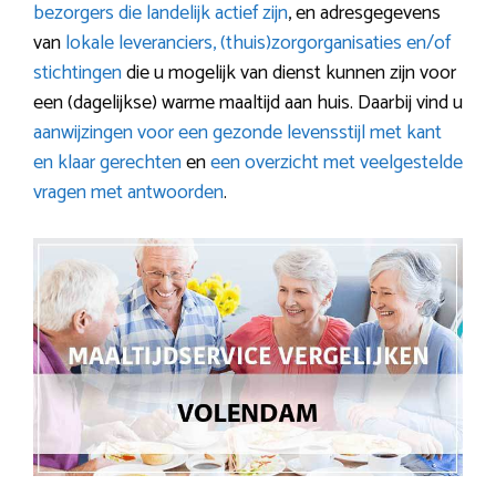
bezorgers die landelijk actief zijn
, en adresgegevens
van
lokale leveranciers, (thuis)zorgorganisaties en/of
stichtingen
die u mogelijk van dienst kunnen zijn voor
een (dagelijkse) warme maaltijd aan huis. Daarbij vind u
aanwijzingen voor een gezonde levensstijl met kant
en klaar gerechten
en
een overzicht met veelgestelde
vragen met antwoorden
.