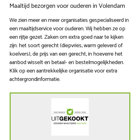
Maaltijd bezorgen voor ouderen in Volendam
We zien meer en meer organisaties gespecialiseerd in
een maaltijdservice voor ouderen. Wij hebben ze op
een rijtje gezet. Zaken om extra goed naar te kijken
zijn: het soort gerecht (diepvries, warm geleverd of
koelvers), de prijs van een gerecht, in hoeverre het
aanbod wisselt en betaal- en bestelmogelijkheden.
Klik op een aantrekkelijke organisatie voor extra
achtergrondinformatie.