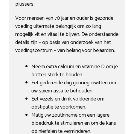
plussers
Voor mensen van 70 jaar en ouder is gezonde
voeding uitermate belangrijk om zo lang
mogelijk vit en vitaal te blijven. De onderstaande
details zijn – op basis van onderzoek van het
voedingscentrum – van belang voor bejaarden:
Neem extra calcium en vitamine D om je
botten sterk te houden.
Eet gedurende dag genoeg eiwitten om
uw spiermassa te behouden.
Eet vezels en drink voldoende om
obstipatie te voorkomen.
Matig uw zoutinname om een lagere
bloeddruk te stimuleren en om de kans
op nierfalen te verminderen.