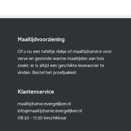
Maaltijdvoorziening
Of u nu een tafeltje dekje of maaltijdservice voor
verse en gezonde warme maaltijden aan huis
zoekt; er is altijd een geschikte leverancier te
vinden. Bestel het proefpakket.
Klantenservice
maaltijdservicevergelijken.nl
info@maaltijdservicevergelijken.nl
08:30 - 17:30 beschikbaar