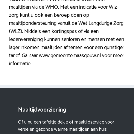
maaltijden via de WMO. Met een indicatie voor Wlz-
zorg kunt u ook een beroep doen op
maaltijdondersteuning vanuit de Wet Langdurige Zorg
(WLZ). Middels een kortingspas of via een
ledenvereniging kunnen senioren en mensen met een
lager inkomen maaltijden afnemen voor een gunstiger
tarief. Ga naar www.gemeentemaasgouw.nl voor meer
informatie.
Maaltijdvoorziening
Of u nu een tafeltje dekje of maaltijdservice voor
verse en gezonde warme maaltijden aan huis