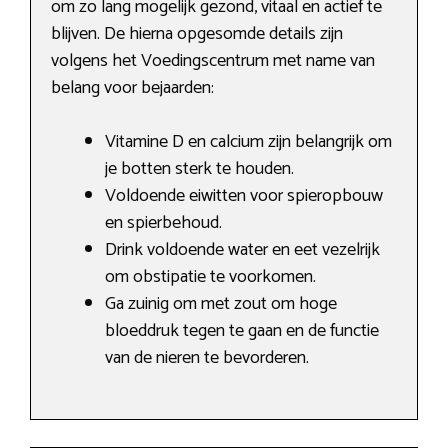
om zo lang mogelijk gezond, vitaal en actief te
blijven. De hierna opgesomde details zijn
volgens het Voedingscentrum met name van
belang voor bejaarden:
Vitamine D en calcium zijn belangrijk om
je botten sterk te houden.
Voldoende eiwitten voor spieropbouw
en spierbehoud.
Drink voldoende water en eet vezelrijk
om obstipatie te voorkomen.
Ga zuinig om met zout om hoge
bloeddruk tegen te gaan en de functie
van de nieren te bevorderen.