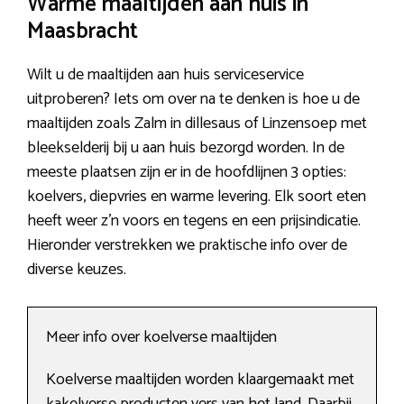
Warme maaltijden aan huis in
Maasbracht
Wilt u de maaltijden aan huis serviceservice
uitproberen? Iets om over na te denken is hoe u de
maaltijden zoals Zalm in dillesaus of Linzensoep met
bleekselderij bij u aan huis bezorgd worden. In de
meeste plaatsen zijn er in de hoofdlijnen 3 opties:
koelvers, diepvries en warme levering. Elk soort eten
heeft weer z’n voors en tegens en een prijsindicatie.
Hieronder verstrekken we praktische info over de
diverse keuzes.
Meer info over koelverse maaltijden
Koelverse maaltijden worden klaargemaakt met