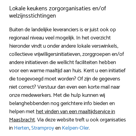
Lokale keukens zorgorganisaties en/of
welzijnsstichtingen
Buiten de landelijke leveranciers is er juist ook op
regionaal niveau veel mogelijk. In het overzicht
hieronder vindt u onder andere lokale verswinkels,
collectieve vrijwilligersinitiatieven, zorggroepen en/of
andere initiatieven die wellicht faciliteiten hebben
voor een warme maaltijd aan huis. Kent u een initiatief
die toegevoegd moet worden? Of zijn de gegevens
niet correct? Verstuur dan even een korte mail naar
onze medewerkers. Met die hulp kunnen wij
belanghebbenden nog gerichtere info bieden en
helpen met
het vinden van een maaltijdservice in
Maasbracht
. Via deze website treft u ook organisaties
in
Herten
,
Stramproy
en
Kelpen-Oler
.