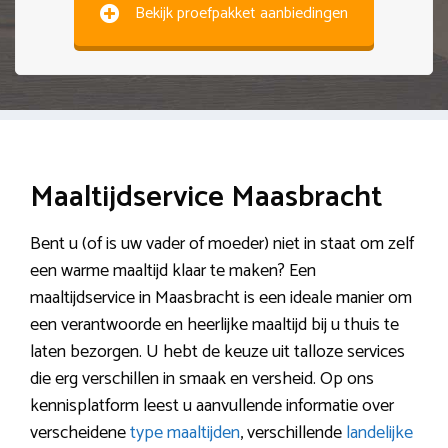
Bekijk proefpakket aanbiedingen
Maaltijdservice Maasbracht
Bent u (of is uw vader of moeder) niet in staat om zelf
een warme maaltijd klaar te maken? Een
maaltijdservice in Maasbracht is een ideale manier om
een verantwoorde en heerlijke maaltijd bij u thuis te
laten bezorgen. U hebt de keuze uit talloze services
die erg verschillen in smaak en versheid. Op ons
kennisplatform leest u aanvullende informatie over
verscheidene
type maaltijden
, verschillende
landelijke