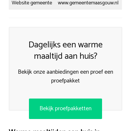
Website gemeente
www.gemeentemaasgouw.nl
Dagelijks een warme
maaltijd aan huis?
Bekijk onze aanbiedingen een proef een
proefpakket
Bekijk proefpakketten