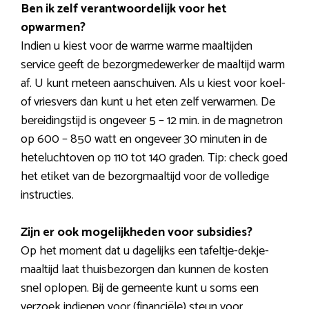
Ben ik zelf verantwoordelijk voor het
opwarmen?
Indien u kiest voor de warme warme maaltijden
service geeft de bezorgmedewerker de maaltijd warm
af. U kunt meteen aanschuiven. Als u kiest voor koel-
of vriesvers dan kunt u het eten zelf verwarmen. De
bereidingstijd is ongeveer 5 – 12 min. in de magnetron
op 600 – 850 watt en ongeveer 30 minuten in de
heteluchtoven op 110 tot 140 graden. Tip: check goed
het etiket van de bezorgmaaltijd voor de volledige
instructies.
Zijn er ook mogelijkheden voor subsidies?
Op het moment dat u dagelijks een tafeltje-dekje-
maaltijd laat thuisbezorgen dan kunnen de kosten
snel oplopen. Bij de gemeente kunt u soms een
verzoek indienen voor (financiële) steun voor