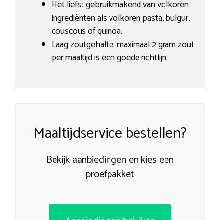
Het liefst gebruikmakend van volkoren
ingrediënten als volkoren pasta, bulgur,
couscous of quinoa.
Laag zoutgehalte: maximaal 2 gram zout
per maaltijd is een goede richtlijn.
Maaltijdservice bestellen?
Bekijk aanbiedingen en kies een
proefpakket