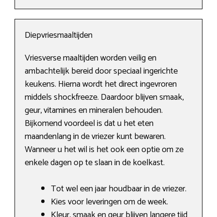
Diepvriesmaaltijden
Vriesverse maaltijden worden veilig en
ambachtelijk bereid door speciaal ingerichte
keukens. Hierna wordt het direct ingevroren
middels shockfreeze. Daardoor blijven smaak,
geur, vitamines en mineralen behouden.
Bijkomend voordeel is dat u het eten
maandenlang in de vriezer kunt bewaren.
Wanneer u het wil is het ook een optie om ze
enkele dagen op te slaan in de koelkast.
Tot wel een jaar houdbaar in de vriezer.
Kies voor leveringen om de week.
Kleur, smaak en geur blijven langere tijd