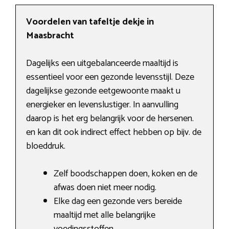
Voordelen van tafeltje dekje in
Maasbracht
Dagelijks een uitgebalanceerde maaltijd is
essentieel voor een gezonde levensstijl. Deze
dagelijkse gezonde eetgewoonte maakt u
energieker en levenslustiger. In aanvulling
daarop is het erg belangrijk voor de hersenen.
en kan dit ook indirect effect hebben op bijv. de
bloeddruk.
Zelf boodschappen doen, koken en de
afwas doen niet meer nodig.
Elke dag een gezonde vers bereide
maaltijd met alle belangrijke