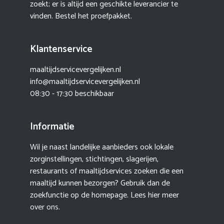
zoekt; er is altijd een geschikte leverancier te
vinden. Bestel het proefpakket.
Klantenservice
maaltijdservicevergelijken.nl
info@maaltijdservicevergelijken.nl
08:30 - 17:30 beschikbaar
Informatie
Wil je naast landelijke aanbieders ook lokale
zorginstellingen, stichtingen, slagerijen,
restaurants of maaltijdservices zoeken die een
maaltijd kunnen bezorgen? Gebruik dan de
zoekfunctie op de homepage. Lees hier meer
over ons
.