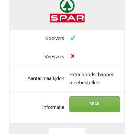
Koelvers
Vriesvers
Extra boodschappen
Aantal maaltijden
meebestellen
SPAR
Informatie