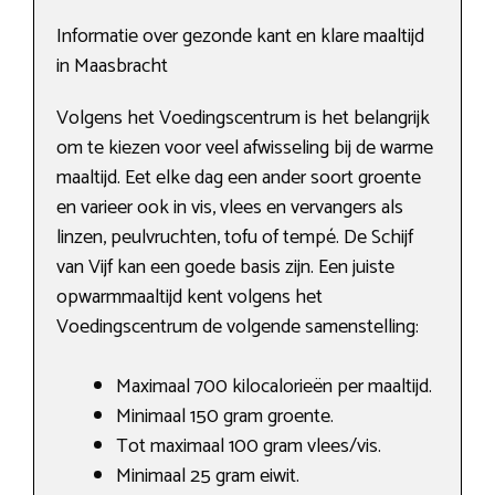
Informatie over gezonde kant en klare maaltijd
in Maasbracht
Volgens het Voedingscentrum is het belangrijk
om te kiezen voor veel afwisseling bij de warme
maaltijd. Eet elke dag een ander soort groente
en varieer ook in vis, vlees en vervangers als
linzen, peulvruchten, tofu of tempé. De Schijf
van Vijf kan een goede basis zijn. Een juiste
opwarmmaaltijd kent volgens het
Voedingscentrum de volgende samenstelling:
Maximaal 700 kilocalorieën per maaltijd.
Minimaal 150 gram groente.
Tot maximaal 100 gram vlees/vis.
Minimaal 25 gram eiwit.