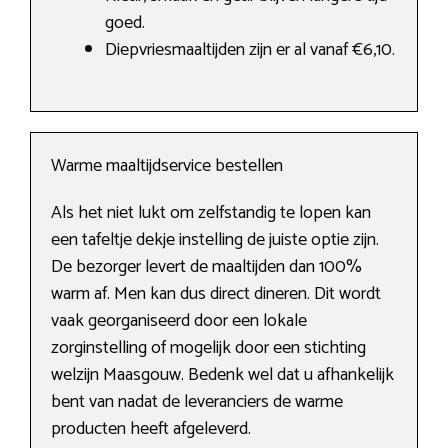
goed.
Diepvriesmaaltijden zijn er al vanaf €6,10.
Warme maaltijdservice bestellen
Als het niet lukt om zelfstandig te lopen kan
een tafeltje dekje instelling de juiste optie zijn.
De bezorger levert de maaltijden dan 100%
warm af. Men kan dus direct dineren. Dit wordt
vaak georganiseerd door een lokale
zorginstelling of mogelijk door een stichting
welzijn Maasgouw. Bedenk wel dat u afhankelijk
bent van nadat de leveranciers de warme
producten heeft afgeleverd.