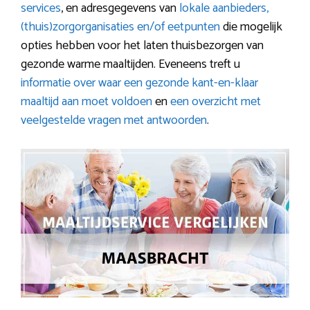
services
, en adresgegevens van
lokale aanbieders,
(thuis)zorgorganisaties en/of eetpunten
die mogelijk
opties hebben voor het laten thuisbezorgen van
gezonde warme maaltijden. Eveneens treft u
informatie over waar een gezonde kant-en-klaar
maaltijd aan moet voldoen
en
een overzicht met
veelgestelde vragen met antwoorden
.