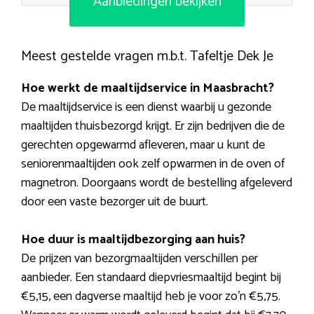
Aanbiedingen bekijken
Meest gestelde vragen m.b.t. Tafeltje Dek Je
Hoe werkt de maaltijdservice in Maasbracht?
De maaltijdservice is een dienst waarbij u gezonde
maaltijden thuisbezorgd krijgt. Er zijn bedrijven die de
gerechten opgewarmd afleveren, maar u kunt de
seniorenmaaltijden ook zelf opwarmen in de oven of
magnetron. Doorgaans wordt de bestelling afgeleverd
door een vaste bezorger uit de buurt.
Hoe duur is maaltijdbezorging aan huis?
De prijzen van bezorgmaaltijden verschillen per
aanbieder. Een standaard diepvriesmaaltijd begint bij
€5,15, een dagverse maaltijd heb je voor zo’n €5,75.