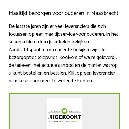
Maaltijd bezorgen voor ouderen in Maasbracht
De laatste jaren zijn er veel leveranciers die zich
focussen op een maaltijdservice voor ouderen. In het
schema hierna kun je enkelen bekijken.
Aandachtspunten om nader te bekijken zijn: de
bezorgopties (diepvries, koelvers of warm geleverd),
de tarieven, het actuele aanbod en de manier waarop
u kunt bestellen en betalen. Klik op een leverancier
naar keuze om meer te weten te komen.