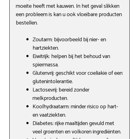
moeite heeft met kauwen. In het geval slikken
een probleem is kan u ook vloeibare producten
bestellen.
Zoutarm: bijvoorbeeld bij nier- en
hartziekten.
Eiwitrijk: helpen bij het behoud van
spiermassa.
Glutenvrij: geschikt voor coeliakie of een
glutenintolerantie.
Lactosevrij: bereid zonder
melkproducten.
Koolhydraatarm: minder risico op hart-
en vaatziekten.
Diabetes: rijke maaltijden gevuld met
veel groenten en volkoren ingrediënten.