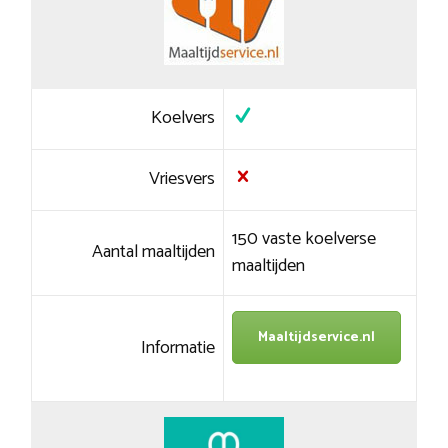
Koelvers
Vriesvers
150 vaste koelverse
Aantal maaltijden
maaltijden
Maaltijdservice.nl
Informatie