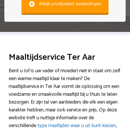
Bekijk proefpakket aanbiedingen
Maaltijdservice Ter Aar
Bent u (of is uw vader of moeder) niet in staat om zelf
een warme maaltijd klaar te maken? De
maaltijdservice in Ter Aar vormt de oplossing om een
voedzame en smaakvolle maaltijd bij u thuis te laten
bezorgen. Er zijn tal van aanbieders die elk een eigen
karakter hebben, maar ook service en prijs. Op deze
website treft u nuttige informatie over de
verschillende
type maaltijden waar u uit kunt kiezen
,