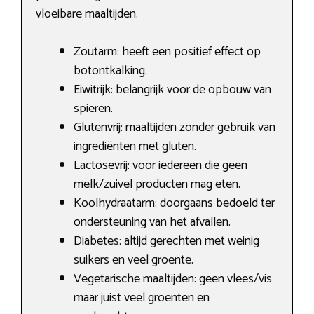
vloeibare maaltijden.
Zoutarm: heeft een positief effect op
botontkalking.
Eiwitrijk: belangrijk voor de opbouw van
spieren.
Glutenvrij: maaltijden zonder gebruik van
ingrediënten met gluten.
Lactosevrij: voor iedereen die geen
melk/zuivel producten mag eten.
Koolhydraatarm: doorgaans bedoeld ter
ondersteuning van het afvallen.
Diabetes: altijd gerechten met weinig
suikers en veel groente.
Vegetarische maaltijden: geen vlees/vis
maar juist veel groenten en