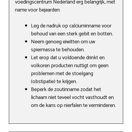
voedingscentrum Nederland erg belangrijk, met
name voor bejaarden:
Leg de nadruk op calciuminname voor
behoud van een sterk gebit en botten.
Neem genoeg eiwitten om uw
spiermassa te behouden.
Let erop dat u voldoende drinkt en
volkoren producten nuttigt om geen
problemen met de stoelgang
(obstipatie) te krijgen.
Beperk de zoutinname zodat het
lichaam niet teveel vocht vasthoudt en
om de kans op nierfalen te verminderen.