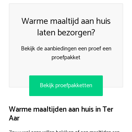
Warme maaltijd aan huis
laten bezorgen?
Bekijk de aanbiedingen een proef een
proefpakket
Bekijk proefpakketten
Warme maaltijden aan huis in Ter
Aar