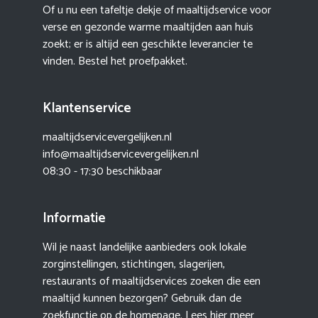
Of u nu een tafeltje dekje of maaltijdservice voor
verse en gezonde warme maaltijden aan huis
zoekt; er is altijd een geschikte leverancier te
vinden. Bestel het proefpakket.
Klantenservice
maaltijdservicevergelijken.nl
info@maaltijdservicevergelijken.nl
08:30 - 17:30 beschikbaar
Informatie
Wil je naast landelijke aanbieders ook lokale
zorginstellingen, stichtingen, slagerijen,
restaurants of maaltijdservices zoeken die een
maaltijd kunnen bezorgen? Gebruik dan de
zoekfunctie op de homepage. Lees hier meer