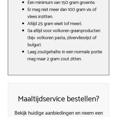
Een minimum van 150 gram groente.
Er mag niet meer dan 100 gram vis of
vlees inzitten.
Altijd 25 gram eiwit (of meer).
Ga altijd voor volkoren graanproducten
(bijv. volkoren pasta, zilvervliesrijst of
bulgur).
Laag zoutgehalte: in een normale portie
mag maar 2 gram zout zitten.
Maaltijdservice bestellen?
Bekijk huidige aanbiedingen en neem een