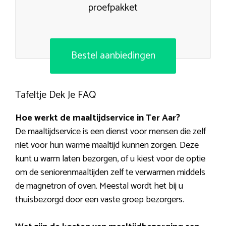
proefpakket
Bestel aanbiedingen
Tafeltje Dek Je FAQ
Hoe werkt de maaltijdservice in Ter Aar?
De maaltijdservice is een dienst voor mensen die zelf
niet voor hun warme maaltijd kunnen zorgen. Deze
kunt u warm laten bezorgen, of u kiest voor de optie
om de seniorenmaaltijden zelf te verwarmen middels
de magnetron of oven. Meestal wordt het bij u
thuisbezorgd door een vaste groep bezorgers.