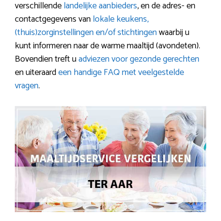
verschillende
landelijke aanbieders
, en de adres- en
contactgegevens van
lokale keukens,
(thuis)zorginstellingen en/of stichtingen
waarbij u
kunt informeren naar de warme maaltijd (avondeten).
Bovendien treft u
adviezen voor gezonde gerechten
en uiteraard
een handige FAQ met veelgestelde
vragen
.