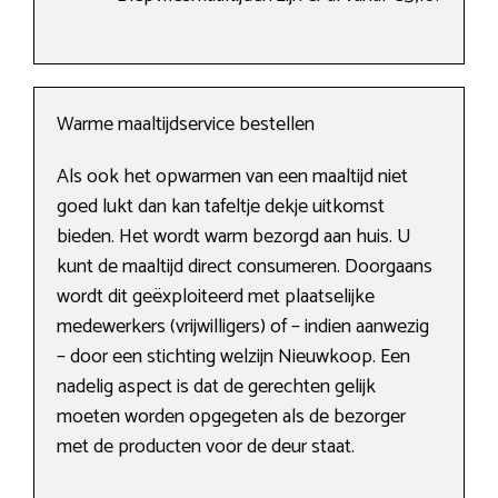
Warme maaltijdservice bestellen
Als ook het opwarmen van een maaltijd niet
goed lukt dan kan tafeltje dekje uitkomst
bieden. Het wordt warm bezorgd aan huis. U
kunt de maaltijd direct consumeren. Doorgaans
wordt dit geëxploiteerd met plaatselijke
medewerkers (vrijwilligers) of – indien aanwezig
– door een stichting welzijn Nieuwkoop. Een
nadelig aspect is dat de gerechten gelijk
moeten worden opgegeten als de bezorger
met de producten voor de deur staat.