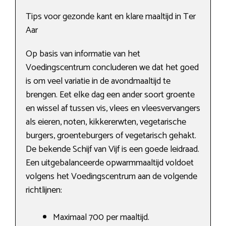
Tips voor gezonde kant en klare maaltijd in Ter
Aar
Op basis van informatie van het
Voedingscentrum concluderen we dat het goed
is om veel variatie in de avondmaaltijd te
brengen. Eet elke dag een ander soort groente
en wissel af tussen vis, vlees en vleesvervangers
als eieren, noten, kikkererwten, vegetarische
burgers, groenteburgers of vegetarisch gehakt.
De bekende Schijf van Vijf is een goede leidraad.
Een uitgebalanceerde opwarmmaaltijd voldoet
volgens het Voedingscentrum aan de volgende
richtlijnen:
Maximaal 700 per maaltijd.