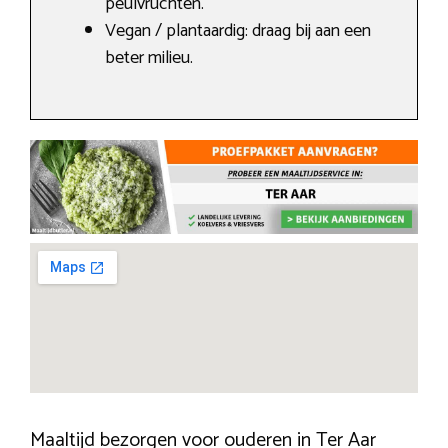
peulvruchten.
Vegan / plantaardig: draag bij aan een
beter milieu.
Maaltijd bezorgen voor ouderen in Ter Aar