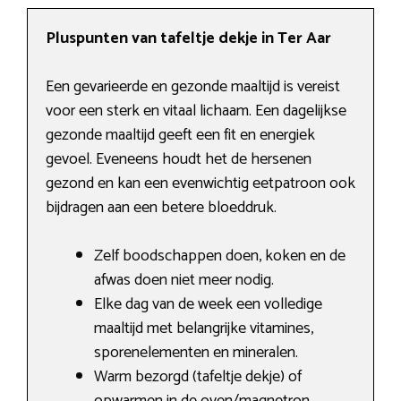
Pluspunten van tafeltje dekje in Ter Aar
Een gevarieerde en gezonde maaltijd is vereist
voor een sterk en vitaal lichaam. Een dagelijkse
gezonde maaltijd geeft een fit en energiek
gevoel. Eveneens houdt het de hersenen
gezond en kan een evenwichtig eetpatroon ook
bijdragen aan een betere bloeddruk.
Zelf boodschappen doen, koken en de
afwas doen niet meer nodig.
Elke dag van de week een volledige
maaltijd met belangrijke vitamines,
sporenelementen en mineralen.
Warm bezorgd (tafeltje dekje) of