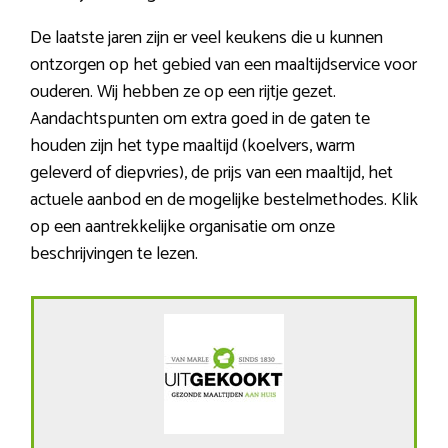
De laatste jaren zijn er veel keukens die u kunnen
ontzorgen op het gebied van een maaltijdservice voor
ouderen. Wij hebben ze op een rijtje gezet.
Aandachtspunten om extra goed in de gaten te
houden zijn het type maaltijd (koelvers, warm
geleverd of diepvries), de prijs van een maaltijd, het
actuele aanbod en de mogelijke bestelmethodes. Klik
op een aantrekkelijke organisatie om onze
beschrijvingen te lezen.