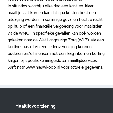
In situaties waarbij u elke dag een kant-en-klaar
maaltijd laat komen kan dat qua kosten best een
uitdaging worden. In sommige gevallen heeft u recht
op hulp of een financiële vergoeding voor maaltijden
via de WMO. In specifieke gevallen kan ook worden
gekeken naar de Wet Langdurige Zorg (WLZ). Via een
kortingspas of via een ledenvereniging kunnen
ouderen en/of mensen met een laag inkomen korting
krijgen bij specifieke aangesloten maaltijdservices.
Surft naar www.nieuwkoop.nl voor actuele gegevens.
Maaltijdvoorziening