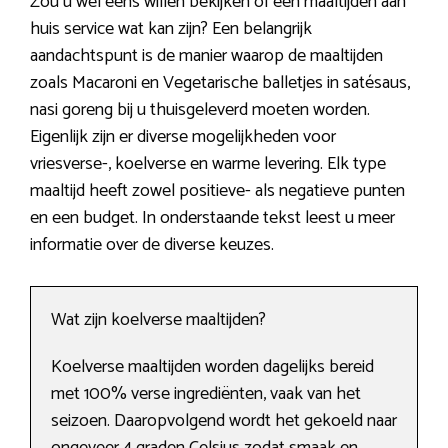
Zou u wel eens willen bekijken of een maaltijden aan
huis service wat kan zijn? Een belangrijk
aandachtspunt is de manier waarop de maaltijden
zoals Macaroni en Vegetarische balletjes in satésaus,
nasi goreng bij u thuisgeleverd moeten worden.
Eigenlijk zijn er diverse mogelijkheden voor
vriesverse-, koelverse en warme levering. Elk type
maaltijd heeft zowel positieve- als negatieve punten
en een budget. In onderstaande tekst leest u meer
informatie over de diverse keuzes.
Wat zijn koelverse maaltijden?
Koelverse maaltijden worden dagelijks bereid
met 100% verse ingrediënten, vaak van het
seizoen. Daaropvolgend wordt het gekoeld naar