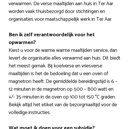
verwarmen. De verse maaltijden aan huis in Ter Aar
worden vaak thuisbezorgd door stichtingen en
organisaties voor maatschappelijk werk in Ter Aar.
Ben ik zelf verantwoordelijk voor het
opwarmen?
Kiest u voor de warme warme maaltijden service, dan
levert de organisatie alles verwarmd aan huis. Dit biedt
het meest gemak. Bij koelverse en vriesverse
maaltijden is het de bedoeling dat u een oven of
magnetron heeft. De gemiddelde bereidingstijd is 6 –
12 minuten in de magnetron op 500 – 800 watt en
+/- 35 minuten in de oven op 100 tot 150 °C graden.
Bekijk altijd het etiket van de bezorgmaaltijd voor de
volledige instructies.
Wat moet ik doen voor een subsidie?