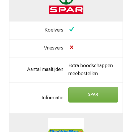
Koelvers
Vriesvers
Extra boodschappen
Aantal maaltijden
meebestellen
SPAR
Informatie