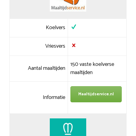
Koelvers
Vriesvers
150 vaste koelverse
Aantal maaltijden
maaltijden
Maaltijdservice.nl
Informatie