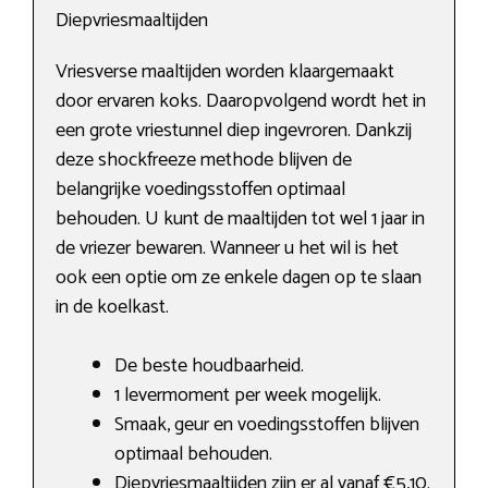
Diepvriesmaaltijden
Vriesverse maaltijden worden klaargemaakt
door ervaren koks. Daaropvolgend wordt het in
een grote vriestunnel diep ingevroren. Dankzij
deze shockfreeze methode blijven de
belangrijke voedingsstoffen optimaal
behouden. U kunt de maaltijden tot wel 1 jaar in
de vriezer bewaren. Wanneer u het wil is het
ook een optie om ze enkele dagen op te slaan
in de koelkast.
De beste houdbaarheid.
1 levermoment per week mogelijk.
Smaak, geur en voedingsstoffen blijven
optimaal behouden.
Diepvriesmaaltijden zijn er al vanaf €5,10.