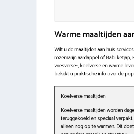
Warme maaltijden aan
Wilt u de maaltijden aan huis servic
rozemarijn aardappel of Babi ketjap, 
vriesverse-, koelverse en warme leve
bekijkt u praktische info over de pop
Koelverse maaltijden
Koelverse maaltijden worden dagel
teruggekoeld en speciaal verpakt.
alleen nog op te warmen. Dit doet 