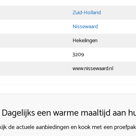
Zuid-Holland
Nissewaard
Hekelingen
3209
www.nissewaard.nl
Dagelijks een warme maaltijd aan hu
ijk de actuele aanbiedingen en kook met een proefpa