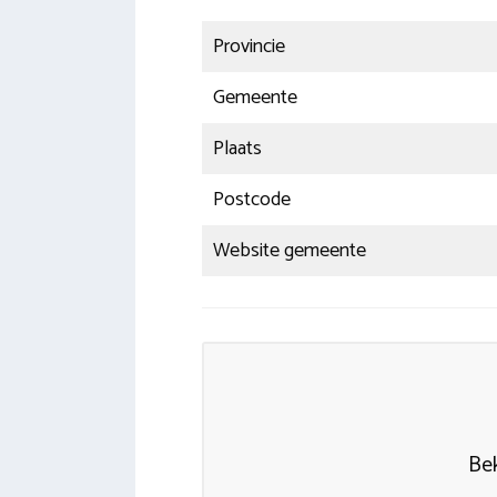
Provincie
Gemeente
Plaats
Postcode
Website gemeente
Bek