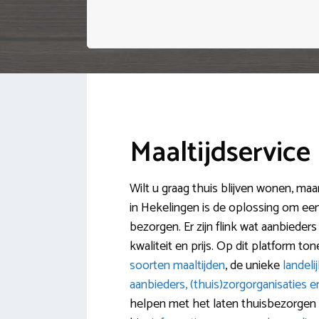
Maaltijdservice
Wilt u graag thuis blijven wonen, maa
in Hekelingen is de oplossing om een 
bezorgen. Er zijn flink wat aanbieders
kwaliteit en prijs. Op dit platform to
soorten maaltijden
, de unieke
landeli
aanbieders, (thuis)zorgorganisaties 
helpen met het laten thuisbezorgen