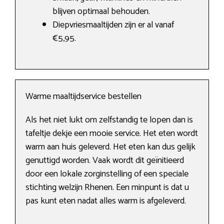
blijven optimaal behouden.
Diepvriesmaaltijden zijn er al vanaf
€5,95.
Warme maaltijdservice bestellen
Als het niet lukt om zelfstandig te lopen dan is
tafeltje dekje een mooie service. Het eten wordt
warm aan huis geleverd. Het eten kan dus gelijk
genuttigd worden. Vaak wordt dit geïnitieerd
door een lokale zorginstelling of een speciale
stichting welzijn Rhenen. Een minpunt is dat u
pas kunt eten nadat alles warm is afgeleverd.