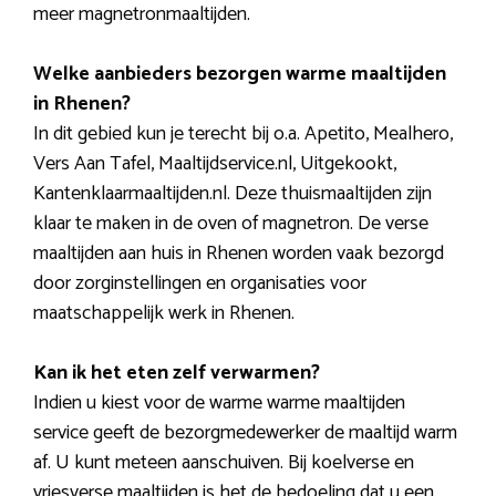
meer magnetronmaaltijden.
Welke aanbieders bezorgen warme maaltijden
in Rhenen?
In dit gebied kun je terecht bij o.a. Apetito, Mealhero,
Vers Aan Tafel, Maaltijdservice.nl, Uitgekookt,
Kantenklaarmaaltijden.nl. Deze thuismaaltijden zijn
klaar te maken in de oven of magnetron. De verse
maaltijden aan huis in Rhenen worden vaak bezorgd
door zorginstellingen en organisaties voor
maatschappelijk werk in Rhenen.
Kan ik het eten zelf verwarmen?
Indien u kiest voor de warme warme maaltijden
service geeft de bezorgmedewerker de maaltijd warm
af. U kunt meteen aanschuiven. Bij koelverse en
vriesverse maaltijden is het de bedoeling dat u een