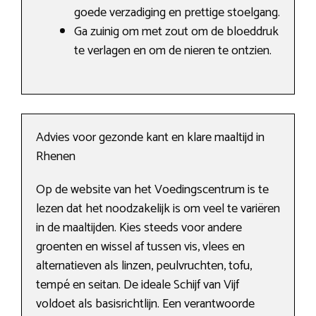
goede verzadiging en prettige stoelgang.
Ga zuinig om met zout om de bloeddruk
te verlagen en om de nieren te ontzien.
Advies voor gezonde kant en klare maaltijd in
Rhenen
Op de website van het Voedingscentrum is te
lezen dat het noodzakelijk is om veel te variëren
in de maaltijden. Kies steeds voor andere
groenten en wissel af tussen vis, vlees en
alternatieven als linzen, peulvruchten, tofu,
tempé en seitan. De ideale Schijf van Vijf
voldoet als basisrichtlijn. Een verantwoorde