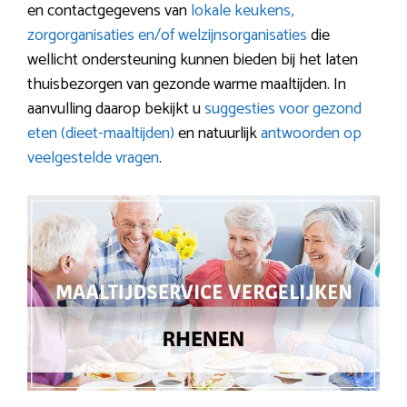
en contactgegevens van
lokale keukens,
zorgorganisaties en/of welzijnsorganisaties
die
wellicht ondersteuning kunnen bieden bij het laten
thuisbezorgen van gezonde warme maaltijden. In
aanvulling daarop bekijkt u
suggesties voor gezond
eten (dieet-maaltijden)
en natuurlijk
antwoorden op
veelgestelde vragen
.