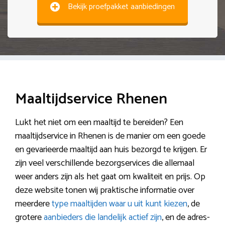
Bekijk proefpakket aanbiedingen
Maaltijdservice Rhenen
Lukt het niet om een maaltijd te bereiden? Een
maaltijdservice in Rhenen is de manier om een goede
en gevarieerde maaltijd aan huis bezorgd te krijgen. Er
zijn veel verschillende bezorgservices die allemaal
weer anders zijn als het gaat om kwaliteit en prijs. Op
deze website tonen wij praktische informatie over
meerdere
type maaltijden waar u uit kunt kiezen
, de
grotere
aanbieders die landelijk actief zijn
, en de adres-