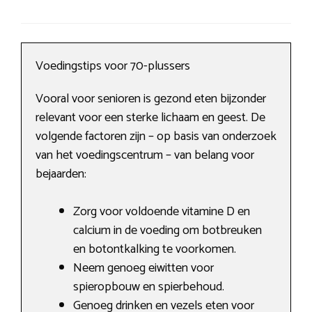
Voedingstips voor 70-plussers
Vooral voor senioren is gezond eten bijzonder
relevant voor een sterke lichaam en geest. De
volgende factoren zijn – op basis van onderzoek
van het voedingscentrum – van belang voor
bejaarden:
Zorg voor voldoende vitamine D en
calcium in de voeding om botbreuken
en botontkalking te voorkomen.
Neem genoeg eiwitten voor
spieropbouw en spierbehoud.
Genoeg drinken en vezels eten voor