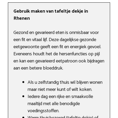
Gebruik maken van tafeltje dekje in
Rhenen
Gezond en gevarieerd eten is onmisbaar voor
een fit en vitaal lijf. Deze dagelijkse gezonde
eetgewoonte geeft een fit en energiek gevoel.
Eveneens houdt het de hersenfuncties op pijl
en kan een gevarieerd eetpatroon ook bijdragen
aan een betere bloeddruk.
Als u zelfstandig thuis wil blijven wonen
maar niet meer kunt of wilt koken.
Iedere dag een rijke en smaakvolle
maaltijd met alle benodigde
voedingsstoffen.