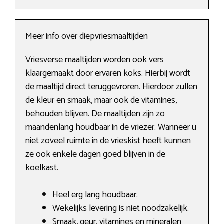
Meer info over diepvriesmaaltijden
Vriesverse maaltijden worden ook vers
klaargemaakt door ervaren koks. Hierbij wordt
de maaltijd direct teruggevroren. Hierdoor zullen
de kleur en smaak, maar ook de vitamines,
behouden blijven. De maaltijden zijn zo
maandenlang houdbaar in de vriezer. Wanneer u
niet zoveel ruimte in de vrieskist heeft kunnen
ze ook enkele dagen goed blijven in de
koelkast.
Heel erg lang houdbaar.
Wekelijks levering is niet noodzakelijk.
Smaak, geur, vitamines en mineralen