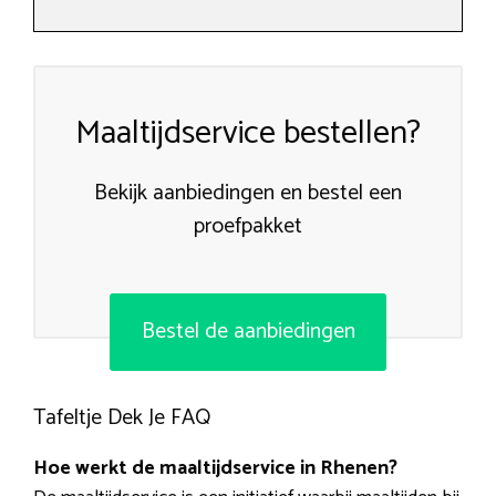
Maaltijdservice bestellen?
Bekijk aanbiedingen en bestel een
proefpakket
Bestel de aanbiedingen
Tafeltje Dek Je FAQ
Hoe werkt de maaltijdservice in Rhenen?