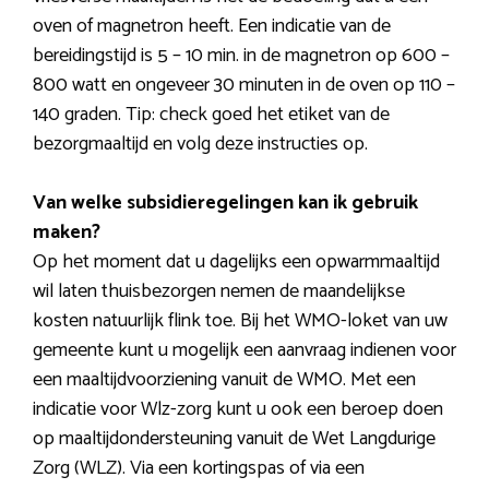
oven of magnetron heeft. Een indicatie van de
bereidingstijd is 5 – 10 min. in de magnetron op 600 –
800 watt en ongeveer 30 minuten in de oven op 110 –
140 graden. Tip: check goed het etiket van de
bezorgmaaltijd en volg deze instructies op.
Van welke subsidieregelingen kan ik gebruik
maken?
Op het moment dat u dagelijks een opwarmmaaltijd
wil laten thuisbezorgen nemen de maandelijkse
kosten natuurlijk flink toe. Bij het WMO-loket van uw
gemeente kunt u mogelijk een aanvraag indienen voor
een maaltijdvoorziening vanuit de WMO. Met een
indicatie voor Wlz-zorg kunt u ook een beroep doen
op maaltijdondersteuning vanuit de Wet Langdurige
Zorg (WLZ). Via een kortingspas of via een