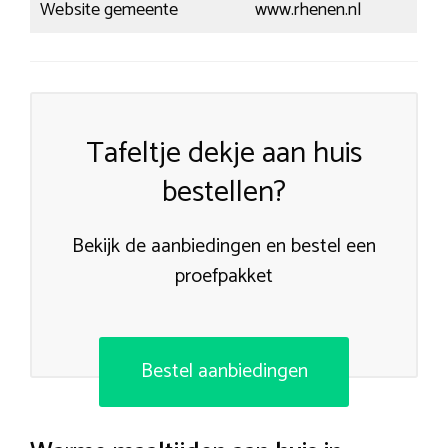
Website gemeente
www.rhenen.nl
Tafeltje dekje aan huis
bestellen?
Bekijk de aanbiedingen en bestel een
proefpakket
Bestel aanbiedingen