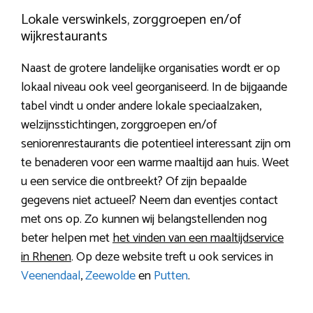
Lokale verswinkels, zorggroepen en/of
wijkrestaurants
Naast de grotere landelijke organisaties wordt er op
lokaal niveau ook veel georganiseerd. In de bijgaande
tabel vindt u onder andere lokale speciaalzaken,
welzijnsstichtingen, zorggroepen en/of
seniorenrestaurants die potentieel interessant zijn om
te benaderen voor een warme maaltijd aan huis. Weet
u een service die ontbreekt? Of zijn bepaalde
gegevens niet actueel? Neem dan eventjes contact
met ons op. Zo kunnen wij belangstellenden nog
beter helpen met
het vinden van een maaltijdservice
in Rhenen
. Op deze website treft u ook services in
Veenendaal
,
Zeewolde
en
Putten
.