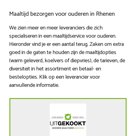
Maaltijd bezorgen voor ouderen in Rhenen
We zien meer en meer leveranciers die zich
specialiseren in een maaltijdservice voor ouderen.
Hieronder vind je er een aantal terug. Zaken om extra
goed in de gaten te houden zijn de maaltijdopties
(warm geleverd, koelvers of diepvries), de tarieven, de
diversiteit in het assortiment en betaal- en
bestelopties. Klik op een leverancier voor
aanvullende informatie.