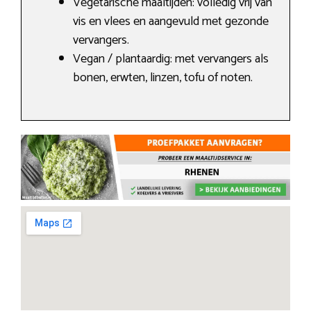
Vegetarische maaltijden: volledig vrij van
vis en vlees en aangevuld met gezonde
vervangers.
Vegan / plantaardig: met vervangers als
bonen, erwten, linzen, tofu of noten.