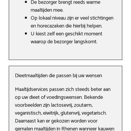
De bezorger brengt reeds warme
maaltijden mee.
Op lokaal niveau zijn er veel stichtingen
en horecazaken die hierbij helpen.
U kiest zelf een geschikt moment
waarop de bezorger langskomt.
Dieetmaaltijden die passen bij uw wensen
Maaltijdservices passen zich steeds beter aan
op uw dieet of voedingswensen. Bekende
voorbeelden zijn lactosevrij, zoutarm,
veganistisch, eiwitrijk, glutenvrij, vegetarisch.
Daarnaast kan er gekozen worden voor
gemalen maaltijden in Rhenen wanneer kauwen