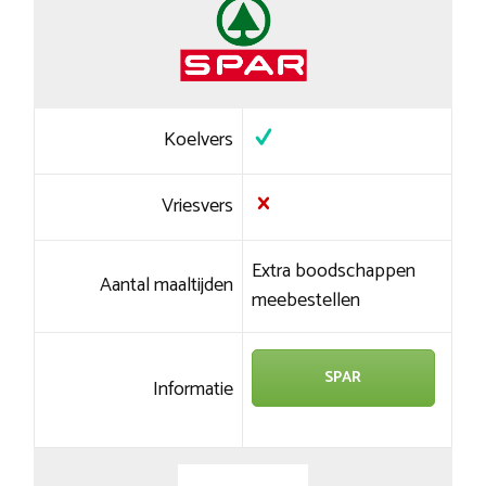
Koelvers
Vriesvers
Extra boodschappen
Aantal maaltijden
meebestellen
SPAR
Informatie