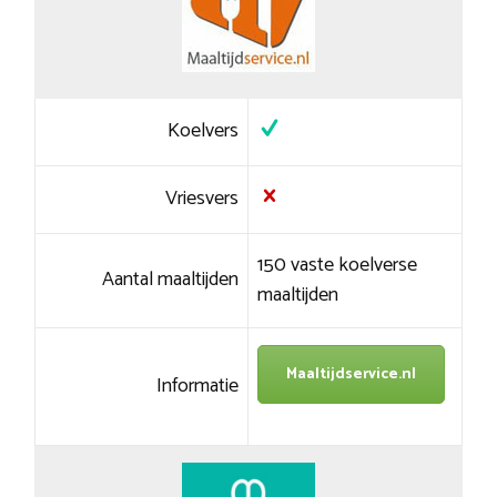
Koelvers
Vriesvers
150 vaste koelverse
Aantal maaltijden
maaltijden
Maaltijdservice.nl
Informatie