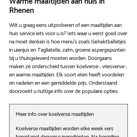
Warme maaltijden aan huis in
Rhenen
Wilt u graag eens uitproberen of een maaltijden aan
huis service iets voor u is? Iets waar u eerst goed over
na moet denken is hoe menu’s zoals Gehaktballetjes
in uienjus en Tagliatelle, zalm, groene aspergepunten
bij u thuisgeleverd moeten worden. Doorgaans
maken ze onderscheid tussen koelverse-, vriesverse-,
en warme maaltijden. Elk soort eten heeft voordelen
en nadelen en een gemiddelde prijs. Onderstaand
doorzoekt u nuttige info over de populaire opties.
Meer info over koelverse maaltijden
Koelverse maaltijden worden elke week vers