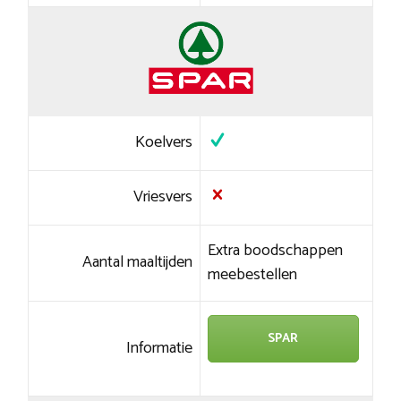
Koelvers
Vriesvers
Extra boodschappen
Aantal maaltijden
meebestellen
SPAR
Informatie