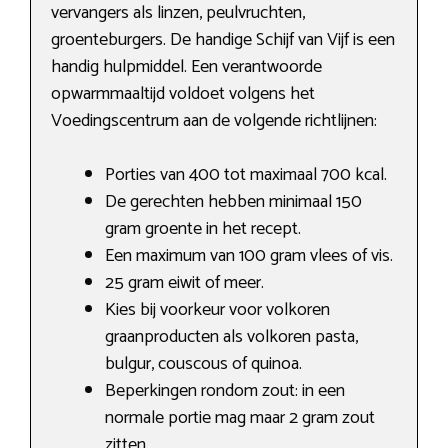
vervangers als linzen, peulvruchten,
groenteburgers. De handige Schijf van Vijf is een
handig hulpmiddel. Een verantwoorde
opwarmmaaltijd voldoet volgens het
Voedingscentrum aan de volgende richtlijnen:
Porties van 400 tot maximaal 700 kcal.
De gerechten hebben minimaal 150
gram groente in het recept.
Een maximum van 100 gram vlees of vis.
25 gram eiwit of meer.
Kies bij voorkeur voor volkoren
graanproducten als volkoren pasta,
bulgur, couscous of quinoa.
Beperkingen rondom zout: in een
normale portie mag maar 2 gram zout
zitten.