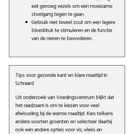
eet genoeg vezels om een moeizame
stoelgang tegen te gaan.
Gebruik niet teveel zout om een lagere
bloeddruk te stimuleren en de functie
van de nieren te bevorderen.
Tips voor gezonde kant en klare maaltijd in
Schraard
Uit onderzoek van Voedingscentrum blijkt dat
het raadzaam is om te kiezen voor veel
afwisseling bij de warme maaltijd. Kies telkens
andere soorten groenten en selecteer daarbij
ook een andere opties voor vis, vlees en