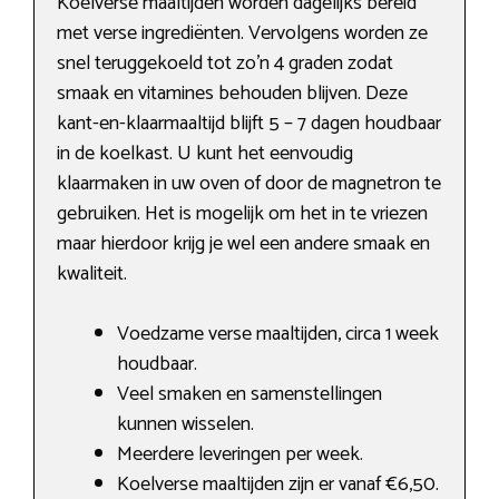
Koelverse maaltijden worden dagelijks bereid
met verse ingrediënten. Vervolgens worden ze
snel teruggekoeld tot zo’n 4 graden zodat
smaak en vitamines behouden blijven. Deze
kant-en-klaarmaaltijd blijft 5 – 7 dagen houdbaar
in de koelkast. U kunt het eenvoudig
klaarmaken in uw oven of door de magnetron te
gebruiken. Het is mogelijk om het in te vriezen
maar hierdoor krijg je wel een andere smaak en
kwaliteit.
Voedzame verse maaltijden, circa 1 week
houdbaar.
Veel smaken en samenstellingen
kunnen wisselen.
Meerdere leveringen per week.
Koelverse maaltijden zijn er vanaf €6,50.