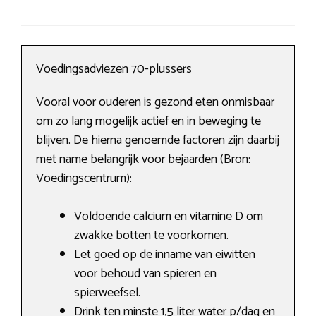
Voedingsadviezen 70-plussers
Vooral voor ouderen is gezond eten onmisbaar
om zo lang mogelijk actief en in beweging te
blijven. De hierna genoemde factoren zijn daarbij
met name belangrijk voor bejaarden (Bron:
Voedingscentrum):
Voldoende calcium en vitamine D om
zwakke botten te voorkomen.
Let goed op de inname van eiwitten
voor behoud van spieren en
spierweefsel.
Drink ten minste 1,5 liter water p/dag en