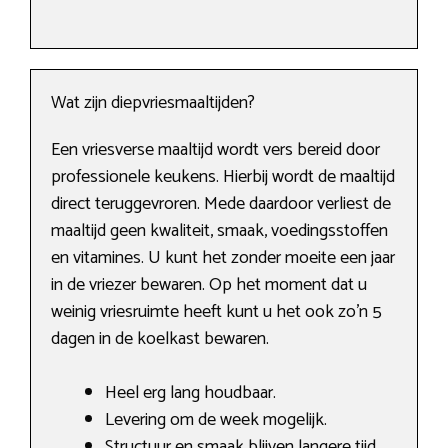
Wat zijn diepvriesmaaltijden?
Een vriesverse maaltijd wordt vers bereid door
professionele keukens. Hierbij wordt de maaltijd
direct teruggevroren. Mede daardoor verliest de
maaltijd geen kwaliteit, smaak, voedingsstoffen
en vitamines. U kunt het zonder moeite een jaar
in de vriezer bewaren. Op het moment dat u
weinig vriesruimte heeft kunt u het ook zo’n 5
dagen in de koelkast bewaren.
Heel erg lang houdbaar.
Levering om de week mogelijk.
Structuur en smaak blijven langere tijd