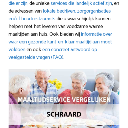
die er zijn
, de unieke
services die landelijk actief zijn
, en
de adressen van
lokale bedrijven, zorgorganisaties
en/of buurtrestaurants
die u waarschijnlijk kunnen
helpen met het leveren van voedzame warme
maaltijden aan huis. Ook bieden wij
informatie over
waar een gezonde kant-en-klaar maaltijd aan moet
voldoen
en ook
een concreet antwoord op
veelgestelde vragen (FAQ)
.