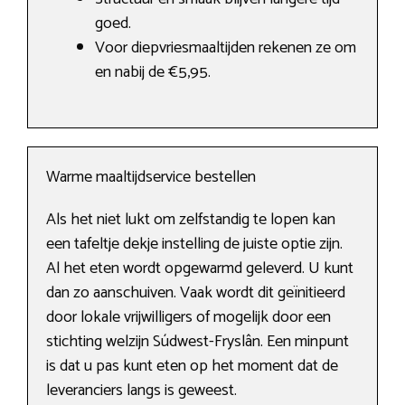
goed.
Voor diepvriesmaaltijden rekenen ze om
en nabij de €5,95.
Warme maaltijdservice bestellen
Als het niet lukt om zelfstandig te lopen kan
een tafeltje dekje instelling de juiste optie zijn.
Al het eten wordt opgewarmd geleverd. U kunt
dan zo aanschuiven. Vaak wordt dit geïnitieerd
door lokale vrijwilligers of mogelijk door een
stichting welzijn Súdwest-Fryslân. Een minpunt
is dat u pas kunt eten op het moment dat de
leveranciers langs is geweest.