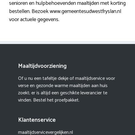
senioren en hulpbehoevenden maaltijden met korting
bestellen. Bezoek www.gemeentesudwestfryslan.nl
voor actuele gegevens.
Maaltijdvoorziening
Of u nu een tafeltje dekje of maaltijdservice voor
verse en gezonde warme maaltijden aan huis
zoekt; er is altijd een geschikte leverancier te
vinden. Bestel het proefpakket.
Klantenservice
maaltijdservicevergelijken.nl