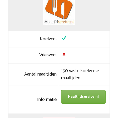
Koelvers
Vriesvers
150 vaste koelverse
Aantal maaltijden
maaltijden
Maaltijdservice.nl
Informatie