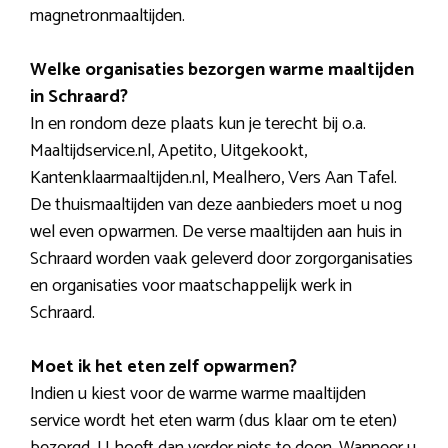
magnetronmaaltijden.
Welke organisaties bezorgen warme maaltijden
in Schraard?
In en rondom deze plaats kun je terecht bij o.a.
Maaltijdservice.nl, Apetito, Uitgekookt,
Kantenklaarmaaltijden.nl, Mealhero, Vers Aan Tafel.
De thuismaaltijden van deze aanbieders moet u nog
wel even opwarmen. De verse maaltijden aan huis in
Schraard worden vaak geleverd door zorgorganisaties
en organisaties voor maatschappelijk werk in
Schraard.
Moet ik het eten zelf opwarmen?
Indien u kiest voor de warme warme maaltijden
service wordt het eten warm (dus klaar om te eten)