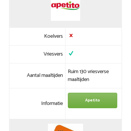
Koelvers
Vriesvers
Ruim 130 vriesverse
Aantal maaltijden
maaltijden
Apetito
Informatie