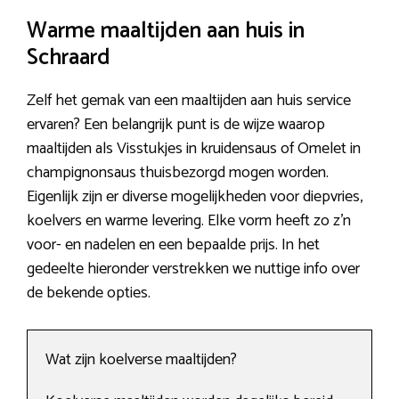
Warme maaltijden aan huis in
Schraard
Zelf het gemak van een maaltijden aan huis service
ervaren? Een belangrijk punt is de wijze waarop
maaltijden als Visstukjes in kruidensaus of Omelet in
champignonsaus thuisbezorgd mogen worden.
Eigenlijk zijn er diverse mogelijkheden voor diepvries,
koelvers en warme levering. Elke vorm heeft zo z’n
voor- en nadelen en een bepaalde prijs. In het
gedeelte hieronder verstrekken we nuttige info over
de bekende opties.
Wat zijn koelverse maaltijden?