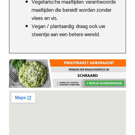
Vegetarische maaltijden: verantwoorde
maaltijden die bereidt worden zonder
vlees en vis.
Vegan / plantaardig: draag ook uw
steentje aan een betere wereld.