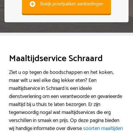
Bekijk proefpakket aanbiedingen
Maaltijdservice Schraard
Ziet u op tegen de boodschappen en het koken,
maar wilt u wel elke dag lekker eten? Een
maaltijdservice in Schraard is een ideale
dienstverlening om een verantwoorde en gevarieerde
maaltijd bij u thuis te laten bezorgen. Er zijn
tegenwoordig nogal wat maaltijdservices die erg
verschillen in smaak en prijs. Op deze pagina bieden
wij handige informatie over diverse
soorten maaltijden