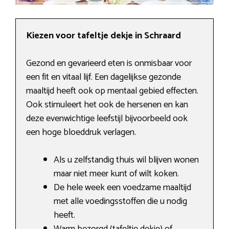
Kiezen voor tafeltje dekje in Schraard
Gezond en gevarieerd eten is onmisbaar voor
een fit en vitaal lijf. Een dagelijkse gezonde
maaltijd heeft ook op mentaal gebied effecten.
Ook stimuleert het ook de hersenen en kan
deze evenwichtige leefstijl bijvoorbeeld ook
een hoge bloeddruk verlagen.
Als u zelfstandig thuis wil blijven wonen
maar niet meer kunt of wilt koken.
De hele week een voedzame maaltijd
met alle voedingsstoffen die u nodig
heeft.