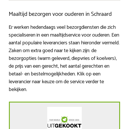
Maaltijd bezorgen voor ouderen in Schraard
Er werken hedendaags veel bezorgdiensten die zich
specialiseren in een maaltijdservice voor ouderen. Een
aantal populaire leveranciers staan hieronder vermeld.
Zaken om extra goed naar te kijken zijn: de
bezorgopties (warm geleverd, diepvries of koelvers),
de prijs van een gerecht, het aantal gerechten en
betaal- en bestelmogelijkheden. Klik op een
leverancier naar keuze om de service verder te
bekijken.