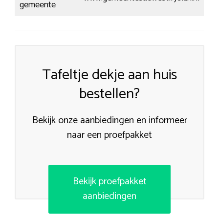
gemeente
Tafeltje dekje aan huis
bestellen?
Bekijk onze aanbiedingen en informeer
naar een proefpakket
Bekijk proefpakket
aanbiedingen