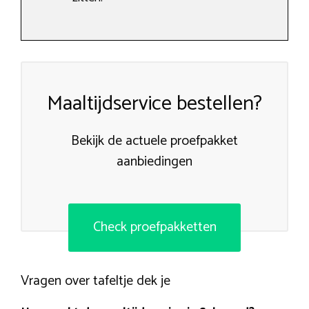
Maaltijdservice bestellen?
Bekijk de actuele proefpakket
aanbiedingen
Check proefpakketten
Vragen over tafeltje dek je