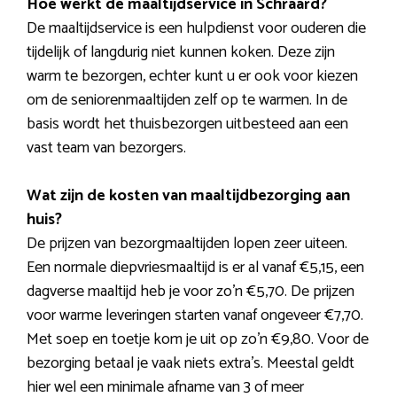
Hoe werkt de maaltijdservice in Schraard?
De maaltijdservice is een hulpdienst voor ouderen die
tijdelijk of langdurig niet kunnen koken. Deze zijn
warm te bezorgen, echter kunt u er ook voor kiezen
om de seniorenmaaltijden zelf op te warmen. In de
basis wordt het thuisbezorgen uitbesteed aan een
vast team van bezorgers.
Wat zijn de kosten van maaltijdbezorging aan
huis?
De prijzen van bezorgmaaltijden lopen zeer uiteen.
Een normale diepvriesmaaltijd is er al vanaf €5,15, een
dagverse maaltijd heb je voor zo’n €5,70. De prijzen
voor warme leveringen starten vanaf ongeveer €7,70.
Met soep en toetje kom je uit op zo’n €9,80. Voor de
bezorging betaal je vaak niets extra’s. Meestal geldt
hier wel een minimale afname van 3 of meer