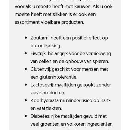
voor als u moeite heeft met kauwen. Als u ook
moeite heeft met slikken is er ook een
assortiment vloeibare producten.
Zoutarm: heeft een positief effect op
botontkalking.
Eiwitrijk: belangrijk voor de vernieuwing
van cellen en de opbouw van spieren.
Glutenvrij: geschikt voor mensen met
een glutenintolerantie.
Lactosevrij: maaltijden gekookt zonder
zuivelproducten.
Koolhydraatarm: minder risico op hart-
en vaatziekten.
Diabetes: rijke maaltijden gevuld met
veel groenten en volkoren ingrediënten.