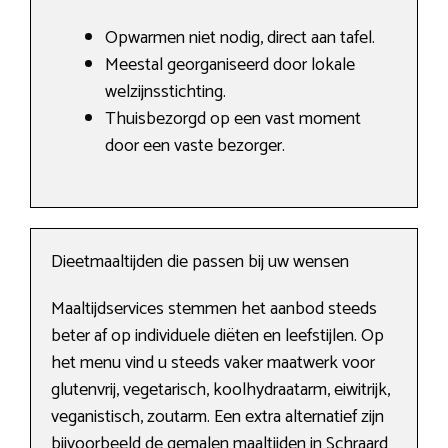
Opwarmen niet nodig, direct aan tafel.
Meestal georganiseerd door lokale
welzijnsstichting.
Thuisbezorgd op een vast moment
door een vaste bezorger.
Dieetmaaltijden die passen bij uw wensen
Maaltijdservices stemmen het aanbod steeds
beter af op individuele diëten en leefstijlen. Op
het menu vind u steeds vaker maatwerk voor
glutenvrij, vegetarisch, koolhydraatarm, eiwitrijk,
veganistisch, zoutarm. Een extra alternatief zijn
bijvoorbeeld de gemalen maaltijden in Schraard