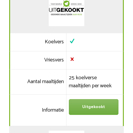
Koelvers
Vriesvers
25 koelverse
Aantal maaltijden
maaltijden per week
Uitgekookt
Informatie