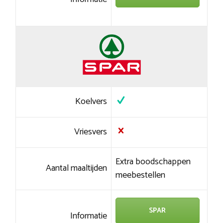
Koelvers
Vriesvers
Extra boodschappen
Aantal maaltijden
meebestellen
SPAR
Informatie