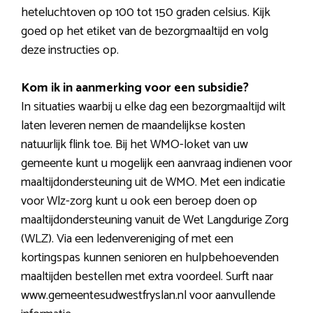
heteluchtoven op 100 tot 150 graden celsius. Kijk
goed op het etiket van de bezorgmaaltijd en volg
deze instructies op.
Kom ik in aanmerking voor een subsidie?
In situaties waarbij u elke dag een bezorgmaaltijd wilt
laten leveren nemen de maandelijkse kosten
natuurlijk flink toe. Bij het WMO-loket van uw
gemeente kunt u mogelijk een aanvraag indienen voor
maaltijdondersteuning uit de WMO. Met een indicatie
voor Wlz-zorg kunt u ook een beroep doen op
maaltijdondersteuning vanuit de Wet Langdurige Zorg
(WLZ). Via een ledenvereniging of met een
kortingspas kunnen senioren en hulpbehoevenden
maaltijden bestellen met extra voordeel. Surft naar
www.gemeentesudwestfryslan.nl voor aanvullende