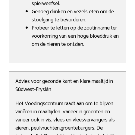
spierweefsel.
Genoeg drinken en vezels eten om de
stoelgang te bevorderen.
Probeer te letten op de zoutinname ter
voorkoming van een hoge bloeddruk en
om de nieren te ontzien.
Advies voor gezonde kant en klare maaltijd in
Súdwest-Fryslân
Het Voedingscentrum raadt aan om te blijven
variëren in maaltijden. Varieer in groenten en
varieer ook in vis, vlees en vleesvervangers als
eieren, peulvruchten,groenteburgers. De