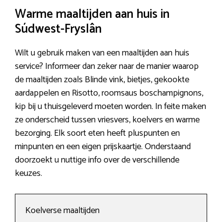
Warme maaltijden aan huis in
Súdwest-Fryslân
Wilt u gebruik maken van een maaltijden aan huis
service? Informeer dan zeker naar de manier waarop
de maaltijden zoals Blinde vink, bietjes, gekookte
aardappelen en Risotto, roomsaus boschampignons,
kip bij u thuisgeleverd moeten worden. In feite maken
ze onderscheid tussen vriesvers, koelvers en warme
bezorging. Elk soort eten heeft pluspunten en
minpunten en een eigen prijskaartje. Onderstaand
doorzoekt u nuttige info over de verschillende
keuzes.
Koelverse maaltijden