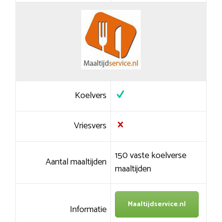
Koelvers
Vriesvers
150 vaste koelverse
Aantal maaltijden
maaltijden
Maaltijdservice.nl
Informatie