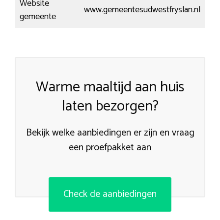
Website
www.gemeentesudwestfryslan.nl
gemeente
Warme maaltijd aan huis
laten bezorgen?
Bekijk welke aanbiedingen er zijn en vraag
een proefpakket aan
Check de aanbiedingen