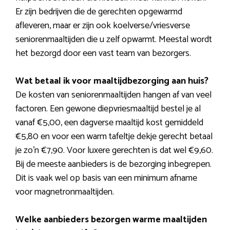
Er zijn bedrijven die de gerechten opgewarmd
afleveren, maar er zijn ook koelverse/vriesverse
seniorenmaaltijden die u zelf opwarmt. Meestal wordt
het bezorgd door een vast team van bezorgers.
Wat betaal ik voor maaltijdbezorging aan huis?
De kosten van seniorenmaaltijden hangen af van veel
factoren. Een gewone diepvriesmaaltijd bestel je al
vanaf €5,00, een dagverse maaltijd kost gemiddeld
€5,80 en voor een warm tafeltje dekje gerecht betaal
je zo’n €7,90. Voor luxere gerechten is dat wel €9,60.
Bij de meeste aanbieders is de bezorging inbegrepen.
Dit is vaak wel op basis van een minimum afname
voor magnetronmaaltijden.
Welke aanbieders bezorgen warme maaltijden