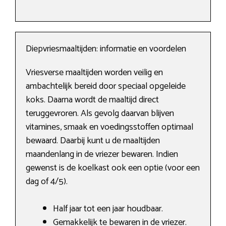
Diepvriesmaaltijden: informatie en voordelen
Vriesverse maaltijden worden veilig en
ambachtelijk bereid door speciaal opgeleide
koks. Daarna wordt de maaltijd direct
teruggevroren. Als gevolg daarvan blijven
vitamines, smaak en voedingsstoffen optimaal
bewaard. Daarbij kunt u de maaltijden
maandenlang in de vriezer bewaren. Indien
gewenst is de koelkast ook een optie (voor een
dag of 4/5).
Half jaar tot een jaar houdbaar.
Gemakkelijk te bewaren in de vriezer.