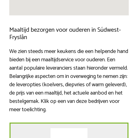
Maaltijd bezorgen voor ouderen in Súdwest-
Fryslân
We zien steeds meer keukens die een helpende hand
bieden bij een maaltijdservice voor ouderen. Een
aantal populaire leveranciers staan hieronder vermeld.
Belangrijke aspecten om in overweging te nemen zijn:
de leveropties (koelvers, diepvries of warm geleverd),
de prijs van een maaltijd, het actuele aanbod en het
bestelgemak. Klik op een van deze bedrijven voor
meer toelichting.