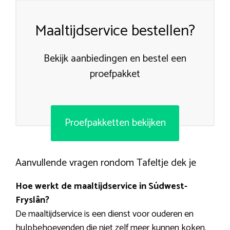
Maaltijdservice bestellen?
Bekijk aanbiedingen en bestel een
proefpakket
Proefpakketten bekijken
Aanvullende vragen rondom Tafeltje dek je
Hoe werkt de maaltijdservice in Súdwest-
Fryslân?
De maaltijdservice is een dienst voor ouderen en
hulpbehoevenden die niet zelf meer kunnen koken.