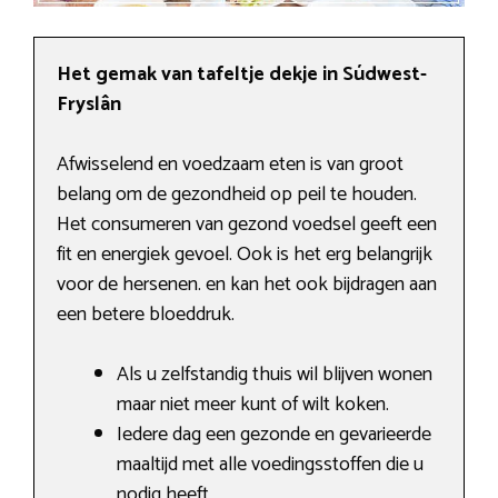
Het gemak van tafeltje dekje in Súdwest-
Fryslân
Afwisselend en voedzaam eten is van groot
belang om de gezondheid op peil te houden.
Het consumeren van gezond voedsel geeft een
fit en energiek gevoel. Ook is het erg belangrijk
voor de hersenen. en kan het ook bijdragen aan
een betere bloeddruk.
Als u zelfstandig thuis wil blijven wonen
maar niet meer kunt of wilt koken.
Iedere dag een gezonde en gevarieerde
maaltijd met alle voedingsstoffen die u
nodig heeft.