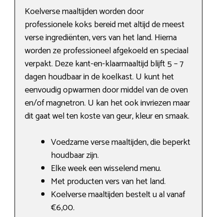
Koelverse maaltijden worden door
professionele koks bereid met altijd de meest
verse ingrediënten, vers van het land. Hierna
worden ze professioneel afgekoeld en speciaal
verpakt. Deze kant-en-klaarmaaltijd blijft 5 – 7
dagen houdbaar in de koelkast. U kunt het
eenvoudig opwarmen door middel van de oven
en/of magnetron. U kan het ook invriezen maar
dit gaat wel ten koste van geur, kleur en smaak.
Voedzame verse maaltijden, die beperkt
houdbaar zijn.
Elke week een wisselend menu.
Met producten vers van het land.
Koelverse maaltijden bestelt u al vanaf
€6,00.