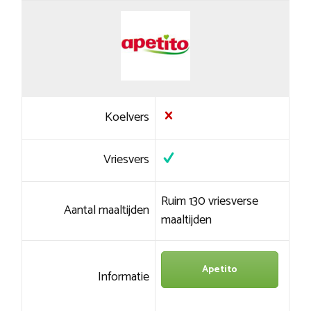
Koelvers
Vriesvers
Ruim 130 vriesverse
Aantal maaltijden
maaltijden
Apetito
Informatie