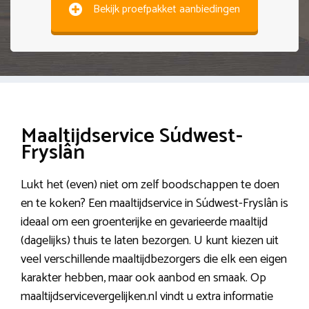
Bekijk proefpakket aanbiedingen
Maaltijdservice Súdwest-
Fryslân
Lukt het (even) niet om zelf boodschappen te doen
en te koken? Een maaltijdservice in Súdwest-Fryslân is
ideaal om een groenterijke en gevarieerde maaltijd
(dagelijks) thuis te laten bezorgen. U kunt kiezen uit
veel verschillende maaltijdbezorgers die elk een eigen
karakter hebben, maar ook aanbod en smaak. Op
maaltijdservicevergelijken.nl vindt u extra informatie