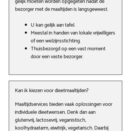
gelijk moeten worden opgegeten nadat de
bezorger met de maaltijden is langsgeweest.
U kan gelijk aan tafel.
Meestal in handen van lokale vrijwilligers
of een welzijnsstichting.
Thuisbezorgd op een vast moment
door een vaste bezorger.
Kan ik kiezen voor dieetmaaltijden?
Maaltijdservices bieden vaak oplossingen voor
individuele dieetwensen. Denk dan aan
glutenvrij, lactosevrij, veganistisch,
koolhydraatarm, eiwitrijk, vegetarisch. Daarbij