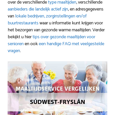
over de verschillende
type maaltijden
, verschillende
aanbieders die landelijk actief zijn
, en adresgegevens
van
lokale bedrijven, zorginstellingen en/of
buurtrestaurants
waar u informatie kunt krijgen voor
het bezorgen van gezonde warme maaltijden. Verder
bekijkt u hier
tips over gezonde maaltijden voor
senioren
en ook
een handige FAQ met veelgestelde
vragen
.