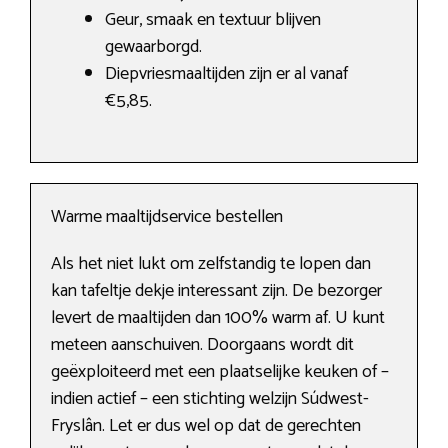
Geur, smaak en textuur blijven
gewaarborgd.
Diepvriesmaaltijden zijn er al vanaf
€5,85.
Warme maaltijdservice bestellen
Als het niet lukt om zelfstandig te lopen dan
kan tafeltje dekje interessant zijn. De bezorger
levert de maaltijden dan 100% warm af. U kunt
meteen aanschuiven. Doorgaans wordt dit
geëxploiteerd met een plaatselijke keuken of –
indien actief – een stichting welzijn Súdwest-
Fryslân. Let er dus wel op dat de gerechten