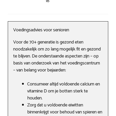
18
Voedingsadvies voor senioren
Voor de 70+ generatie is gezond eten
noodzakelijk om zo lang mogelijk fit en gezond
te blijven. De onderstaande aspecten zijn – op
basis van onderzoek van het voedingscentrum
– van belang voor bejaarden:
Consumeer altijd voldoende calcium en
vitamine D om je botten sterk te
houden.
Zorg dat u voldoende eiwitten
binnenkrijgt voor behoud van spieren en