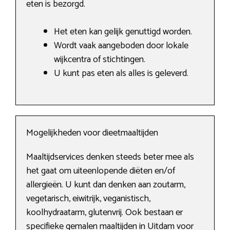
eten is bezorgd.
Het eten kan gelijk genuttigd worden.
Wordt vaak aangeboden door lokale
wijkcentra of stichtingen.
U kunt pas eten als alles is geleverd.
Mogelijkheden voor dieetmaaltijden
Maaltijdservices denken steeds beter mee als
het gaat om uiteenlopende diëten en/of
allergieën. U kunt dan denken aan zoutarm,
vegetarisch, eiwitrijk, veganistisch,
koolhydraatarm, glutenvrij. Ook bestaan er
specifieke gemalen maaltijden in Uitdam voor