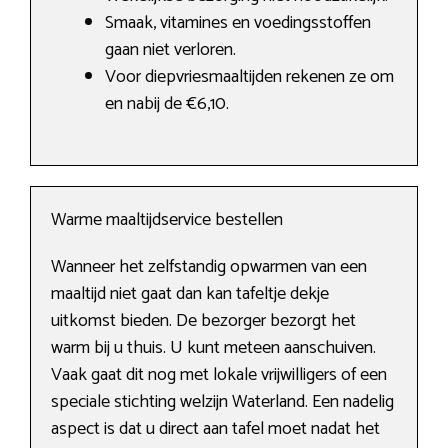
Smaak, vitamines en voedingsstoffen
gaan niet verloren.
Voor diepvriesmaaltijden rekenen ze om
en nabij de €6,10.
Warme maaltijdservice bestellen
Wanneer het zelfstandig opwarmen van een
maaltijd niet gaat dan kan tafeltje dekje
uitkomst bieden. De bezorger bezorgt het
warm bij u thuis. U kunt meteen aanschuiven.
Vaak gaat dit nog met lokale vrijwilligers of een
speciale stichting welzijn Waterland. Een nadelig
aspect is dat u direct aan tafel moet nadat het