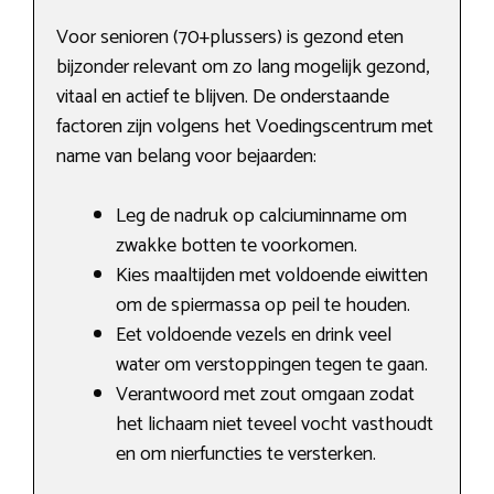
Voor senioren (70+plussers) is gezond eten
bijzonder relevant om zo lang mogelijk gezond,
vitaal en actief te blijven. De onderstaande
factoren zijn volgens het Voedingscentrum met
name van belang voor bejaarden:
Leg de nadruk op calciuminname om
zwakke botten te voorkomen.
Kies maaltijden met voldoende eiwitten
om de spiermassa op peil te houden.
Eet voldoende vezels en drink veel
water om verstoppingen tegen te gaan.
Verantwoord met zout omgaan zodat
het lichaam niet teveel vocht vasthoudt
en om nierfuncties te versterken.