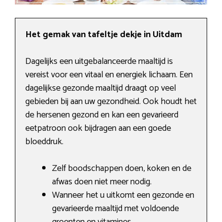
Het gemak van tafeltje dekje in Uitdam
Dagelijks een uitgebalanceerde maaltijd is
vereist voor een vitaal en energiek lichaam. Een
dagelijkse gezonde maaltijd draagt op veel
gebieden bij aan uw gezondheid. Ook houdt het
de hersenen gezond en kan een gevarieerd
eetpatroon ook bijdragen aan een goede
bloeddruk.
Zelf boodschappen doen, koken en de
afwas doen niet meer nodig.
Wanneer het u uitkomt een gezonde en
gevarieerde maaltijd met voldoende