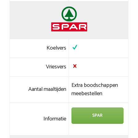
Koelvers
Vriesvers
Extra boodschappen
Aantal maaltijden
meebestellen
SPAR
Informatie