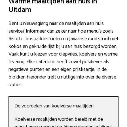
Warme maaltijden aan huis in
Uitdam
Bent u nieuwsgierig naar de maaltijden aan huis
service? Informeer dan zeker naar hoe menu’s zoals
Risotto, bospaddestoelen en Javaanse rund.stoof met
kokos en gekruide rijst bij u aan huis bezorgd worden.
Vaak kunt u kiezen voor diepvries, koelvers en warme
levering. Elke categorie heeft zowel positieve- als
negatieve punten en een eigen prijskaartje. In de
blokken hieronder treft u nuttige info over de diverse
opties.
De voordelen van koelverse maaltijden
Koelverse maaltijden worden bereid met de