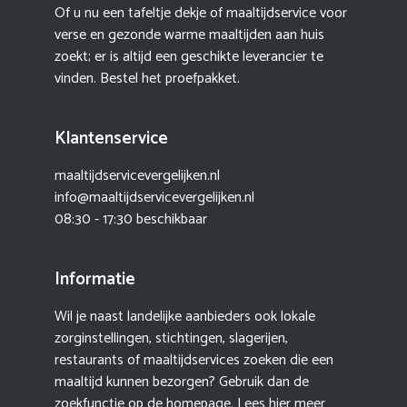
Of u nu een tafeltje dekje of maaltijdservice voor
verse en gezonde warme maaltijden aan huis
zoekt; er is altijd een geschikte leverancier te
vinden. Bestel het proefpakket.
Klantenservice
maaltijdservicevergelijken.nl
info@maaltijdservicevergelijken.nl
08:30 - 17:30 beschikbaar
Informatie
Wil je naast landelijke aanbieders ook lokale
zorginstellingen, stichtingen, slagerijen,
restaurants of maaltijdservices zoeken die een
maaltijd kunnen bezorgen? Gebruik dan de
zoekfunctie op de homepage. Lees hier meer