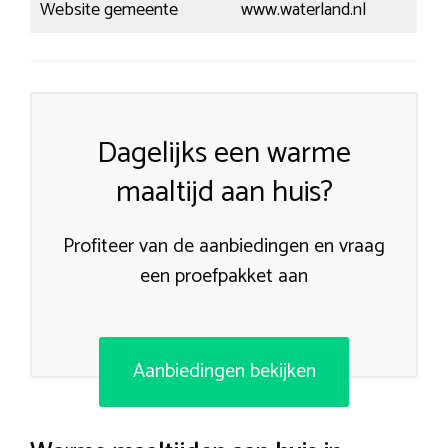
Website gemeente
www.waterland.nl
Dagelijks een warme
maaltijd aan huis?
Profiteer van de aanbiedingen en vraag
een proefpakket aan
Aanbiedingen bekijken