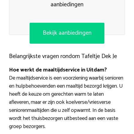
aanbiedingen
Bekijk aanbiedingen
Belangrijkste vragen rondom Tafeltje Dek Je
Hoe werkt de maaltijdservice in Uitdam?
De maaltijdservice is een voorziening waarbij senioren
en hulpbehoevenden een maaltijd bezorgd krijgen. U
heeft de keuze om gerechten warm te laten
afleveren, maar er zijn ook koelverse/vriesverse
seniorenmaaltijden die u zelf opwarmt. In de basis
wordt het thuisbezorgen uitbesteed aan een vaste
groep bezorgers.