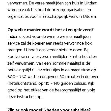
verwarmen. De verse maaltijden aan huis in Uitdam
worden vaak bezorgd door zorgorganisaties en
organisaties voor maatschappelijk werk in Uitdam.
Op welke manier wordt het eten geleverd?
Indien u kiest voor de warme warme maaltijden
service zal de koerier een reeds verwarmde box
brengen. U hoeft dan verder niets te doen. Bij
koelverse en vriesverse maaltijden kunt u het eten
zelf verwarmen. Van een normale maaltijd is de
bereidingstijd 6 – 12 minuutjes in de magnetron op
600 – 750 watt en ongeveer 30 minuten in de oven
(heteluchtstand) op 110 – 140 graden celsius. Kijk
goed op het etiket van de bezorgmaaltijd en volg
deze instructies op.
Zijn er ook mogelijkheden voor subsidies?