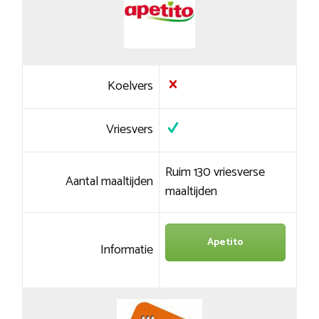
Koelvers
Vriesvers
Ruim 130 vriesverse
Aantal maaltijden
maaltijden
Apetito
Informatie