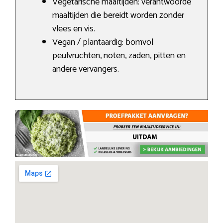
Vegetarische maaltijden: verantwoorde
maaltijden die bereidt worden zonder
vlees en vis.
Vegan / plantaardig: bomvol
peulvruchten, noten, zaden, pitten en
andere vervangers.