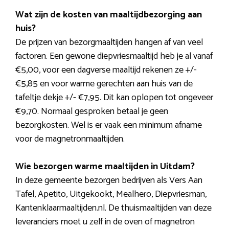
Wat zijn de kosten van maaltijdbezorging aan
huis?
De prijzen van bezorgmaaltijden hangen af van veel
factoren. Een gewone diepvriesmaaltijd heb je al vanaf
€5,00, voor een dagverse maaltijd rekenen ze +/-
€5,85 en voor warme gerechten aan huis van de
tafeltje dekje +/- €7,95. Dit kan oplopen tot ongeveer
€9,70. Normaal gesproken betaal je geen
bezorgkosten. Wel is er vaak een minimum afname
voor de magnetronmaaltijden.
Wie bezorgen warme maaltijden in Uitdam?
In deze gemeente bezorgen bedrijven als Vers Aan
Tafel, Apetito, Uitgekookt, Mealhero, Diepvriesman,
Kantenklaarmaaltijden.nl. De thuismaaltijden van deze
leveranciers moet u zelf in de oven of magnetron