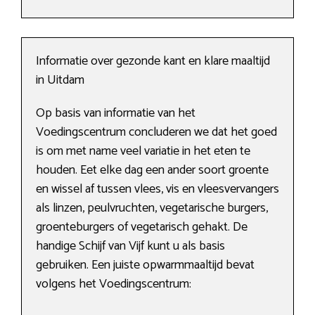
Informatie over gezonde kant en klare maaltijd
in Uitdam
Op basis van informatie van het
Voedingscentrum concluderen we dat het goed
is om met name veel variatie in het eten te
houden. Eet elke dag een ander soort groente
en wissel af tussen vlees, vis en vleesvervangers
als linzen, peulvruchten, vegetarische burgers,
groenteburgers of vegetarisch gehakt. De
handige Schijf van Vijf kunt u als basis
gebruiken. Een juiste opwarmmaaltijd bevat
volgens het Voedingscentrum: