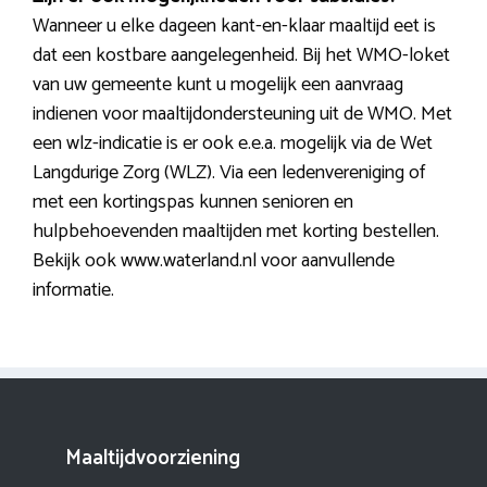
Wanneer u elke dageen kant-en-klaar maaltijd eet is
dat een kostbare aangelegenheid. Bij het WMO-loket
van uw gemeente kunt u mogelijk een aanvraag
indienen voor maaltijdondersteuning uit de WMO. Met
een wlz-indicatie is er ook e.e.a. mogelijk via de Wet
Langdurige Zorg (WLZ). Via een ledenvereniging of
met een kortingspas kunnen senioren en
hulpbehoevenden maaltijden met korting bestellen.
Bekijk ook www.waterland.nl voor aanvullende
informatie.
Maaltijdvoorziening