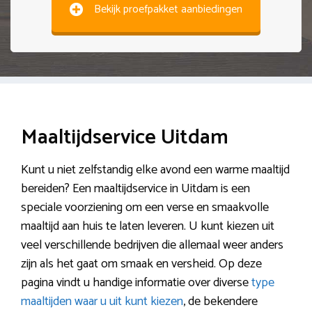
Bekijk proefpakket aanbiedingen
Maaltijdservice Uitdam
Kunt u niet zelfstandig elke avond een warme maaltijd
bereiden? Een maaltijdservice in Uitdam is een
speciale voorziening om een verse en smaakvolle
maaltijd aan huis te laten leveren. U kunt kiezen uit
veel verschillende bedrijven die allemaal weer anders
zijn als het gaat om smaak en versheid. Op deze
pagina vindt u handige informatie over diverse
type
maaltijden waar u uit kunt kiezen
, de bekendere