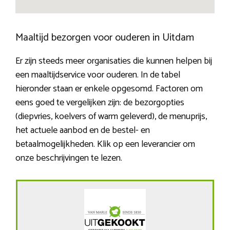
Maaltijd bezorgen voor ouderen in Uitdam
Er zijn steeds meer organisaties die kunnen helpen bij
een maaltijdservice voor ouderen. In de tabel
hieronder staan er enkele opgesomd. Factoren om
eens goed te vergelijken zijn: de bezorgopties
(diepvries, koelvers of warm geleverd), de menuprijs,
het actuele aanbod en de bestel- en
betaalmogelijkheden. Klik op een leverancier om
onze beschrijvingen te lezen.