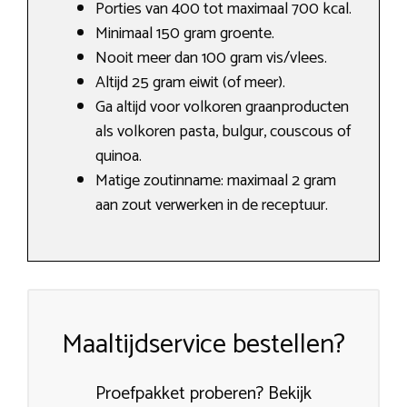
Porties van 400 tot maximaal 700 kcal.
Minimaal 150 gram groente.
Nooit meer dan 100 gram vis/vlees.
Altijd 25 gram eiwit (of meer).
Ga altijd voor volkoren graanproducten
als volkoren pasta, bulgur, couscous of
quinoa.
Matige zoutinname: maximaal 2 gram
aan zout verwerken in de receptuur.
Maaltijdservice bestellen?
Proefpakket proberen? Bekijk