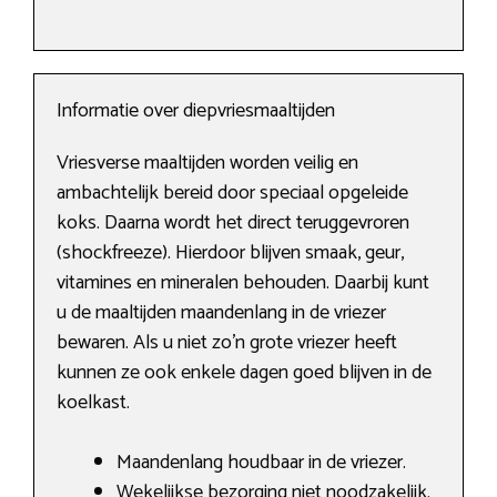
Informatie over diepvriesmaaltijden
Vriesverse maaltijden worden veilig en
ambachtelijk bereid door speciaal opgeleide
koks. Daarna wordt het direct teruggevroren
(shockfreeze). Hierdoor blijven smaak, geur,
vitamines en mineralen behouden. Daarbij kunt
u de maaltijden maandenlang in de vriezer
bewaren. Als u niet zo’n grote vriezer heeft
kunnen ze ook enkele dagen goed blijven in de
koelkast.
Maandenlang houdbaar in de vriezer.
Wekelijkse bezorging niet noodzakelijk.