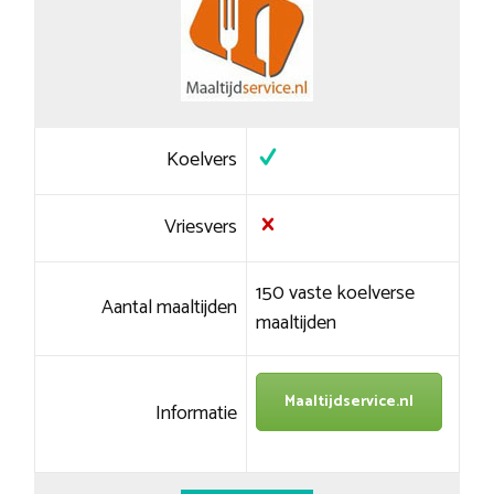
Koelvers
Vriesvers
150 vaste koelverse
Aantal maaltijden
maaltijden
Maaltijdservice.nl
Informatie