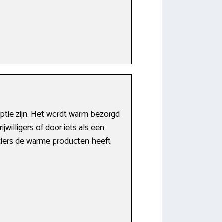
optie zijn. Het wordt warm bezorgd
willigers of door iets als een
nciers de warme producten heeft