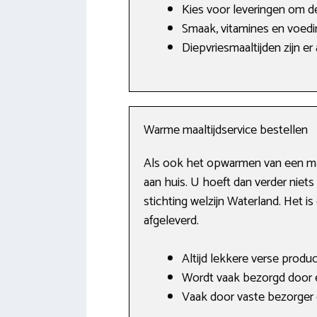
Kies voor leveringen om d
Smaak, vitamines en voedi
Diepvriesmaaltijden zijn er 
Warme maaltijdservice bestellen
Als ook het opwarmen van een maalt
aan huis. U hoeft dan verder niets
stichting welzijn Waterland. Het 
afgeleverd.
Altijd lekkere verse produc
Wordt vaak bezorgd door e
Vaak door vaste bezorger