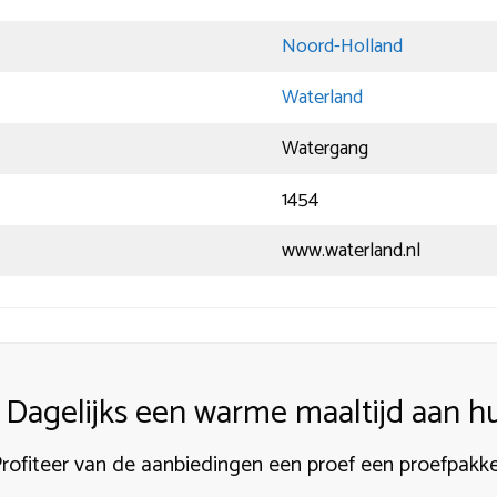
Noord-Holland
Waterland
Watergang
1454
www.waterland.nl
Dagelijks een warme maaltijd aan hu
rofiteer van de aanbiedingen een proef een proefpakk