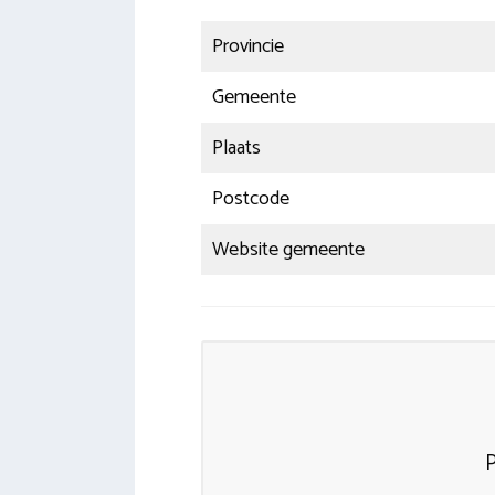
Provincie
Gemeente
Plaats
Postcode
Website gemeente
P