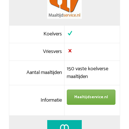
Koelvers
Vriesvers
150 vaste koelverse
Aantal maaltijden
maaltijden
Maaltijdservice.nl
Informatie