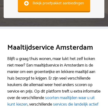
Bekijk proefpakket aanbiedingen
Maaltijdservice Amsterdam
Blijft u graag thuis wonen, maar lukt het zelf koken
niet meer? Een maaltijdservice in Amsterdam is de
manier om een groenterijke en lekkere maaltijd aan
huis bezorgd te krijgen. Er zijn veel verschillende
keukens die allemaal weer heel anders scoren op
service en prijs. Op dit platform treft u extra informatie
over de verschillende
soorten maaltijden waar u uit
kunt kiezen
, verschillende
services die landelijk actief