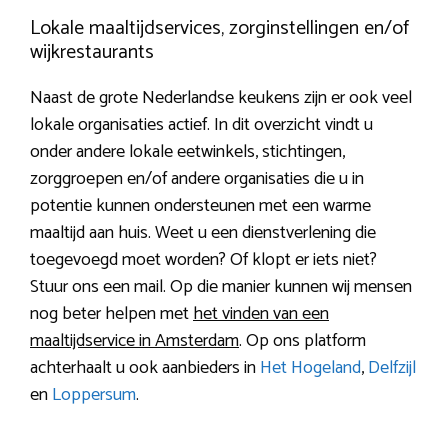
Lokale maaltijdservices, zorginstellingen en/of
wijkrestaurants
Naast de grote Nederlandse keukens zijn er ook veel
lokale organisaties actief. In dit overzicht vindt u
onder andere lokale eetwinkels, stichtingen,
zorggroepen en/of andere organisaties die u in
potentie kunnen ondersteunen met een warme
maaltijd aan huis. Weet u een dienstverlening die
toegevoegd moet worden? Of klopt er iets niet?
Stuur ons een mail. Op die manier kunnen wij mensen
nog beter helpen met
het vinden van een
maaltijdservice in Amsterdam
. Op ons platform
achterhaalt u ook aanbieders in
Het Hogeland
,
Delfzijl
en
Loppersum
.