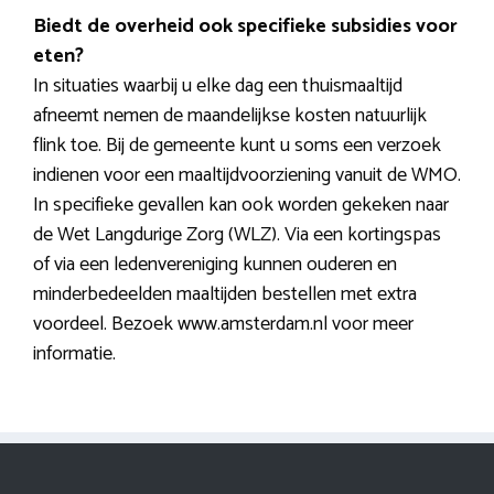
Biedt de overheid ook specifieke subsidies voor
eten?
In situaties waarbij u elke dag een thuismaaltijd
afneemt nemen de maandelijkse kosten natuurlijk
flink toe. Bij de gemeente kunt u soms een verzoek
indienen voor een maaltijdvoorziening vanuit de WMO.
In specifieke gevallen kan ook worden gekeken naar
de Wet Langdurige Zorg (WLZ). Via een kortingspas
of via een ledenvereniging kunnen ouderen en
minderbedeelden maaltijden bestellen met extra
voordeel. Bezoek www.amsterdam.nl voor meer
informatie.