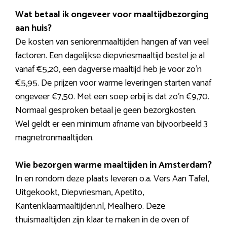
Wat betaal ik ongeveer voor maaltijdbezorging
aan huis?
De kosten van seniorenmaaltijden hangen af van veel
factoren. Een dagelijkse diepvriesmaaltijd bestel je al
vanaf €5,20, een dagverse maaltijd heb je voor zo’n
€5,95. De prijzen voor warme leveringen starten vanaf
ongeveer €7,50. Met een soep erbij is dat zo’n €9,70.
Normaal gesproken betaal je geen bezorgkosten.
Wel geldt er een minimum afname van bijvoorbeeld 3
magnetronmaaltijden.
Wie bezorgen warme maaltijden in Amsterdam?
In en rondom deze plaats leveren o.a. Vers Aan Tafel,
Uitgekookt, Diepvriesman, Apetito,
Kantenklaarmaaltijden.nl, Mealhero. Deze
thuismaaltijden zijn klaar te maken in de oven of