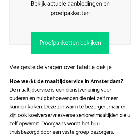
Bekijk actuele aanbiedingen en
proefpakketten
Proefpakketten bekijken
Veelgestelde vragen over tafeltje dek je
Hoe werkt de maaltijdservice in Amsterdam?
De maaltijdservice is een dienstverlening voor
ouderen en hulpbehoevenden die niet zelf meer
kunnen koken. Deze zijn warm te bezorgen, maar er
zijn ook koelverse/vriesverse seniorenmaaltijden die u
zelf opwarmt. Doorgaans wordt het bij u
thuisbezorgd door een vaste groep bezorgers.