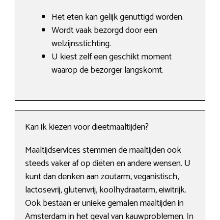
Het eten kan gelijk genuttigd worden.
Wordt vaak bezorgd door een
welzijnsstichting.
U kiest zelf een geschikt moment
waarop de bezorger langskomt.
Kan ik kiezen voor dieetmaaltijden?
Maaltijdservices stemmen de maaltijden ook
steeds vaker af op diëten en andere wensen. U
kunt dan denken aan zoutarm, veganistisch,
lactosevrij, glutenvrij, koolhydraatarm, eiwitrijk.
Ook bestaan er unieke gemalen maaltijden in
Amsterdam in het geval van kauwproblemen. In