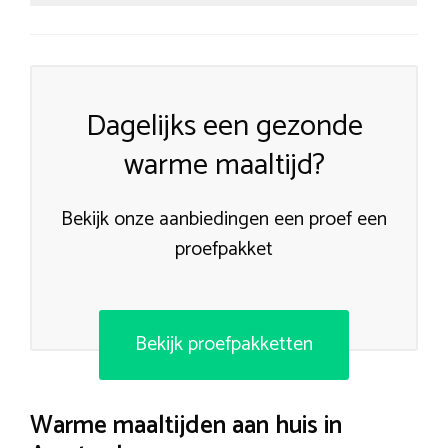
Dagelijks een gezonde
warme maaltijd?
Bekijk onze aanbiedingen een proef een
proefpakket
Bekijk proefpakketten
Warme maaltijden aan huis in