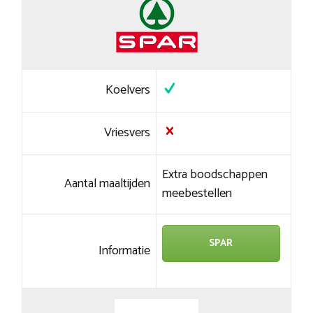
Koelvers
Vriesvers
Extra boodschappen
Aantal maaltijden
meebestellen
SPAR
Informatie