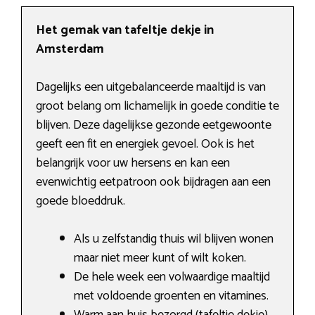
Het gemak van tafeltje dekje in
Amsterdam
Dagelijks een uitgebalanceerde maaltijd is van
groot belang om lichamelijk in goede conditie te
blijven. Deze dagelijkse gezonde eetgewoonte
geeft een fit en energiek gevoel. Ook is het
belangrijk voor uw hersens en kan een
evenwichtig eetpatroon ook bijdragen aan een
goede bloeddruk.
Als u zelfstandig thuis wil blijven wonen
maar niet meer kunt of wilt koken.
De hele week een volwaardige maaltijd
met voldoende groenten en vitamines.