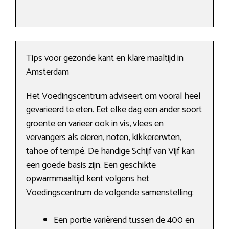
Tips voor gezonde kant en klare maaltijd in
Amsterdam
Het Voedingscentrum adviseert om vooral heel
gevarieerd te eten. Eet elke dag een ander soort
groente en varieer ook in vis, vlees en
vervangers als eieren, noten, kikkererwten,
tahoe of tempé. De handige Schijf van Vijf kan
een goede basis zijn. Een geschikte
opwarmmaaltijd kent volgens het
Voedingscentrum de volgende samenstelling:
Een portie variërend tussen de 400 en