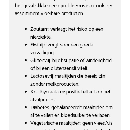
het geval slikken een probleem is is er ook een
assortiment vloeibare producten.
Zoutarm: verlaagt het risico op een
nierziekte.
Eiwitrijk: zorgt voor een goede
verzadiging.
Glutenvrij: bij obstipatie of winderigheid
of bij een glutensensitiviteit.
Lactosevrij: maaltijden die bereid zijn
zonder melkproducten.
Koolhydraatarm: positief effect op het
afvalproces.
Diabetes: gebalanceerde maaltijden om
af te vallen en bloedsuiker te verlagen.
Vegetarische maaltijden: geen vlees/vis