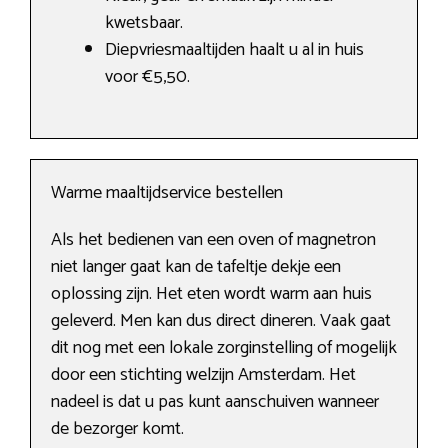
kwetsbaar.
Diepvriesmaaltijden haalt u al in huis
voor €5,50.
Warme maaltijdservice bestellen
Als het bedienen van een oven of magnetron
niet langer gaat kan de tafeltje dekje een
oplossing zijn. Het eten wordt warm aan huis
geleverd. Men kan dus direct dineren. Vaak gaat
dit nog met een lokale zorginstelling of mogelijk
door een stichting welzijn Amsterdam. Het
nadeel is dat u pas kunt aanschuiven wanneer
de bezorger komt.