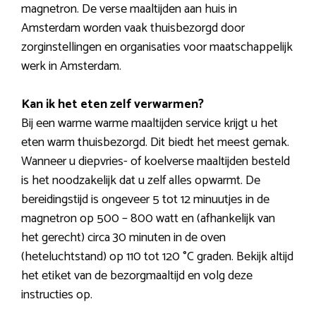
magnetron. De verse maaltijden aan huis in
Amsterdam worden vaak thuisbezorgd door
zorginstellingen en organisaties voor maatschappelijk
werk in Amsterdam.
Kan ik het eten zelf verwarmen?
Bij een warme warme maaltijden service krijgt u het
eten warm thuisbezorgd. Dit biedt het meest gemak.
Wanneer u diepvries- of koelverse maaltijden besteld
is het noodzakelijk dat u zelf alles opwarmt. De
bereidingstijd is ongeveer 5 tot 12 minuutjes in de
magnetron op 500 – 800 watt en (afhankelijk van
het gerecht) circa 30 minuten in de oven
(heteluchtstand) op 110 tot 120 °C graden. Bekijk altijd
het etiket van de bezorgmaaltijd en volg deze
instructies op.