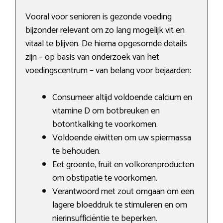
Vooral voor senioren is gezonde voeding
bijzonder relevant om zo lang mogelijk vit en
vitaal te blijven. De hierna opgesomde details
zijn – op basis van onderzoek van het
voedingscentrum – van belang voor bejaarden:
Consumeer altijd voldoende calcium en
vitamine D om botbreuken en
botontkalking te voorkomen.
Voldoende eiwitten om uw spiermassa
te behouden.
Eet groente, fruit en volkorenproducten
om obstipatie te voorkomen.
Verantwoord met zout omgaan om een
lagere bloeddruk te stimuleren en om
nierinsufficiëntie te beperken.