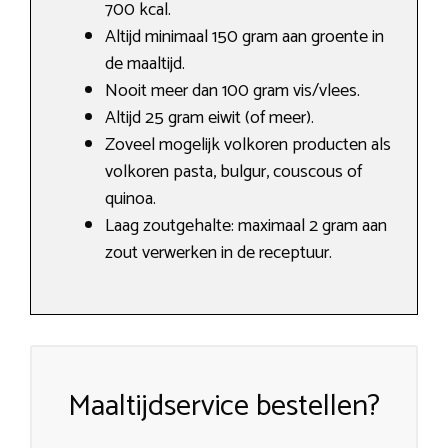
700 kcal.
Altijd minimaal 150 gram aan groente in
de maaltijd.
Nooit meer dan 100 gram vis/vlees.
Altijd 25 gram eiwit (of meer).
Zoveel mogelijk volkoren producten als
volkoren pasta, bulgur, couscous of
quinoa.
Laag zoutgehalte: maximaal 2 gram aan
zout verwerken in de receptuur.
Maaltijdservice bestellen?