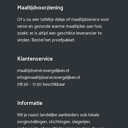
Maaltijdvoorziening
Of u nu een tafeltje dekje of maaltijdservice voor
verse en gezonde warme maaltijden aan huis
zoekt; er is altijd een geschikte leverancier te
vinden. Bestel het proefpakket.
Klantenservice
maaltijdservicevergelijken.nl
info@maaltijdservicevergelijken.nl
08:30 - 17:30 beschikbaar
Informatie
Wil je naast landelijke aanbieders ook lokale
zorginstellingen, stichtingen, slagerijen,