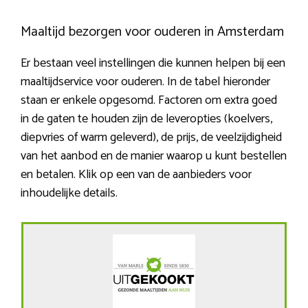
Maaltijd bezorgen voor ouderen in Amsterdam
Er bestaan veel instellingen die kunnen helpen bij een
maaltijdservice voor ouderen. In de tabel hieronder
staan er enkele opgesomd. Factoren om extra goed
in de gaten te houden zijn de leveropties (koelvers,
diepvries of warm geleverd), de prijs, de veelzijdigheid
van het aanbod en de manier waarop u kunt bestellen
en betalen. Klik op een van de aanbieders voor
inhoudelijke details.