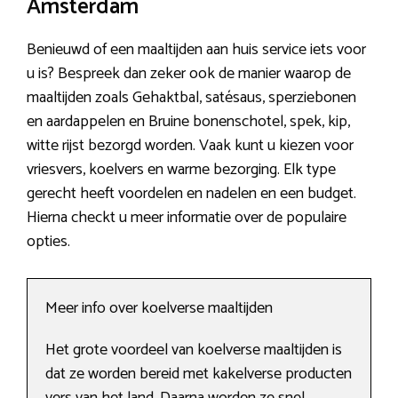
Amsterdam
Benieuwd of een maaltijden aan huis service iets voor
u is? Bespreek dan zeker ook de manier waarop de
maaltijden zoals Gehaktbal, satésaus, sperziebonen
en aardappelen en Bruine bonenschotel, spek, kip,
witte rijst bezorgd worden. Vaak kunt u kiezen voor
vriesvers, koelvers en warme bezorging. Elk type
gerecht heeft voordelen en nadelen en een budget.
Hierna checkt u meer informatie over de populaire
opties.
Meer info over koelverse maaltijden
Het grote voordeel van koelverse maaltijden is
dat ze worden bereid met kakelverse producten