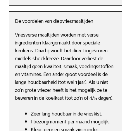
De voordelen van diepvriesmaaltijden
Vriesverse maaltijden worden met verse
ingrediënten klaargemaakt door speciale
keukens. Daarbij wordt het direct ingevroren
middels shockfreeze. Daardoor verliest de
maaltijd geen kwaliteit, smaak, voedingsstoffen
en vitamines. Een ander groot voordeel is de
lange houdbaarheid (tot wel 1 jaar). Als u niet
zo’n grote vriezer heeft is het mogelijk ze te
bewaren in de koelkast (tot zo’n of 4/5 dagen).
Zeer lang houdbaar in de vrieskist.
1 bezorgmoment per maand mogelijk.
Kleur, geur en smaak zijn minder