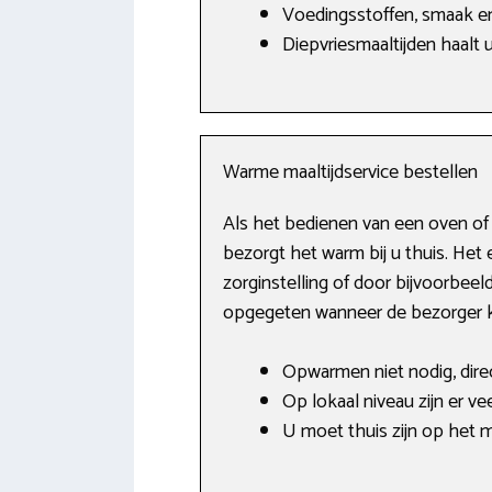
Voedingsstoffen, smaak en 
Diepvriesmaaltijden haalt u
Warme maaltijdservice bestellen
Als het bedienen van een oven of
bezorgt het warm bij u thuis. Het 
zorginstelling of door bijvoorbeel
opgegeten wanneer de bezorger 
Opwarmen niet nodig, direc
Op lokaal niveau zijn er ve
U moet thuis zijn op het 