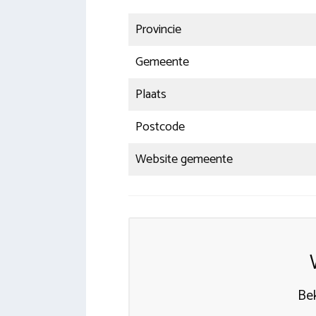
Provincie
Gemeente
Plaats
Postcode
Website gemeente
Bek