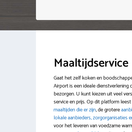
Maaltijdservice
Gaat het zelf koken en boodschappen
Airport is een ideale dienstverlening 
bezorgen. U kunt kiezen uit veel vers
service en prijs. Op dit platform lees
maaltijden die er zijn
, de grotere
aanbi
lokale aanbieders, zorgorganisaties 
voor het leveren van voedzame warm