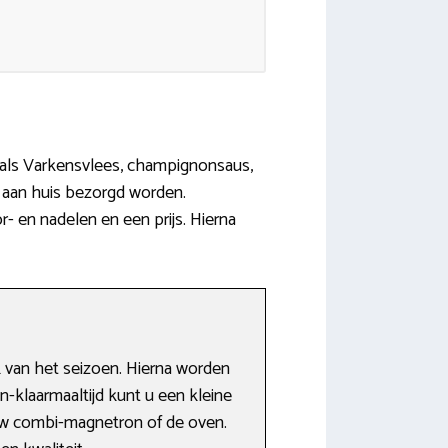
n als Varkensvlees, champignonsaus,
 aan huis bezorgd worden.
- en nadelen en een prijs. Hierna
 van het seizoen. Hierna worden
-klaarmaaltijd kunt u een kleine
uw combi-magnetron of de oven.