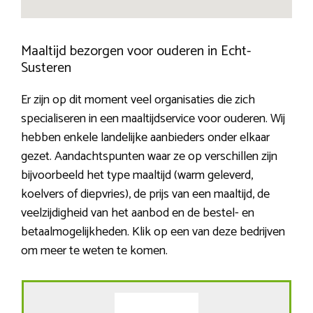
Maaltijd bezorgen voor ouderen in Echt-
Susteren
Er zijn op dit moment veel organisaties die zich
specialiseren in een maaltijdservice voor ouderen. Wij
hebben enkele landelijke aanbieders onder elkaar
gezet. Aandachtspunten waar ze op verschillen zijn
bijvoorbeeld het type maaltijd (warm geleverd,
koelvers of diepvries), de prijs van een maaltijd, de
veelzijdigheid van het aanbod en de bestel- en
betaalmogelijkheden. Klik op een van deze bedrijven
om meer te weten te komen.