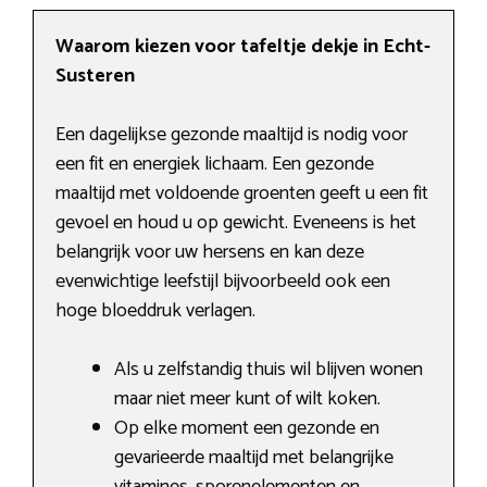
Waarom kiezen voor tafeltje dekje in Echt-
Susteren
Een dagelijkse gezonde maaltijd is nodig voor
een fit en energiek lichaam. Een gezonde
maaltijd met voldoende groenten geeft u een fit
gevoel en houd u op gewicht. Eveneens is het
belangrijk voor uw hersens en kan deze
evenwichtige leefstijl bijvoorbeeld ook een
hoge bloeddruk verlagen.
Als u zelfstandig thuis wil blijven wonen
maar niet meer kunt of wilt koken.
Op elke moment een gezonde en
gevarieerde maaltijd met belangrijke