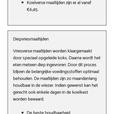
Koelverse maaltijden zijn er al vanaf
€6,45.
Diepvriesmaaltijden
Vriesverse maaltijden worden klaargemaakt
door speciaal opgeleide koks. Daarna wordt het
eten meteen diep ingevroren. Door dit proces
blijven de belangrijke voedingsstoffen optimaal
behouden. De maaltijden zijn zo maandenlang
houdbaar in de vriezer. Indien gewenst kan het
gerecht ook enkele dagen in de koelkast
worden bewaard.
De beste houdbaarheid.