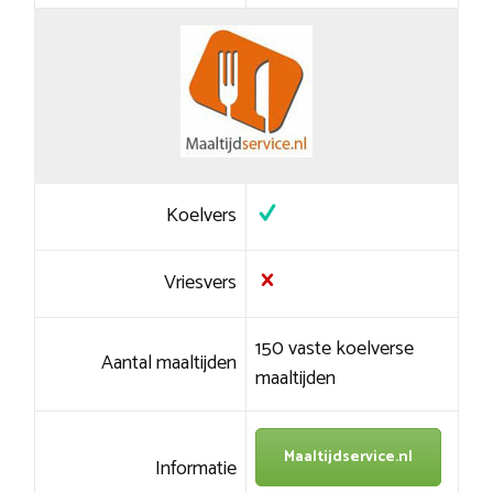
Koelvers
Vriesvers
150 vaste koelverse
Aantal maaltijden
maaltijden
Maaltijdservice.nl
Informatie