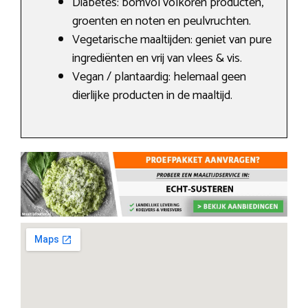
Diabetes: bomvol volkoren producten,
groenten en noten en peulvruchten.
Vegetarische maaltijden: geniet van pure
ingrediënten en vrij van vlees & vis.
Vegan / plantaardig: helemaal geen
dierlijke producten in de maaltijd.