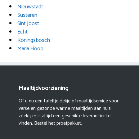
Nieuwstadt
Susteren
Sint Joost
Echt
Koningsbosch
Maria Hoop
Maaltijdvoorziening
Of u nu een tafeltje dekje of maaltijdservice voor
verse en gezonde warme maaltijden aan huis
zoekt; er is altijd een geschikte leverancier te
vinden. Bestel het proefpakket.