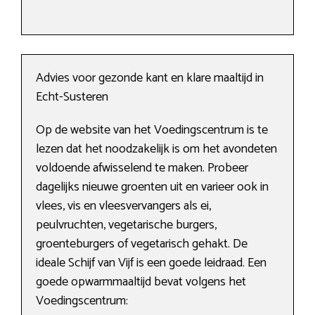
Advies voor gezonde kant en klare maaltijd in
Echt-Susteren
Op de website van het Voedingscentrum is te
lezen dat het noodzakelijk is om het avondeten
voldoende afwisselend te maken. Probeer
dagelijks nieuwe groenten uit en varieer ook in
vlees, vis en vleesvervangers als ei,
peulvruchten, vegetarische burgers,
groenteburgers of vegetarisch gehakt. De
ideale Schijf van Vijf is een goede leidraad. Een
goede opwarmmaaltijd bevat volgens het
Voedingscentrum: