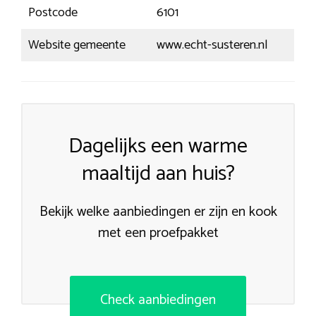
Postcode
6101
Website gemeente
www.echt-susteren.nl
Dagelijks een warme
maaltijd aan huis?
Bekijk welke aanbiedingen er zijn en kook
met een proefpakket
Check aanbiedingen