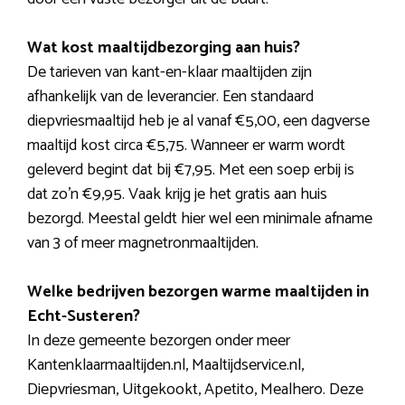
Wat kost maaltijdbezorging aan huis?
De tarieven van kant-en-klaar maaltijden zijn
afhankelijk van de leverancier. Een standaard
diepvriesmaaltijd heb je al vanaf €5,00, een dagverse
maaltijd kost circa €5,75. Wanneer er warm wordt
geleverd begint dat bij €7,95. Met een soep erbij is
dat zo’n €9,95. Vaak krijg je het gratis aan huis
bezorgd. Meestal geldt hier wel een minimale afname
van 3 of meer magnetronmaaltijden.
Welke bedrijven bezorgen warme maaltijden in
Echt-Susteren?
In deze gemeente bezorgen onder meer
Kantenklaarmaaltijden.nl, Maaltijdservice.nl,
Diepvriesman, Uitgekookt, Apetito, Mealhero. Deze