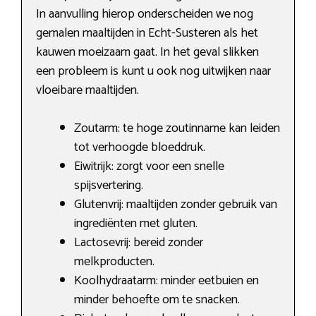
In aanvulling hierop onderscheiden we nog
gemalen maaltijden in Echt-Susteren als het
kauwen moeizaam gaat. In het geval slikken
een probleem is kunt u ook nog uitwijken naar
vloeibare maaltijden.
Zoutarm: te hoge zoutinname kan leiden
tot verhoogde bloeddruk.
Eiwitrijk: zorgt voor een snelle
spijsvertering.
Glutenvrij: maaltijden zonder gebruik van
ingrediënten met gluten.
Lactosevrij: bereid zonder
melkproducten.
Koolhydraatarm: minder eetbuien en
minder behoefte om te snacken.