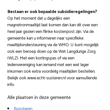
Bestaan er ook bepaalde subsidieregelingen?
Op het moment dat u dagelijks een
magnetronmaaltijd laat komen dan kan dit over een
heel jaar gezien een flinke kostenpost zijn. Via de
gemeente kan u informeren naar specifieke
maaltijdondersteuning via de WMO. U kunt mogelijk
ook een beroep doen op de Wet Langdurige Zorg
(WLZ). Met een kortingspas of via een
ledenvereniging kan iemand met een wat lager
inkomen ook extra voordelig maaltijden bestellen.
Bekijk ook www.echt-susteren.nl voor aanvullende
info.
Alle plaatsen in deze gemeente
Roosteren