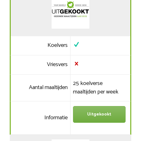
Koelvers
Vriesvers
25 koelverse
Aantal maaltijden
maaltijden per week
Uitgekookt
Informatie