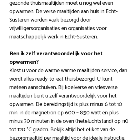
gezonde thuismaaltijden moet u nog wel even
opwarmen. De verse maaltijden aan huis in Echt-
Susteren worden vaak bezorgd door
vrijwilligersorganisaties en organisaties voor
maatschappelijk werk in Echt-Susteren.
Ben ik zelf verantwoordelijk voor het
opwarmen?
Kiest u voor de warme warme maaltijden service, dan
wordt alles ready-to-eat thuisbezorgd. U kunt
meteen aanschuiven. Bij koelverse en vriesverse
maaltijden bent u zelf verantwoordelijk voor het
opwarmen. De bereidingstijd is plus minus 6 tot 10
min. in de magnetron op 600 – 850 watt en plus
minus 30 minuten in de oven (heteluchtstand) op 110
tot 120 °C graden. Bekijk altijd het etiket van de
bezorgmaaltijd per maaltijd voor de ideale instructie.