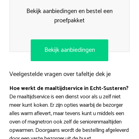
Bekijk aanbiedingen en bestel een
proefpakket
Bekijk aanbiedingen
Veelgestelde vragen over tafeltje dek je
Hoe werkt de maaltijdservice in Echt-Susteren?
De maaltijdservice is een dienst voor als u zelf niet
meer kunt koken. Er zijn opties waarbij de bezorger
alles warm aflevert, maar tevens kunt u middels een
oven of magnetron ook zelf de seniorenmaaltijden
opwarmen. Doorgaans wordt de bestelling afgeleverd
door een vaste bezorger uit de buurt.