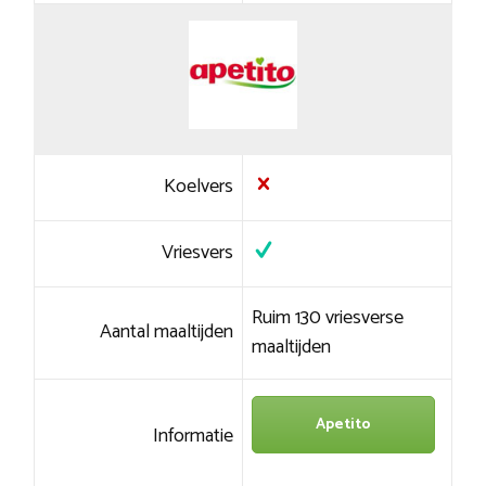
Koelvers
Vriesvers
Ruim 130 vriesverse
Aantal maaltijden
maaltijden
Apetito
Informatie