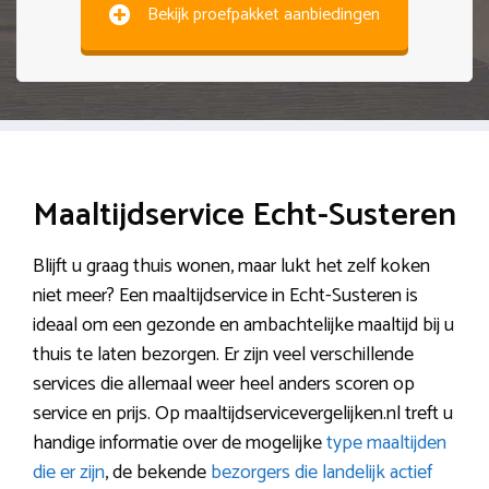
Bekijk proefpakket aanbiedingen
Maaltijdservice Echt-Susteren
Blijft u graag thuis wonen, maar lukt het zelf koken
niet meer? Een maaltijdservice in Echt-Susteren is
ideaal om een gezonde en ambachtelijke maaltijd bij u
thuis te laten bezorgen. Er zijn veel verschillende
services die allemaal weer heel anders scoren op
service en prijs. Op maaltijdservicevergelijken.nl treft u
handige informatie over de mogelijke
type maaltijden
die er zijn
, de bekende
bezorgers die landelijk actief