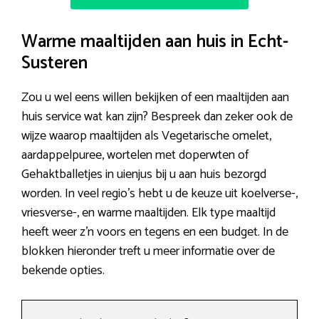
Warme maaltijden aan huis in Echt-
Susteren
Zou u wel eens willen bekijken of een maaltijden aan
huis service wat kan zijn? Bespreek dan zeker ook de
wijze waarop maaltijden als Vegetarische omelet,
aardappelpuree, wortelen met doperwten of
Gehaktballetjes in uienjus bij u aan huis bezorgd
worden. In veel regio’s hebt u de keuze uit koelverse-,
vriesverse-, en warme maaltijden. Elk type maaltijd
heeft weer z’n voors en tegens en een budget. In de
blokken hieronder treft u meer informatie over de
bekende opties.