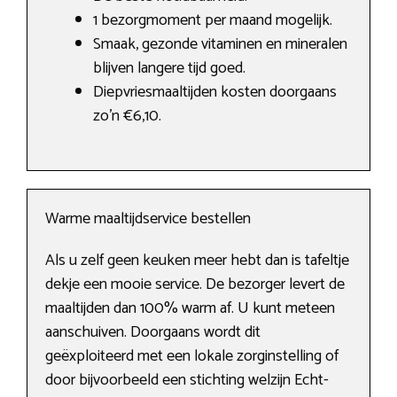
1 bezorgmoment per maand mogelijk.
Smaak, gezonde vitaminen en mineralen
blijven langere tijd goed.
Diepvriesmaaltijden kosten doorgaans
zo’n €6,10.
Warme maaltijdservice bestellen
Als u zelf geen keuken meer hebt dan is tafeltje
dekje een mooie service. De bezorger levert de
maaltijden dan 100% warm af. U kunt meteen
aanschuiven. Doorgaans wordt dit
geëxploiteerd met een lokale zorginstelling of
door bijvoorbeeld een stichting welzijn Echt-