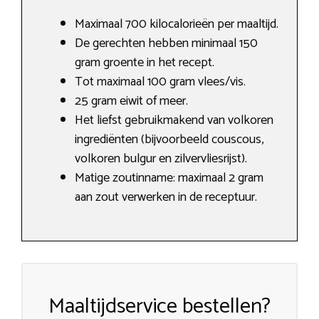
Maximaal 700 kilocalorieën per maaltijd.
De gerechten hebben minimaal 150
gram groente in het recept.
Tot maximaal 100 gram vlees/vis.
25 gram eiwit of meer.
Het liefst gebruikmakend van volkoren
ingrediënten (bijvoorbeeld couscous,
volkoren bulgur en zilvervliesrijst).
Matige zoutinname: maximaal 2 gram
aan zout verwerken in de receptuur.
Maaltijdservice bestellen?