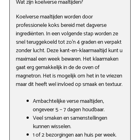
Wat zijn koelverse maaltijden?
Koelverse maaltijden worden door
professionele koks bereid met dagverse
ingrediënten. In een volgende stap worden ze
snel teruggekoeld tot zo’n 4 graden en verpakt
zonder lucht. Deze kant-en-klaarmaaltijd kunt u
maximaal een week bewaren. Het klaarmaken
gaat erg gemakkelijk in de de oven of
magnetron. Het is mogelijk om het in te vriezen
maar dit heeft wel invloed op smaak en textuur.
Ambachtelijke verse maaltijden,
ongeveer 5 – 7 dagen houdbaar.
Veel smaken en samenstellingen
kunnen wisselen.
1 of 2 bezorgingen aan huis per week.