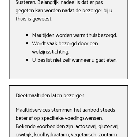
Susteren. Belangrijk: nadeel is dat er pas
gegeten kan worden nadat de bezorger bij u
thuis is geweest.
Maaltijden worden warm thuisbezorgd.
Wordt vaak bezorgd door een
welzijnsstichting.
U beslist niet zelf wanneer u gaat eten.
Dieetmaaltijden laten bezorgen
Maaltijdservices stemmen het aanbod steeds
beter af op specifieke voedingswensen.
Bekende voorbeelden zijn lactosevrij, glutenvrij,
eiwitrijk, koolhydraatarm, vegetarisch, zoutarm.