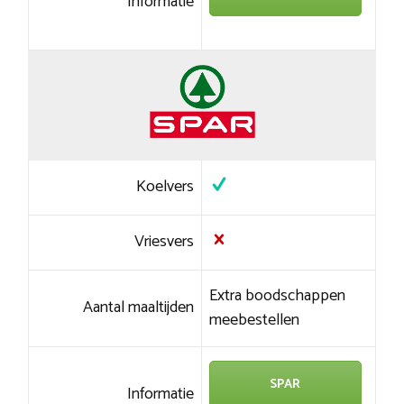
Informatie
Koelvers
Vriesvers
Extra boodschappen
Aantal maaltijden
meebestellen
SPAR
Informatie