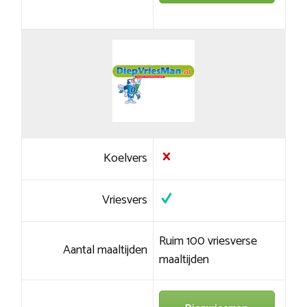
Koelvers
Vriesvers
Ruim 100 vriesverse
Aantal maaltijden
maaltijden