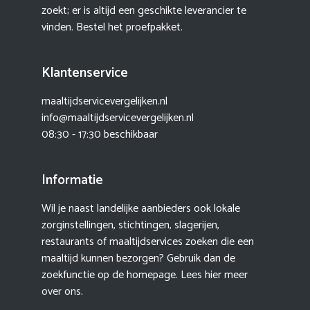
zoekt; er is altijd een geschikte leverancier te
vinden. Bestel het proefpakket.
Klantenservice
maaltijdservicevergelijken.nl
info@maaltijdservicevergelijken.nl
08:30 - 17:30 beschikbaar
Informatie
Wil je naast landelijke aanbieders ook lokale
zorginstellingen, stichtingen, slagerijen,
restaurants of maaltijdservices zoeken die een
maaltijd kunnen bezorgen? Gebruik dan de
zoekfunctie op de homepage. Lees hier meer
over ons
.