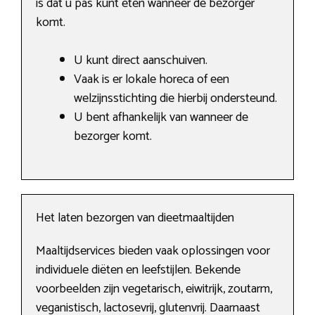
is dat u pas kunt eten wanneer de bezorger
komt.
U kunt direct aanschuiven.
Vaak is er lokale horeca of een
welzijnsstichting die hierbij ondersteund.
U bent afhankelijk van wanneer de
bezorger komt.
Het laten bezorgen van dieetmaaltijden
Maaltijdservices bieden vaak oplossingen voor
individuele diëten en leefstijlen. Bekende
voorbeelden zijn vegetarisch, eiwitrijk, zoutarm,
veganistisch, lactosevrij, glutenvrij. Daarnaast