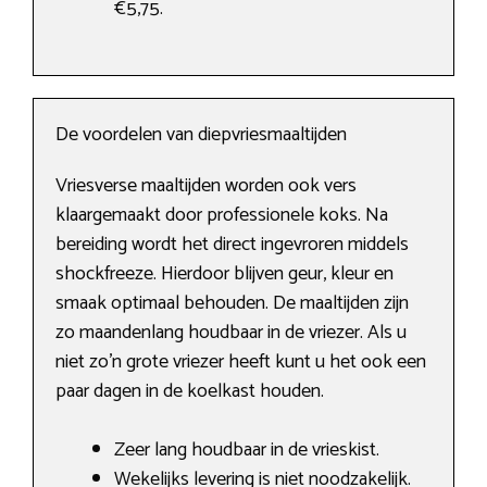
€5,75.
De voordelen van diepvriesmaaltijden
Vriesverse maaltijden worden ook vers
klaargemaakt door professionele koks. Na
bereiding wordt het direct ingevroren middels
shockfreeze. Hierdoor blijven geur, kleur en
smaak optimaal behouden. De maaltijden zijn
zo maandenlang houdbaar in de vriezer. Als u
niet zo’n grote vriezer heeft kunt u het ook een
paar dagen in de koelkast houden.
Zeer lang houdbaar in de vrieskist.
Wekelijks levering is niet noodzakelijk.