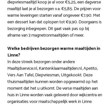
diepvriesmaaltijd koop je al voor €5,25, een dagverse
maaltijd laat je al bezorgen v.a. €5,85. De prijzen voor
warme leveringen starten vanaf ongeveer €7,90. Met
een dessert kan dat oplopen tot €9,90. Doorgaans is
bezorging inbegrepen. Dit gaat vaak pas op bij
afname van 3 magnetronmaaltijden of meer.
Welke bedrijven bezorgen warme maaltijden in
Linne?
In deze streek bezorgen onder andere
Maaltijdservice.nl, Kantenklaarmaaltijden.nl, Apetito,
Vers Aan Tafel, Diepvriesman, Uitgekookt. Deze
thuismaaltijden kunnen worden opgewarmd op het
moment dat het u uitkomt. De verse maaltijden aan
huis in Linne worden vaak geleverd door wijkcentra en
organisaties voor maatschappelijk werk in Linne.