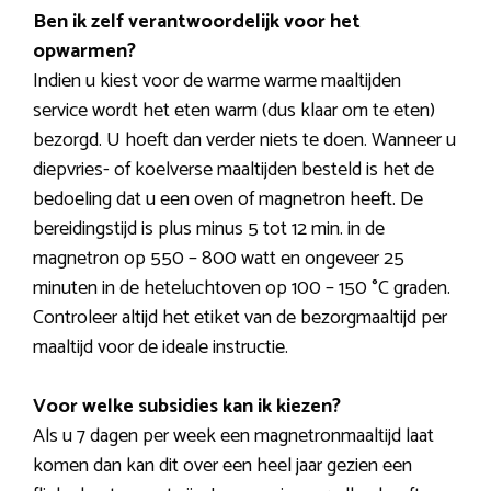
Ben ik zelf verantwoordelijk voor het
opwarmen?
Indien u kiest voor de warme warme maaltijden
service wordt het eten warm (dus klaar om te eten)
bezorgd. U hoeft dan verder niets te doen. Wanneer u
diepvries- of koelverse maaltijden besteld is het de
bedoeling dat u een oven of magnetron heeft. De
bereidingstijd is plus minus 5 tot 12 min. in de
magnetron op 550 – 800 watt en ongeveer 25
minuten in de heteluchtoven op 100 – 150 °C graden.
Controleer altijd het etiket van de bezorgmaaltijd per
maaltijd voor de ideale instructie.
Voor welke subsidies kan ik kiezen?
Als u 7 dagen per week een magnetronmaaltijd laat
komen dan kan dit over een heel jaar gezien een