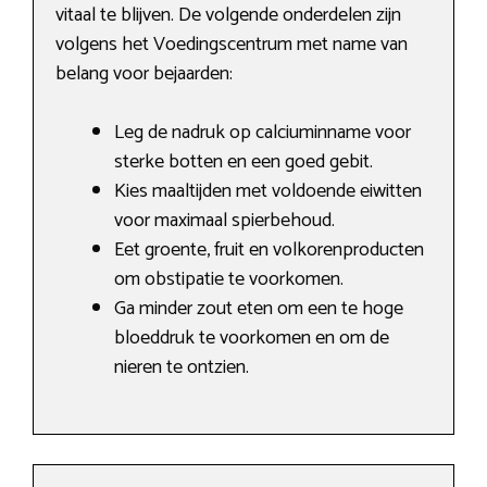
vitaal te blijven. De volgende onderdelen zijn
volgens het Voedingscentrum met name van
belang voor bejaarden:
Leg de nadruk op calciuminname voor
sterke botten en een goed gebit.
Kies maaltijden met voldoende eiwitten
voor maximaal spierbehoud.
Eet groente, fruit en volkorenproducten
om obstipatie te voorkomen.
Ga minder zout eten om een te hoge
bloeddruk te voorkomen en om de
nieren te ontzien.