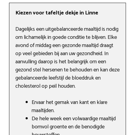
Kiezen voor tafeltje dekje in Linne
Dagelijks een uitgebalanceerde maaltijd is nodig
om lichamelijk in goede conditie te blijven. Elke
avond of middag een gezonde maaltijd draagt
op veel gebieden bij aan uw gezondheid. In
aanvulling daarop is het belangrijk om een
gezond stel hersenen te behouden en kan deze
gebalanceerde leefstijl de bloeddruk en
cholesterol op peil houden.
Ervaar het gemak van kant en klare
maaltijden.
De hele week een volwaardige maaltijd
bomvol groente en de benodigde