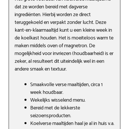
dat ze worden bereid met dagverse
ingrediënten. Hierbij worden ze direct
teruggekoeld en verpakt zonder lucht. Deze
kant-en-klaarmaaltijd kunt u een kleine week in
de koelkast houden. Het is moeiteloos warm te
maken middels oven of magnetron. De
mogelijkheid voor invriezen (houdbaarheid) is er
zeker, al resulteert dit uiteindelijk wel in een
andere smaak en textuur.
Smaakvolle verse maaltijden, circa 1
week houdbaar.
Wekelijks wisselend menu.
Bereid met de lekkerste
seizoensproducten.
Koelverse maaltijden haal je al in huis v.a.