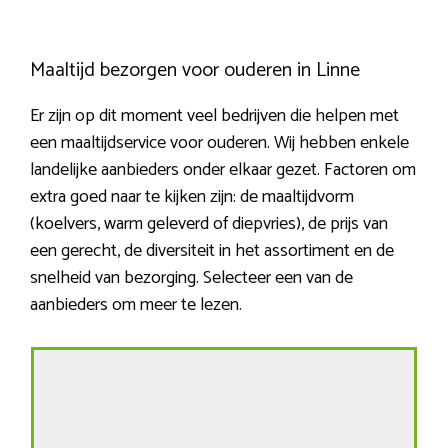
Maaltijd bezorgen voor ouderen in Linne
Er zijn op dit moment veel bedrijven die helpen met
een maaltijdservice voor ouderen. Wij hebben enkele
landelijke aanbieders onder elkaar gezet. Factoren om
extra goed naar te kijken zijn: de maaltijdvorm
(koelvers, warm geleverd of diepvries), de prijs van
een gerecht, de diversiteit in het assortiment en de
snelheid van bezorging. Selecteer een van de
aanbieders om meer te lezen.