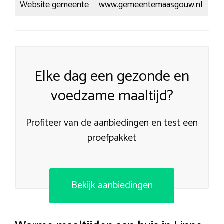
Website gemeente
www.gemeentemaasgouw.nl
Elke dag een gezonde en
voedzame maaltijd?
Profiteer van de aanbiedingen en test een
proefpakket
Bekijk aanbiedingen