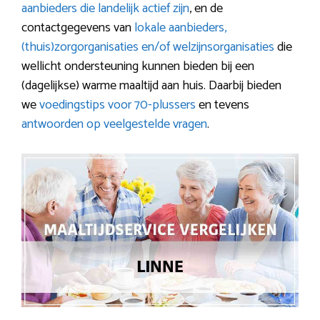
aanbieders die landelijk actief zijn
, en de
contactgegevens van
lokale aanbieders,
(thuis)zorgorganisaties en/of welzijnsorganisaties
die
wellicht ondersteuning kunnen bieden bij een
(dagelijkse) warme maaltijd aan huis. Daarbij bieden
we
voedingstips voor 70-plussers
en tevens
antwoorden op veelgestelde vragen
.