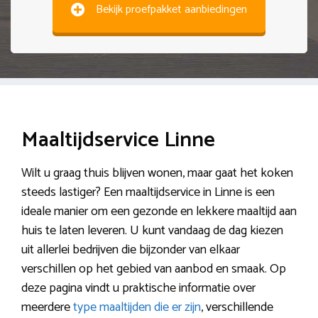
Bekijk proefpakket aanbiedingen
Maaltijdservice Linne
Wilt u graag thuis blijven wonen, maar gaat het koken
steeds lastiger? Een maaltijdservice in Linne is een
ideale manier om een gezonde en lekkere maaltijd aan
huis te laten leveren. U kunt vandaag de dag kiezen
uit allerlei bedrijven die bijzonder van elkaar
verschillen op het gebied van aanbod en smaak. Op
deze pagina vindt u praktische informatie over
meerdere
type maaltijden die er zijn
, verschillende