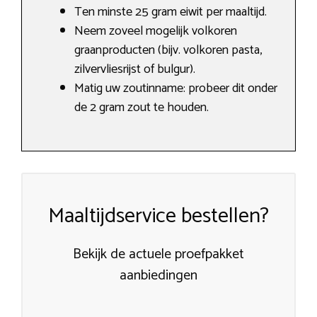
Ten minste 25 gram eiwit per maaltijd.
Neem zoveel mogelijk volkoren
graanproducten (bijv. volkoren pasta,
zilvervliesrijst of bulgur).
Matig uw zoutinname: probeer dit onder
de 2 gram zout te houden.
Maaltijdservice bestellen?
Bekijk de actuele proefpakket
aanbiedingen