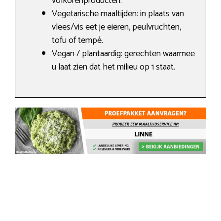
volkorenproducten.
Vegetarische maaltijden: in plaats van
vlees/vis eet je eieren, peulvruchten,
tofu of tempé.
Vegan / plantaardig: gerechten waarmee
u laat zien dat het milieu op 1 staat.