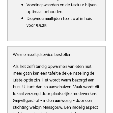
Voedingswaarden en de textuur blijven
optimaal behouden.
Diepvriesmaaltijden haalt u al in huis
voor €5,25.
Warme maaltijdservice bestellen
Als het zelfstandig opwarmen van eten niet
meer gaan kan een tafeltje dekje instelling de
juiste optie zijn. Het wordt warm bezorgd aan
huis. U kunt dan zo aanschuiven. Vaak wordt dit
lokaal verzorgd door plaatselijke medewerkers
(vrijwilligers) of – indien aanwezig – door een
stichting welzijn Maasgouw. Een nadelig aspect