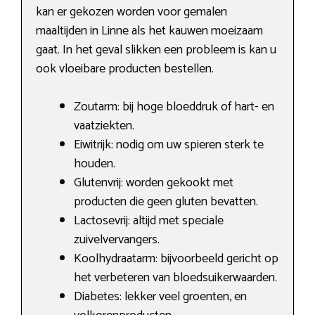
kan er gekozen worden voor gemalen
maaltijden in Linne als het kauwen moeizaam
gaat. In het geval slikken een probleem is kan u
ook vloeibare producten bestellen.
Zoutarm: bij hoge bloeddruk of hart- en
vaatziekten.
Eiwitrijk: nodig om uw spieren sterk te
houden.
Glutenvrij: worden gekookt met
producten die geen gluten bevatten.
Lactosevrij: altijd met speciale
zuivelvervangers.
Koolhydraatarm: bijvoorbeeld gericht op
het verbeteren van bloedsuikerwaarden.
Diabetes: lekker veel groenten, en