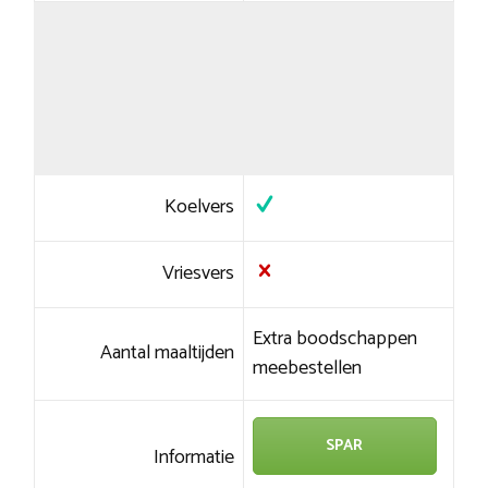
Koelvers
Vriesvers
Extra boodschappen
Aantal maaltijden
meebestellen
SPAR
Informatie