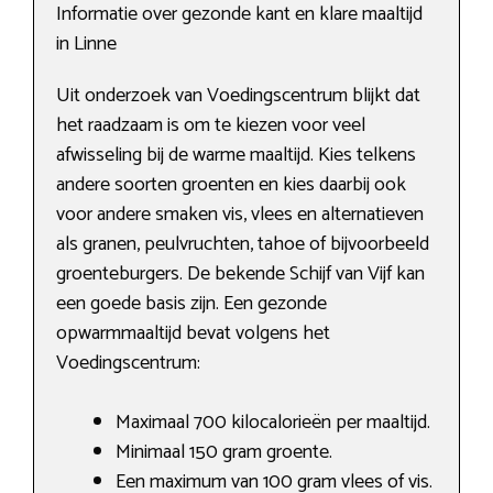
Informatie over gezonde kant en klare maaltijd
in Linne
Uit onderzoek van Voedingscentrum blijkt dat
het raadzaam is om te kiezen voor veel
afwisseling bij de warme maaltijd. Kies telkens
andere soorten groenten en kies daarbij ook
voor andere smaken vis, vlees en alternatieven
als granen, peulvruchten, tahoe of bijvoorbeeld
groenteburgers. De bekende Schijf van Vijf kan
een goede basis zijn. Een gezonde
opwarmmaaltijd bevat volgens het
Voedingscentrum:
Maximaal 700 kilocalorieën per maaltijd.
Minimaal 150 gram groente.
Een maximum van 100 gram vlees of vis.