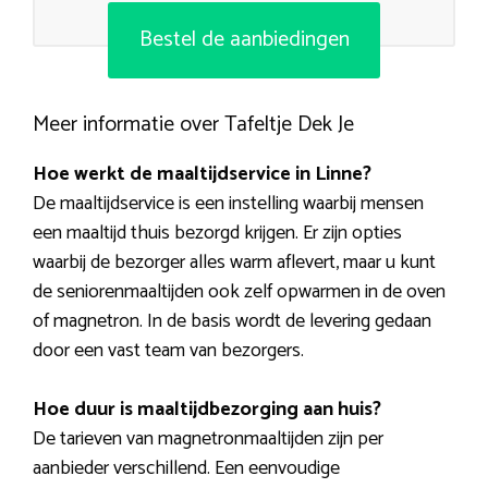
Bestel de aanbiedingen
Meer informatie over Tafeltje Dek Je
Hoe werkt de maaltijdservice in Linne?
De maaltijdservice is een instelling waarbij mensen
een maaltijd thuis bezorgd krijgen. Er zijn opties
waarbij de bezorger alles warm aflevert, maar u kunt
de seniorenmaaltijden ook zelf opwarmen in de oven
of magnetron. In de basis wordt de levering gedaan
door een vast team van bezorgers.
Hoe duur is maaltijdbezorging aan huis?
De tarieven van magnetronmaaltijden zijn per
aanbieder verschillend. Een eenvoudige