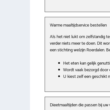
Warme maaltijdservice bestellen
Als het niet lukt om zelfstandig t
verder niets meer te doen. Dit wor
een stichting welzijn Roerdalen.
Het eten kan gelijk genutt
Wordt vaak bezorgd door e
U kiest zelf een geschik
Dieetmaaltijden die passen bij u