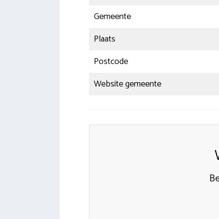
Gemeente
Plaats
Postcode
Website gemeente
Be