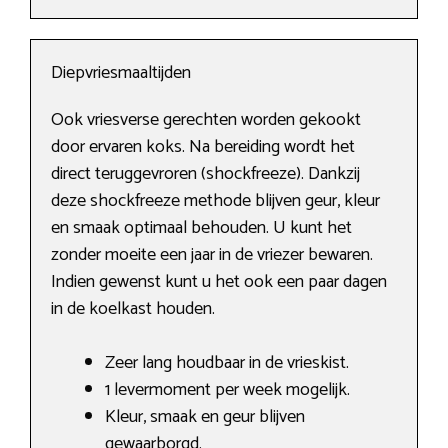
Diepvriesmaaltijden
Ook vriesverse gerechten worden gekookt
door ervaren koks. Na bereiding wordt het
direct teruggevroren (shockfreeze). Dankzij
deze shockfreeze methode blijven geur, kleur
en smaak optimaal behouden. U kunt het
zonder moeite een jaar in de vriezer bewaren.
Indien gewenst kunt u het ook een paar dagen
in de koelkast houden.
Zeer lang houdbaar in de vrieskist.
1 levermoment per week mogelijk.
Kleur, smaak en geur blijven
gewaarborgd.