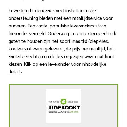
Er werken hedendaags veel instellingen die
ondersteuning bieden met een maaltijdservice voor
ouderen. Een aantal populaire leveranciers staan
hieronder vermeld. Onderwerpen om extra goed in de
gaten te houden zijn het soort maaltijd (diepvries,
koelvers of warm geleverd), de prijs per maaltijd, het
aantal gerechten en de bezorgdagen waar u uit kunt
kiezen. Klik op een leverancier voor inhoudelijke
details.