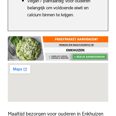
Vegan / plantaardig: voor ouderen
belangrijk om voldoende eiwit en
calcium binnen te krijgen.
Maaltijd bezorgen voor ouderen in Enkhuizen