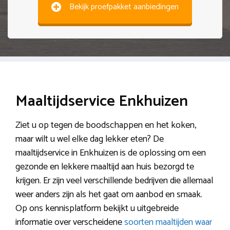
Bekijk proefpakket aanbiedingen
Maaltijdservice Enkhuizen
Ziet u op tegen de boodschappen en het koken,
maar wilt u wel elke dag lekker eten? De
maaltijdservice in Enkhuizen is de oplossing om een
gezonde en lekkere maaltijd aan huis bezorgd te
krijgen. Er zijn veel verschillende bedrijven die allemaal
weer anders zijn als het gaat om aanbod en smaak.
Op ons kennisplatform bekijkt u uitgebreide
informatie over verscheidene
soorten maaltijden waar