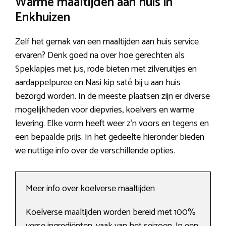
Warme maaltijden aan huis in
Enkhuizen
Zelf het gemak van een maaltijden aan huis service
ervaren? Denk goed na over hoe gerechten als
Speklapjes met jus, rode bieten met zilveruitjes en
aardappelpuree en Nasi kip saté bij u aan huis
bezorgd worden. In de meeste plaatsen zijn er diverse
mogelijkheden voor diepvries, koelvers en warme
levering. Elke vorm heeft weer z’n voors en tegens en
een bepaalde prijs. In het gedeelte hieronder bieden
we nuttige info over de verschillende opties.
Meer info over koelverse maaltijden
Koelverse maaltijden worden bereid met 100%