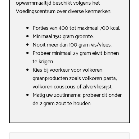
opwarmmaaltijd beschikt volgens het
Voedingscentrum over diverse kenmerken:
Porties van 400 tot maximaal 700 kcal.
Minimaal 150 gram groente.
Nooit meer dan 100 gram vis/vlees.
Probeer minimaal 25 gram eiwit binnen
te krijgen.
Kies bij voorkeur voor volkoren
graanproducten zoals volkoren pasta,
volkoren couscous of zilvervliesrijst.
Matig uw zoutinname: probeer dit onder
de 2 gram zout te houden.