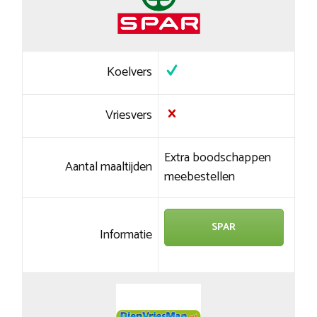
Koelvers
Vriesvers
Extra boodschappen
Aantal maaltijden
meebestellen
SPAR
Informatie