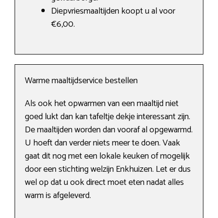
Diepvriesmaaltijden koopt u al voor
€6,00.
Warme maaltijdservice bestellen
Als ook het opwarmen van een maaltijd niet
goed lukt dan kan tafeltje dekje interessant zijn.
De maaltijden worden dan vooraf al opgewarmd.
U hoeft dan verder niets meer te doen. Vaak
gaat dit nog met een lokale keuken of mogelijk
door een stichting welzijn Enkhuizen. Let er dus
wel op dat u ook direct moet eten nadat alles
warm is afgeleverd.