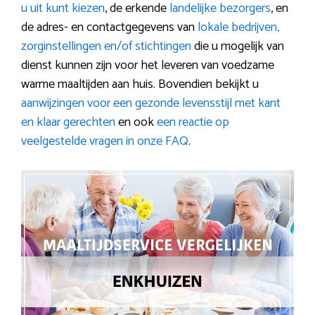
u uit kunt kiezen
, de erkende
landelijke bezorgers
, en
de adres- en contactgegevens van
lokale bedrijven,
zorginstellingen en/of stichtingen
die u mogelijk van
dienst kunnen zijn voor het leveren van voedzame
warme maaltijden aan huis. Bovendien bekijkt u
aanwijzingen voor een gezonde levensstijl met kant
en klaar gerechten
en ook
een reactie op
veelgestelde vragen in onze FAQ
.