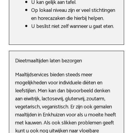
U kan gelijk aan tafel.
Op lokaal niveau zijn er veel stichtingen
en horecazaken die hierbij helpen.
U beslist niet zelf wanneer u gaat eten.
Dieetmaaltijden laten bezorgen
Maaltijdservices bieden steeds meer
mogelijkheden voor individuele diëten en
leefstijlen. Men kan dan bijvoorbeeld denken
aan eiwitrijk, lactosevrij, glutenvrij, zoutarm,
vegetarisch, veganistisch. Er zijn ook gemalen
maaltijden in Enkhuizen voor als u moeite heeft
met kauwen. Als ook slikken problemen geeft
kunt u ook nog uitwijken naar vloeibare