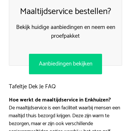
Maaltijdservice bestellen?
Bekijk huidige aanbiedingen en neem een
proefpakket
Aanbiedingen bekijken
Tafeltje Dek Je FAQ
Hoe werkt de maaltijdservice in Enkhuizen?
De maaltijdservice is een faciliteit waarbij mensen een
maaltijd thuis bezorgd krijgen. Deze zijn warm te
bezorgen, maar er zijn ook verschillende