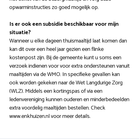
opwarminstructies zo goed mogelijk op.
Is er ook een subsidie beschikbaar voor mijn
situatie?
Wanneer u elke dageen thuismaaltijd laat komen dan
kan dit over een heel jaar gezien een flinke
kostenpost zijn. Bij de gemeente kunt u soms een
verzoek indienen voor voor extra ondersteunen vanuit
maaltijden via de WMO. In specifieke gevallen kan
ook worden gekeken naar de Wet Langdurige Zorg
(WLZ). Middels een kortingspas of via een
ledenvereniging kunnen ouderen en minderbedeelden
extra voordelig maaltijden bestellen. Check
www.enkhuizen.nl voor meer details.