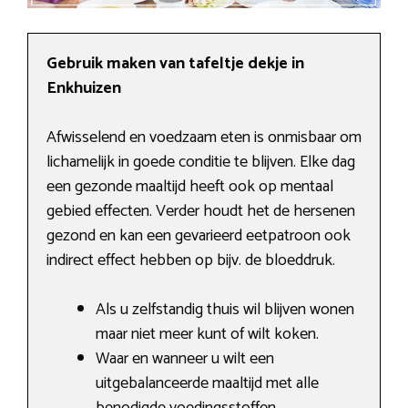
Gebruik maken van tafeltje dekje in
Enkhuizen
Afwisselend en voedzaam eten is onmisbaar om
lichamelijk in goede conditie te blijven. Elke dag
een gezonde maaltijd heeft ook op mentaal
gebied effecten. Verder houdt het de hersenen
gezond en kan een gevarieerd eetpatroon ook
indirect effect hebben op bijv. de bloeddruk.
Als u zelfstandig thuis wil blijven wonen
maar niet meer kunt of wilt koken.
Waar en wanneer u wilt een
uitgebalanceerde maaltijd met alle