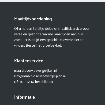
Maaltijdvoorziening
Of u nu een tafeltje dekje of maaltijdservice voor
verse en gezonde warme maaltijden aan huis
zoekt; er is altijd een geschikte leverancier te
vinden. Bestel het proefpakket.
Klantenservice
maaltijdservicevergelijken.nl
info@maaltijdservicevergelijken.nl
08:30 - 17:30 beschikbaar
Informatie