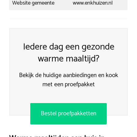
Website gemeente
www.enkhuizen.nl
Iedere dag een gezonde
warme maaltijd?
Bekijk de huidige aanbiedingen en kook
met een proefpakket
Bestel proefpakketten