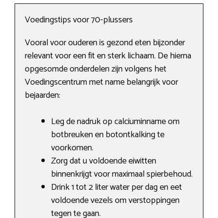
Voedingstips voor 70-plussers
Vooral voor ouderen is gezond eten bijzonder
relevant voor een fit en sterk lichaam. De hierna
opgesomde onderdelen zijn volgens het
Voedingscentrum met name belangrijk voor
bejaarden:
Leg de nadruk op calciuminname om
botbreuken en botontkalking te
voorkomen.
Zorg dat u voldoende eiwitten
binnenkrijgt voor maximaal spierbehoud.
Drink 1 tot 2 liter water per dag en eet
voldoende vezels om verstoppingen
tegen te gaan.