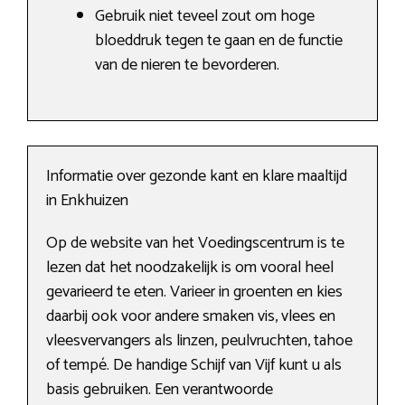
Gebruik niet teveel zout om hoge
bloeddruk tegen te gaan en de functie
van de nieren te bevorderen.
Informatie over gezonde kant en klare maaltijd
in Enkhuizen
Op de website van het Voedingscentrum is te
lezen dat het noodzakelijk is om vooral heel
gevarieerd te eten. Varieer in groenten en kies
daarbij ook voor andere smaken vis, vlees en
vleesvervangers als linzen, peulvruchten, tahoe
of tempé. De handige Schijf van Vijf kunt u als
basis gebruiken. Een verantwoorde