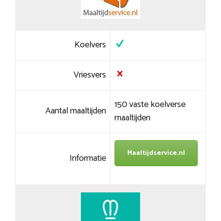
Koelvers
Vriesvers
150 vaste koelverse
Aantal maaltijden
maaltijden
Maaltijdservice.nl
Informatie