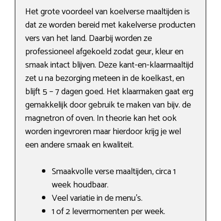
Het grote voordeel van koelverse maaltijden is
dat ze worden bereid met kakelverse producten
vers van het land. Daarbij worden ze
professioneel afgekoeld zodat geur, kleur en
smaak intact blijven. Deze kant-en-klaarmaaltijd
zet u na bezorging meteen in de koelkast, en
blijft 5 – 7 dagen goed. Het klaarmaken gaat erg
gemakkelijk door gebruik te maken van bijv. de
magnetron of oven. In theorie kan het ook
worden ingevroren maar hierdoor krijg je wel
een andere smaak en kwaliteit.
Smaakvolle verse maaltijden, circa 1
week houdbaar.
Veel variatie in de menu’s.
1 of 2 levermomenten per week.