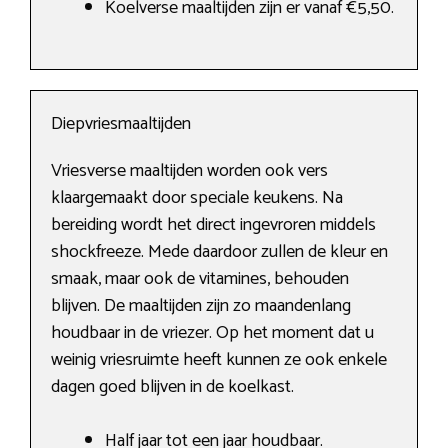
Koelverse maaltijden zijn er vanaf €5,50.
Diepvriesmaaltijden
Vriesverse maaltijden worden ook vers
klaargemaakt door speciale keukens. Na
bereiding wordt het direct ingevroren middels
shockfreeze. Mede daardoor zullen de kleur en
smaak, maar ook de vitamines, behouden
blijven. De maaltijden zijn zo maandenlang
houdbaar in de vriezer. Op het moment dat u
weinig vriesruimte heeft kunnen ze ook enkele
dagen goed blijven in de koelkast.
Half jaar tot een jaar houdbaar.