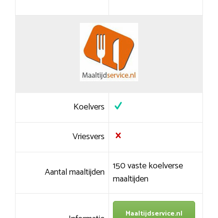
Koelvers
Vriesvers
150 vaste koelverse
Aantal maaltijden
maaltijden
Maaltijdservice.nl