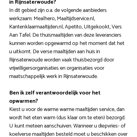
in Rijnsaterwoude?
In dit gebied zijn o.a. de volgende aanbieders
werkzaam: Mealhero, Maaltijdservice.nl,
Kantenklaarmaaltijden.nl, Apetito, Uitgekookt, Vers
Aan Tafel. De thuismaaltijden van deze leveranciers
kunnen worden opgewarmd op het moment dat het
u uitkomt. De verse maaltijden aan huis in
Rijnsaterwoude worden vaak thuisbezorgd door
vrijwilligersorganisaties en organisaties voor
maatschappelijk werk in Rijnsaterwoude.
Ben ik zelf verantwoordelijk voor het
opwarmen?
Kiest u voor de warme warme maaltijden service, dan
wordt het eten warm (dus klaar om te eten) bezorgd.
U kunt meteen aanschuiven. Wanneer u diepvries- of
koelverse maaltijden besteld moet u beschikken over