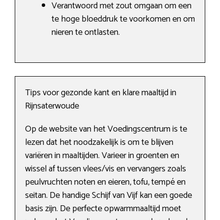
Verantwoord met zout omgaan om een
te hoge bloeddruk te voorkomen en om
nieren te ontlasten.
Tips voor gezonde kant en klare maaltijd in
Rijnsaterwoude
Op de website van het Voedingscentrum is te
lezen dat het noodzakelijk is om te blijven
variëren in maaltijden. Varieer in groenten en
wissel af tussen vlees/vis en vervangers zoals
peulvruchten noten en eieren, tofu, tempé en
seitan. De handige Schijf van Vijf kan een goede
basis zijn. De perfecte opwarmmaaltijd moet