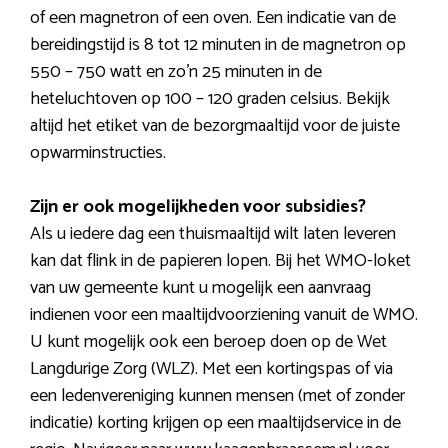
of een magnetron of een oven. Een indicatie van de
bereidingstijd is 8 tot 12 minuten in de magnetron op
550 – 750 watt en zo’n 25 minuten in de
heteluchtoven op 100 – 120 graden celsius. Bekijk
altijd het etiket van de bezorgmaaltijd voor de juiste
opwarminstructies.
Zijn er ook mogelijkheden voor subsidies?
Als u iedere dag een thuismaaltijd wilt laten leveren
kan dat flink in de papieren lopen. Bij het WMO-loket
van uw gemeente kunt u mogelijk een aanvraag
indienen voor een maaltijdvoorziening vanuit de WMO.
U kunt mogelijk ook een beroep doen op de Wet
Langdurige Zorg (WLZ). Met een kortingspas of via
een ledenvereniging kunnen mensen (met of zonder
indicatie) korting krijgen op een maaltijdservice in de