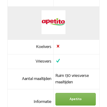
Koelvers
Vriesvers
Ruim 130 vriesverse
Aantal maaltijden
maaltijden
Apetito
Informatie