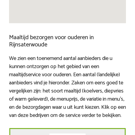
Maaltijd bezorgen voor ouderen in
Rijnsaterwoude
We zien een toenemend aantal aanbieders die u
kunnen ontzorgen op het gebied van een
maaltijdservice voor ouderen. Een aantal (landelijke)
aanbieders vind je hieronder. Zaken om eens goed te
vergelijken zijn: het soort maaltijd (koelvers, diepvries
of warm geleverd), de menuprijs, de variatie in menu’s,
en de bezorgdagen waar u uit kunt kiezen. Klik op een
van deze bedrijven om de service verder te bekijken.