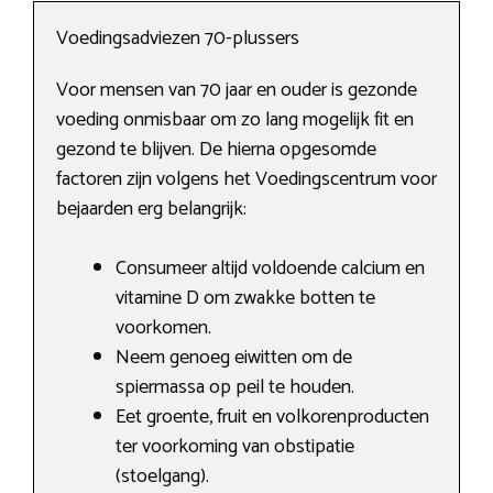
Voedingsadviezen 70-plussers
Voor mensen van 70 jaar en ouder is gezonde
voeding onmisbaar om zo lang mogelijk fit en
gezond te blijven. De hierna opgesomde
factoren zijn volgens het Voedingscentrum voor
bejaarden erg belangrijk:
Consumeer altijd voldoende calcium en
vitamine D om zwakke botten te
voorkomen.
Neem genoeg eiwitten om de
spiermassa op peil te houden.
Eet groente, fruit en volkorenproducten
ter voorkoming van obstipatie
(stoelgang).