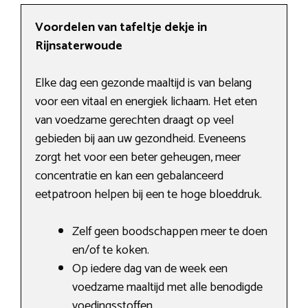
Voordelen van tafeltje dekje in
Rijnsaterwoude
Elke dag een gezonde maaltijd is van belang
voor een vitaal en energiek lichaam. Het eten
van voedzame gerechten draagt op veel
gebieden bij aan uw gezondheid. Eveneens
zorgt het voor een beter geheugen, meer
concentratie en kan een gebalanceerd
eetpatroon helpen bij een te hoge bloeddruk.
Zelf geen boodschappen meer te doen
en/of te koken.
Op iedere dag van de week een
voedzame maaltijd met alle benodigde
voedingsstoffen.