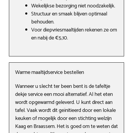
Wekelijkse bezorging niet noodzakelijk.
Structuur en smaak blijven optimaal
behouden.
Voor diepvriesmaaltijden rekenen ze om
en nabij de €5,10.
Warme maaltijdservice bestellen
Wanneer u slecht ter been bent is de tafeltje
dekje service een mooi alternatief. Al het eten
wordt opgewarmd geleverd. U kunt direct aan
tafel. Vaak wordt dit geïnitieerd door een lokale
keuken of mogelijk door een stichting welzijn
Kaag en Braassem. Het is goed om te weten dat