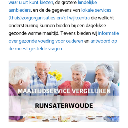
waar u uit kunt kiezen
, de grotere
landelijke
aanbieders
, en de de gegevens van
lokale services,
(thuis)zorgorganisaties en/of wijkcentra
die wellicht
ondersteuning kunnen bieden bij een dagelijkse
gezonde warme maaltijd. Tevens bieden wij
informatie
over gezonde voeding voor ouderen
en
antwoord op
de meest gestelde vragen
.