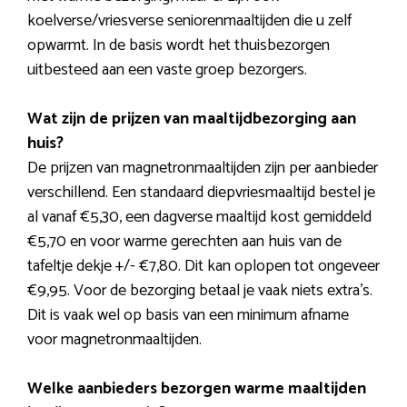
koelverse/vriesverse seniorenmaaltijden die u zelf
opwarmt. In de basis wordt het thuisbezorgen
uitbesteed aan een vaste groep bezorgers.
Wat zijn de prijzen van maaltijdbezorging aan
huis?
De prijzen van magnetronmaaltijden zijn per aanbieder
verschillend. Een standaard diepvriesmaaltijd bestel je
al vanaf €5,30, een dagverse maaltijd kost gemiddeld
€5,70 en voor warme gerechten aan huis van de
tafeltje dekje +/- €7,80. Dit kan oplopen tot ongeveer
€9,95. Voor de bezorging betaal je vaak niets extra’s.
Dit is vaak wel op basis van een minimum afname
voor magnetronmaaltijden.
Welke aanbieders bezorgen warme maaltijden