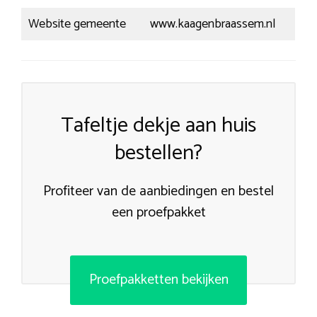
Website gemeente
www.kaagenbraassem.nl
Tafeltje dekje aan huis
bestellen?
Profiteer van de aanbiedingen en bestel
een proefpakket
Proefpakketten bekijken