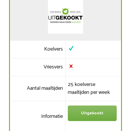
Koelvers
Vriesvers
25 koelverse
Aantal maaltijden
maaltijden per week
Uitgekookt
Informatie