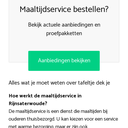
Maaltijdservice bestellen?
Bekijk actuele aanbiedingen en
proefpakketten
Aanbiedingen bekijken
Alles wat je moet weten over tafeltje dek je
Hoe werkt de maaltijdservice in
Rijnsaterwoude?
De maaltijdservice is een dienst die maaltijden bij
ouderen thuisbezorgd. U kan kiezen voor een service
met warme bezorging, maar er zijn ook