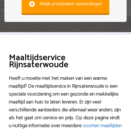
Bekijk proefpakket aanbiedingen
Maaltijdservice
Rijnsaterwoude
Heeft u moeite met het maken van een warme
maaltijd? De maaltijdservice in Rijnsaterwoude is een
speciale voorziening om een gezonde en makkelijke
maaltijd aan huis te laten leveren. Er zijn veel
verschillende aanbieders die allemaal weer anders zijn
als het gaat om service en prijs. Op deze pagina vindt
u nuttige informatie over meerdere
soorten maaltijden