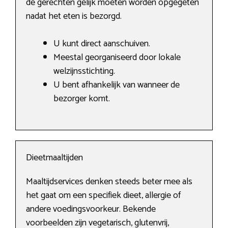
de gerechten gelijk moeten worden opgegeten
nadat het eten is bezorgd.
U kunt direct aanschuiven.
Meestal georganiseerd door lokale
welzijnsstichting.
U bent afhankelijk van wanneer de
bezorger komt.
Dieetmaaltijden
Maaltijdservices denken steeds beter mee als
het gaat om een specifiek dieet, allergie of
andere voedingsvoorkeur. Bekende
voorbeelden zijn vegetarisch, glutenvrij,