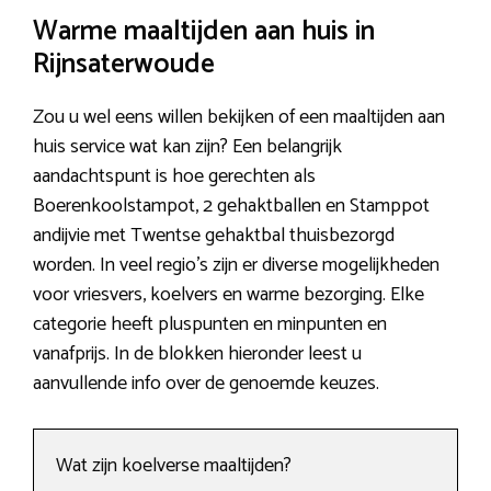
Warme maaltijden aan huis in
Rijnsaterwoude
Zou u wel eens willen bekijken of een maaltijden aan
huis service wat kan zijn? Een belangrijk
aandachtspunt is hoe gerechten als
Boerenkoolstampot, 2 gehaktballen en Stamppot
andijvie met Twentse gehaktbal thuisbezorgd
worden. In veel regio’s zijn er diverse mogelijkheden
voor vriesvers, koelvers en warme bezorging. Elke
categorie heeft pluspunten en minpunten en
vanafprijs. In de blokken hieronder leest u
aanvullende info over de genoemde keuzes.
Wat zijn koelverse maaltijden?