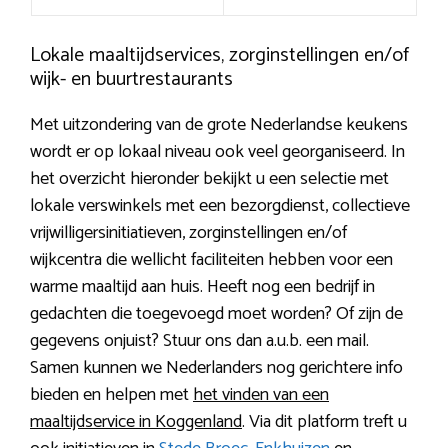
Lokale maaltijdservices, zorginstellingen en/of
wijk- en buurtrestaurants
Met uitzondering van de grote Nederlandse keukens
wordt er op lokaal niveau ook veel georganiseerd. In
het overzicht hieronder bekijkt u een selectie met
lokale verswinkels met een bezorgdienst, collectieve
vrijwilligersinitiatieven, zorginstellingen en/of
wijkcentra die wellicht faciliteiten hebben voor een
warme maaltijd aan huis. Heeft nog een bedrijf in
gedachten die toegevoegd moet worden? Of zijn de
gegevens onjuist? Stuur ons dan a.u.b. een mail.
Samen kunnen we Nederlanders nog gerichtere info
bieden en helpen met
het vinden van een
maaltijdservice in Koggenland
. Via dit platform treft u