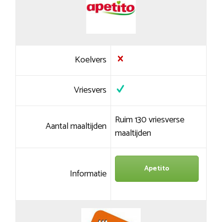
Koelvers
Vriesvers
Ruim 130 vriesverse
Aantal maaltijden
maaltijden
Apetito
Informatie