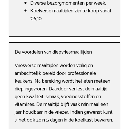
Diverse bezorgmomenten per week.
Koelverse maaltijden zijn te koop vanaf
€6,10.
De voordelen van diepvriesmaaltijden
Vriesverse maaltijden worden veilig en
ambachtelijk bereid door professionele
keukens. Na bereiding wordt het eten meteen
diep ingevroren. Daardoor verliest de maaltijd
geen kwaliteit, smaak, voedingsstoffen en
vitamines. De maaltijd blijft vaak minimaal een
jaar houdbaar in de vriezer. Indien gewenst kunt
u het ook zo’n 5 dagen in de koelkast bewaren.