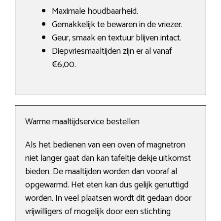
Maximale houdbaarheid.
Gemakkelijk te bewaren in de vriezer.
Geur, smaak en textuur blijven intact.
Diepvriesmaaltijden zijn er al vanaf
€6,00.
Warme maaltijdservice bestellen
Als het bedienen van een oven of magnetron
niet langer gaat dan kan tafeltje dekje uitkomst
bieden. De maaltijden worden dan vooraf al
opgewarmd. Het eten kan dus gelijk genuttigd
worden. In veel plaatsen wordt dit gedaan door
vrijwilligers of mogelijk door een stichting