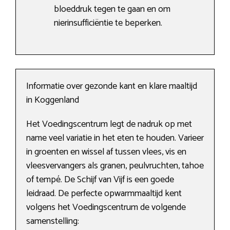
bloeddruk tegen te gaan en om
nierinsufficiëntie te beperken.
Informatie over gezonde kant en klare maaltijd
in Koggenland
Het Voedingscentrum legt de nadruk op met
name veel variatie in het eten te houden. Varieer
in groenten en wissel af tussen vlees, vis en
vleesvervangers als granen, peulvruchten, tahoe
of tempé. De Schijf van Vijf is een goede
leidraad. De perfecte opwarmmaaltijd kent
volgens het Voedingscentrum de volgende
samenstelling: