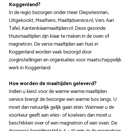
Koggenland?
In de regio bezorgen onder meer Diepvriesman,
Uitgekookt, Mealhero, Maaltijdservice.nl, Vers Aan
Tafel, Kantenklaarmaaltijden.nl. Deze gezonde
thuismaaltijden zijn klaar te maken in de oven of
magnetron. De verse maaltijden aan huis in
Koggenland worden vaak bezorgd door
zorginstellingen en organisaties voor maatschappelijk
werk in Koggenland.
Hoe worden de maaltijden geleverd?
Indien u kiest voor de warme warme maaltijden
service brengt de bezorger een warme box langs. U
moet dan natuurlijk gelijk gaan eten. Wanneer u de
voorkeur geeft aan vries- of koelvers dan moet u
beschikken over of een magnetron of een oven. De