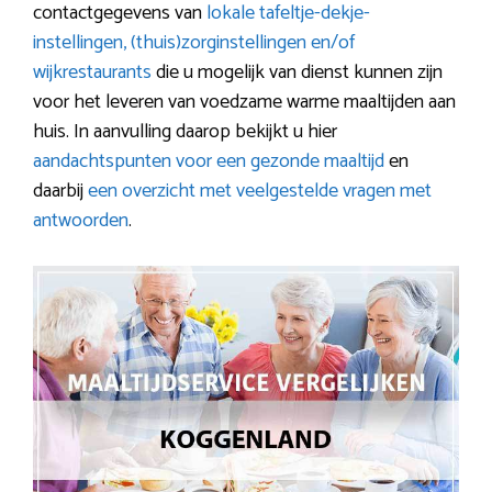
contactgegevens van
lokale tafeltje-dekje-
instellingen, (thuis)zorginstellingen en/of
wijkrestaurants
die u mogelijk van dienst kunnen zijn
voor het leveren van voedzame warme maaltijden aan
huis. In aanvulling daarop bekijkt u hier
aandachtspunten voor een gezonde maaltijd
en
daarbij
een overzicht met veelgestelde vragen met
antwoorden
.