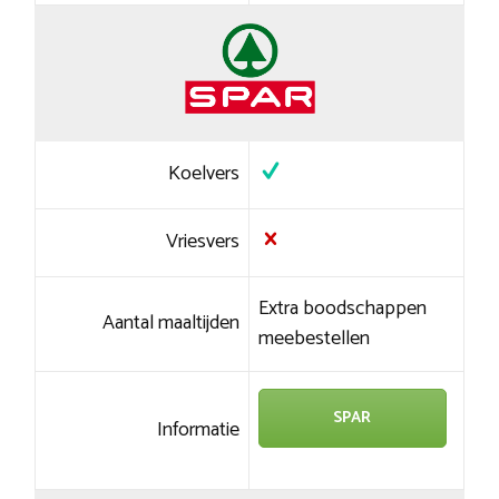
Koelvers
Vriesvers
Extra boodschappen
Aantal maaltijden
meebestellen
SPAR
Informatie