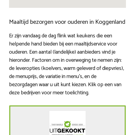
Maaltijd bezorgen voor ouderen in Koggenland
Er zijn vandaag de dag flink wat keukens die een
helpende hand bieden bij een maaltijdservice voor
ouderen. Een aantal (landelijke) aanbieders vind je
hieronder. Factoren om in overweging te nemen zijn:
de leveropties (koelvers, warm geleverd of diepvries),
de menuprijs, de variatie in menu’s, en de
bezorgdagen waar u uit kunt kiezen. Klik op een van
deze bedrijven voor meer toelichting.