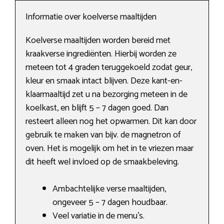
Informatie over koelverse maaltijden
Koelverse maaltijden worden bereid met
kraakverse ingrediënten. Hierbij worden ze
meteen tot 4 graden teruggekoeld zodat geur,
kleur en smaak intact blijven. Deze kant-en-
klaarmaaltijd zet u na bezorging meteen in de
koelkast, en blijft 5 – 7 dagen goed. Dan
resteert alleen nog het opwarmen. Dit kan door
gebruik te maken van bijv. de magnetron of
oven. Het is mogelijk om het in te vriezen maar
dit heeft wel invloed op de smaakbeleving.
Ambachtelijke verse maaltijden,
ongeveer 5 – 7 dagen houdbaar.
Veel variatie in de menu’s.