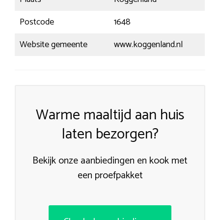
Postcode
1648
Website gemeente
www.koggenland.nl
Warme maaltijd aan huis
laten bezorgen?
Bekijk onze aanbiedingen en kook met
een proefpakket