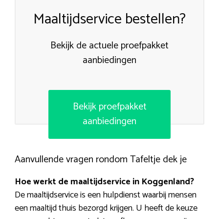
Maaltijdservice bestellen?
Bekijk de actuele proefpakket
aanbiedingen
Bekijk proefpakket
aanbiedingen
Aanvullende vragen rondom Tafeltje dek je
Hoe werkt de maaltijdservice in Koggenland?
De maaltijdservice is een hulpdienst waarbij mensen
een maaltijd thuis bezorgd krijgen. U heeft de keuze