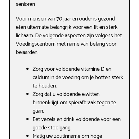
senioren
Voor mensen van 70 jaar en ouder is gezond
eten uitermate belangrijk voor een fit en sterk
lichaam. De volgende aspecten zijn volgens het
Voedingscentrum met name van belang voor
bejaarden:
Zorg voor voldoende vitamine D en
calcium in de voeding om je botten sterk
te houden.
Zorg dat u voldoende eiwitten
binnenkrijgt om spierafbraak tegen te
gaan.
Eet vezels en drink voldoende voor een
goede stoelgang.
Matig uw zoutinname om hoge