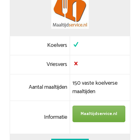
Koelvers
Vriesvers
150 vaste koelverse
Aantal maaltijden
maaltijden
Maaltijdservice.nl
Informatie