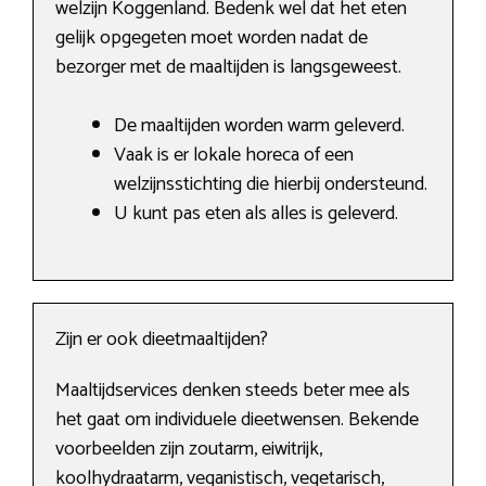
welzijn Koggenland. Bedenk wel dat het eten
gelijk opgegeten moet worden nadat de
bezorger met de maaltijden is langsgeweest.
De maaltijden worden warm geleverd.
Vaak is er lokale horeca of een
welzijnsstichting die hierbij ondersteund.
U kunt pas eten als alles is geleverd.
Zijn er ook dieetmaaltijden?
Maaltijdservices denken steeds beter mee als
het gaat om individuele dieetwensen. Bekende
voorbeelden zijn zoutarm, eiwitrijk,
koolhydraatarm, veganistisch, vegetarisch,