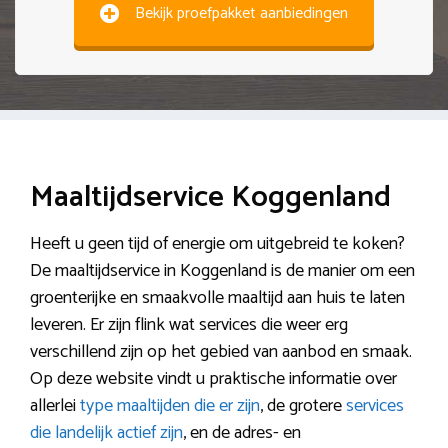
Bekijk proefpakket aanbiedingen
Maaltijdservice Koggenland
Heeft u geen tijd of energie om uitgebreid te koken?
De maaltijdservice in Koggenland is de manier om een
groenterijke en smaakvolle maaltijd aan huis te laten
leveren. Er zijn flink wat services die weer erg
verschillend zijn op het gebied van aanbod en smaak.
Op deze website vindt u praktische informatie over
allerlei
type maaltijden die er zijn
, de grotere
services
die landelijk actief zijn
, en de adres- en