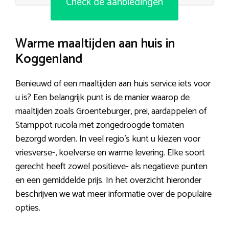
Check de aanbiedingen
Warme maaltijden aan huis in
Koggenland
Benieuwd of een maaltijden aan huis service iets voor
u is? Een belangrijk punt is de manier waarop de
maaltijden zoals Groenteburger, prei, aardappelen of
Stamppot rucola met zongedroogde tomaten
bezorgd worden. In veel regio’s kunt u kiezen voor
vriesverse-, koelverse en warme levering. Elke soort
gerecht heeft zowel positieve- als negatieve punten
en een gemiddelde prijs. In het overzicht hieronder
beschrijven we wat meer informatie over de populaire
opties.