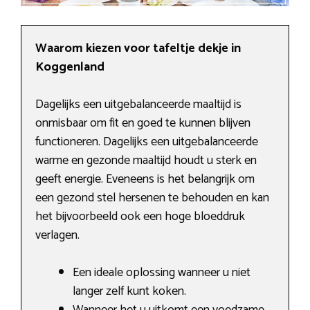
Waarom kiezen voor tafeltje dekje in
Koggenland
Dagelijks een uitgebalanceerde maaltijd is
onmisbaar om fit en goed te kunnen blijven
functioneren. Dagelijks een uitgebalanceerde
warme en gezonde maaltijd houdt u sterk en
geeft energie. Eveneens is het belangrijk om
een gezond stel hersenen te behouden en kan
het bijvoorbeeld ook een hoge bloeddruk
verlagen.
Een ideale oplossing wanneer u niet
langer zelf kunt koken.