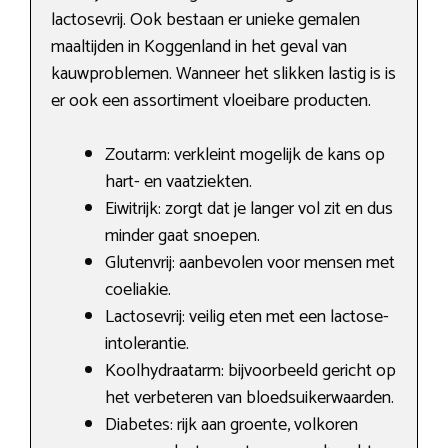
lactosevrij. Ook bestaan er unieke gemalen
maaltijden in Koggenland in het geval van
kauwproblemen. Wanneer het slikken lastig is is
er ook een assortiment vloeibare producten.
Zoutarm: verkleint mogelijk de kans op
hart- en vaatziekten.
Eiwitrijk: zorgt dat je langer vol zit en dus
minder gaat snoepen.
Glutenvrij: aanbevolen voor mensen met
coeliakie.
Lactosevrij: veilig eten met een lactose-
intolerantie.
Koolhydraatarm: bijvoorbeeld gericht op
het verbeteren van bloedsuikerwaarden.
Diabetes: rijk aan groente, volkoren