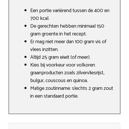
Een portie variërend tussen de 400 en
700 kcal.
De gerechten hebben minimaal 150
gram groente in het recept.
Er mag niet meer dan 100 gram vis of
vlees inzitten.
Altijd 25 gram eiwit (of meer).
Kies bij voorkeur voor volkoren
graanproducten zoals zilvervliesrijst,
bulgur, couscous en quinoa.
Matige zoutinname: slechts 2 gram zout
in een standaard portie.