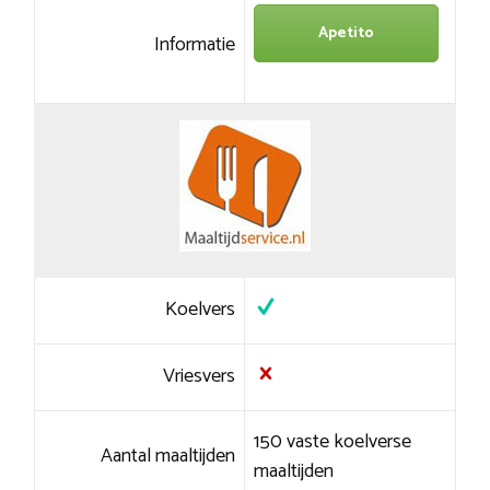
Apetito
Informatie
Koelvers
Vriesvers
150 vaste koelverse
Aantal maaltijden
maaltijden