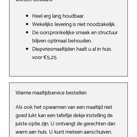
Heel erg lang houdbaar.
Wekelijks levering is niet noodzakelijk.
De oorspronkelijke smaak en structuur
blijven optimaal behouden.
Diepvriesmaaltijden haalt u al in huis
voor €5,25.
Warme maaltijdservice bestellen
Als ook het opwarmen van een maaltijd niet
goed lukt kan een tafeltje dekje instelling de
juiste optie zijn. U ontvangt de gerechten dan
warm aan huis. U kunt meteen aanschuiven.