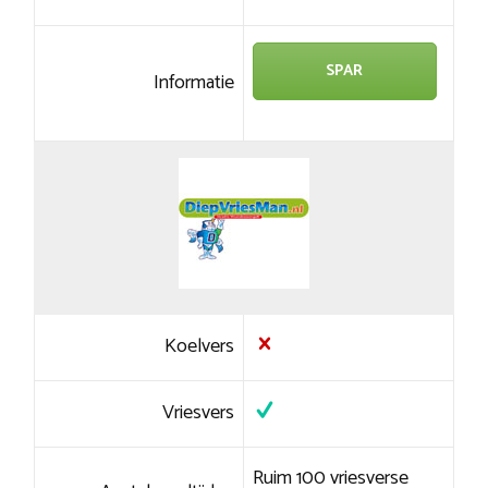
SPAR
Informatie
Koelvers
Vriesvers
Ruim 100 vriesverse