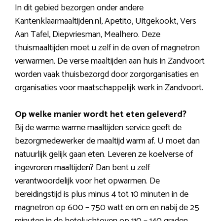
In dit gebied bezorgen onder andere
Kantenklaarmaaltijden.nl, Apetito, Uitgekookt, Vers
Aan Tafel, Diepvriesman, Mealhero. Deze
thuismaaltijden moet u zelf in de oven of magnetron
verwarmen. De verse maaltijden aan huis in Zandvoort
worden vaak thuisbezorgd door zorgorganisaties en
organisaties voor maatschappelijk werk in Zandvoort.
Op welke manier wordt het eten geleverd?
Bij de warme warme maaltijden service geeft de
bezorgmedewerker de maaltijd warm af. U moet dan
natuurlijk gelijk gaan eten. Leveren ze koelverse of
ingevroren maaltijden? Dan bent u zelf
verantwoordelijk voor het opwarmen. De
bereidingstijd is plus minus 4 tot 10 minuten in de
magnetron op 600 – 750 watt en om en nabij de 25