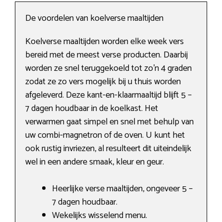
De voordelen van koelverse maaltijden
Koelverse maaltijden worden elke week vers
bereid met de meest verse producten. Daarbij
worden ze snel teruggekoeld tot zo’n 4 graden
zodat ze zo vers mogelijk bij u thuis worden
afgeleverd. Deze kant-en-klaarmaaltijd blijft 5 –
7 dagen houdbaar in de koelkast. Het
verwarmen gaat simpel en snel met behulp van
uw combi-magnetron of de oven. U kunt het
ook rustig invriezen, al resulteert dit uiteindelijk
wel in een andere smaak, kleur en geur.
Heerlijke verse maaltijden, ongeveer 5 –
7 dagen houdbaar.
Wekelijks wisselend menu.