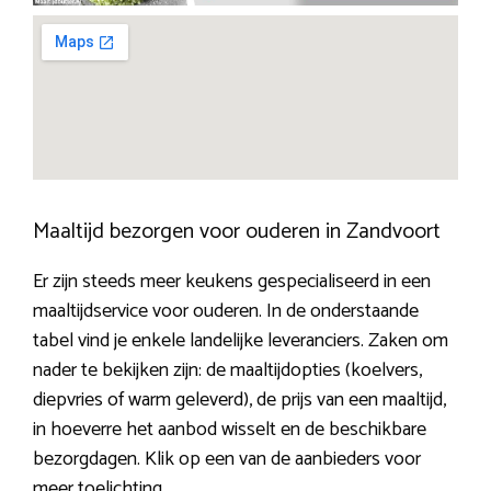
Maaltijd bezorgen voor ouderen in Zandvoort
Er zijn steeds meer keukens gespecialiseerd in een
maaltijdservice voor ouderen. In de onderstaande
tabel vind je enkele landelijke leveranciers. Zaken om
nader te bekijken zijn: de maaltijdopties (koelvers,
diepvries of warm geleverd), de prijs van een maaltijd,
in hoeverre het aanbod wisselt en de beschikbare
bezorgdagen. Klik op een van de aanbieders voor
meer toelichting.