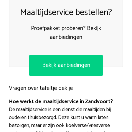
Maaltijdservice bestellen?
Proefpakket proberen? Bekijk
aanbiedingen
Bekijk aanbiedingen
Vragen over tafeltje dek je
Hoe werkt de maaltijdservice in Zandvoort?
De maaltijdservice is een dienst die maaltijden bij
ouderen thuisbezorgd. Deze kunt u warm laten
bezorgen, maar er zijn ook koelverse/vriesverse