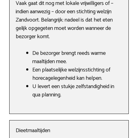
Vaak gaat dit nog met lokale vrijwilligers of –
indien aanwezig – door een stichting welzijn
Zandvoort. Belangrijk: nadeel is dat het eten
gelijk opgegeten moet worden wanneer de
bezorger komt.
De bezorger brengt reeds warme
maaltijden mee.
Een plaatselijke welzijnsstichting of
horecagelegenheid kan helpen.
U levert een stukje zelfstandigheid in
qua planning.
Dieetmaaltijden