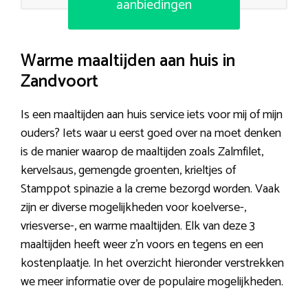
aanbiedingen
Warme maaltijden aan huis in
Zandvoort
Is een maaltijden aan huis service iets voor mij of mijn
ouders? Iets waar u eerst goed over na moet denken
is de manier waarop de maaltijden zoals Zalmfilet,
kervelsaus, gemengde groenten, krieltjes of
Stamppot spinazie a la creme bezorgd worden. Vaak
zijn er diverse mogelijkheden voor koelverse-,
vriesverse-, en warme maaltijden. Elk van deze 3
maaltijden heeft weer z’n voors en tegens en een
kostenplaatje. In het overzicht hieronder verstrekken
we meer informatie over de populaire mogelijkheden.