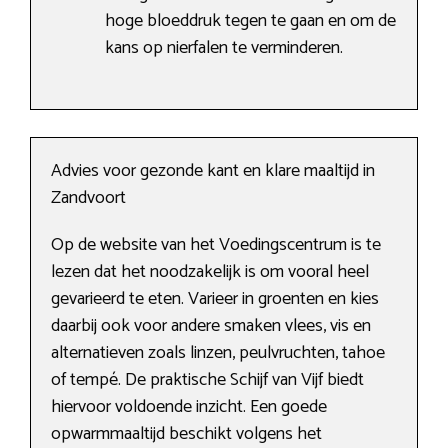
hoge bloeddruk tegen te gaan en om de
kans op nierfalen te verminderen.
Advies voor gezonde kant en klare maaltijd in
Zandvoort
Op de website van het Voedingscentrum is te
lezen dat het noodzakelijk is om vooral heel
gevarieerd te eten. Varieer in groenten en kies
daarbij ook voor andere smaken vlees, vis en
alternatieven zoals linzen, peulvruchten, tahoe
of tempé. De praktische Schijf van Vijf biedt
hiervoor voldoende inzicht. Een goede
opwarmmaaltijd beschikt volgens het