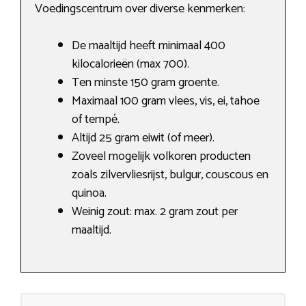
Voedingscentrum over diverse kenmerken:
De maaltijd heeft minimaal 400
kilocalorieën (max 700).
Ten minste 150 gram groente.
Maximaal 100 gram vlees, vis, ei, tahoe
of tempé.
Altijd 25 gram eiwit (of meer).
Zoveel mogelijk volkoren producten
zoals zilvervliesrijst, bulgur, couscous en
quinoa.
Weinig zout: max. 2 gram zout per
maaltijd.