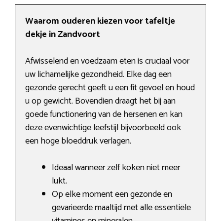
Waarom ouderen kiezen voor tafeltje
dekje in Zandvoort
Afwisselend en voedzaam eten is cruciaal voor
uw lichamelijke gezondheid. Elke dag een
gezonde gerecht geeft u een fit gevoel en houd
u op gewicht. Bovendien draagt het bij aan
goede functionering van de hersenen en kan
deze evenwichtige leefstijl bijvoorbeeld ook
een hoge bloeddruk verlagen.
Ideaal wanneer zelf koken niet meer
lukt.
Op elke moment een gezonde en
gevarieerde maaltijd met alle essentiële