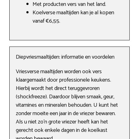
Met producten vers van het land.
Koelverse maaltijden kan je al kopen
vanaf €6,55.
Diepvriesmaaltijden: informatie en voordelen
Vriesverse maaltijden worden ook vers
klaargemaakt door professionele keukens.
Hierbij wordt het direct teruggevroren
(shockfreeze). Daardoor blijven smaak, geur,
vitamines en mineralen behouden. U kunt het
zonder moeite een jaar in de vriezer bewaren.
Als u niet zo’n grote vriezer heeft kan het
gerecht ook enkele dagen in de koelkast
worden bewaard.