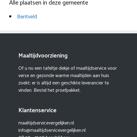
Alle plaatsen in deze gemeente
Bentveld
Maaltijdvoorziening
Of u nu een tafeltje dekje of maaltijdservice voor
verse en gezonde warme maaltijden aan huis
zoekt; er is altijd een geschikte leverancier te
vinden. Bestel het proefpakket.
Klantenservice
maaltijdservicevergelijken.nl
info@maaltijdservicevergelijken.nl