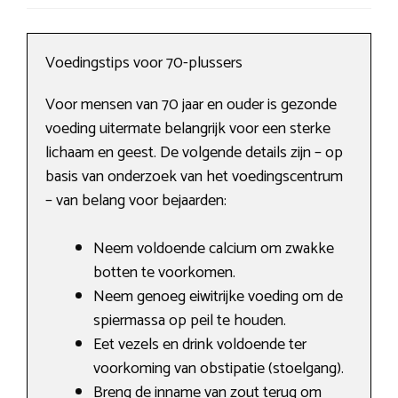
Voedingstips voor 70-plussers
Voor mensen van 70 jaar en ouder is gezonde
voeding uitermate belangrijk voor een sterke
lichaam en geest. De volgende details zijn – op
basis van onderzoek van het voedingscentrum
– van belang voor bejaarden:
Neem voldoende calcium om zwakke
botten te voorkomen.
Neem genoeg eiwitrijke voeding om de
spiermassa op peil te houden.
Eet vezels en drink voldoende ter
voorkoming van obstipatie (stoelgang).
Breng de inname van zout terug om