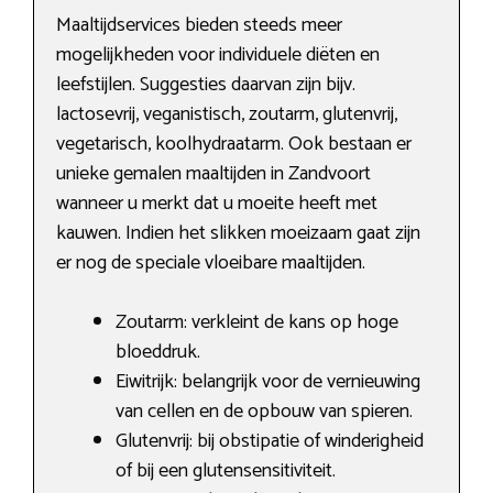
Maaltijdservices bieden steeds meer
mogelijkheden voor individuele diëten en
leefstijlen. Suggesties daarvan zijn bijv.
lactosevrij, veganistisch, zoutarm, glutenvrij,
vegetarisch, koolhydraatarm. Ook bestaan er
unieke gemalen maaltijden in Zandvoort
wanneer u merkt dat u moeite heeft met
kauwen. Indien het slikken moeizaam gaat zijn
er nog de speciale vloeibare maaltijden.
Zoutarm: verkleint de kans op hoge
bloeddruk.
Eiwitrijk: belangrijk voor de vernieuwing
van cellen en de opbouw van spieren.
Glutenvrij: bij obstipatie of winderigheid
of bij een glutensensitiviteit.