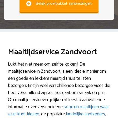
Bekijk proefpakket aanbiedingen
Maaltijdservice Zandvoort
Lukt het niet meer om zelf te koken? De
maaltijdservice in Zandvoort is een ideale manier om
een goede en lekkere maaltijd thuis te laten
bezorgen. Er zijn veel verschillende bezorgservices die
heel verschillend zijn als het gaat om smaak en prijs.
Op maaltijdservicevergelijken.nl leest u aanvullende
informatie over verscheidene
soorten maaltijden waar
u uit kunt kiezen
, de populaire
landelijke aanbieders
,