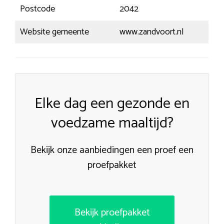
Postcode
2042
Website gemeente
www.zandvoort.nl
Elke dag een gezonde en
voedzame maaltijd?
Bekijk onze aanbiedingen een proef een
proefpakket
Bekijk proefpakket