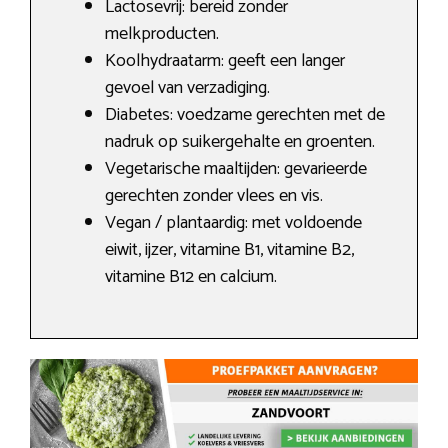
Lactosevrij: bereid zonder
melkproducten.
Koolhydraatarm: geeft een langer
gevoel van verzadiging.
Diabetes: voedzame gerechten met de
nadruk op suikergehalte en groenten.
Vegetarische maaltijden: gevarieerde
gerechten zonder vlees en vis.
Vegan / plantaardig: met voldoende
eiwit, ijzer, vitamine B1, vitamine B2,
vitamine B12 en calcium.