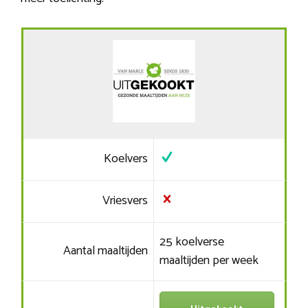
Koelvers
Vriesvers
25 koelverse
Aantal maaltijden
maaltijden per week