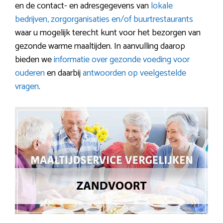
en de contact- en adresgegevens van
lokale
bedrijven, zorgorganisaties en/of buurtrestaurants
waar u mogelijk terecht kunt voor het bezorgen van
gezonde warme maaltijden. In aanvulling daarop
bieden we
informatie over gezonde voeding voor
ouderen
en daarbij
antwoorden op veelgestelde
vragen
.